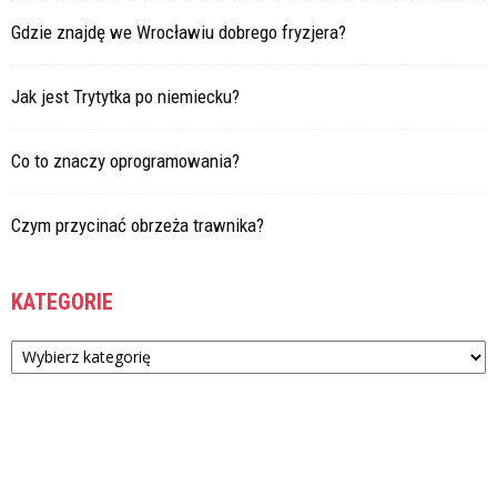
Gdzie znajdę we Wrocławiu dobrego fryzjera?
Jak jest Trytytka po niemiecku?
Co to znaczy oprogramowania?
Czym przycinać obrzeża trawnika?
KATEGORIE
Kategorie