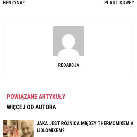
BENZYNA?
PLASTIKOWE?
REDAKCJA
POWIĄZANE ARTYKUŁY
WIĘCEJ OD AUTORA
JAKA JEST RÓŻNICA MIĘDZY THERMOMIXEM A
LIDLOMIXEM?