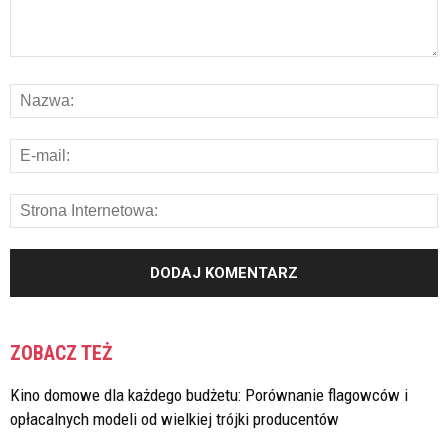
ZOBACZ TEŻ
Kino domowe dla każdego budżetu: Porównanie flagowców i
opłacalnych modeli od wielkiej trójki producentów