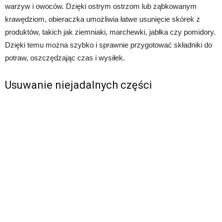
warzyw i owoców. Dzięki ostrym ostrzom lub ząbkowanym
krawędziom, obieraczka umożliwia łatwe usunięcie skórek z
produktów, takich jak ziemniaki, marchewki, jabłka czy pomidory.
Dzięki temu można szybko i sprawnie przygotować składniki do
potraw, oszczędzając czas i wysiłek.
Usuwanie niejadalnych części