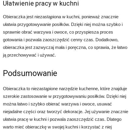
Ułatwienie pracy w kuchni
Obieraczka jest niezastąpiona w kuchni, ponieważ znacznie
ułatwia przygotowywanie posiłków. Dzięki niej można szybko i
sprawnie obrać warzywa i owoce, co przyspiesza proces
gotowania i pozwala zaoszczędzić cenny czas. Dodatkowo,
obieraczka jest zazwyczaj mała i poręczna, co sprawia, że łatwo
ją przechowywać i używać.
Podsumowanie
Obieraczka to niezastąpione narzędzie kuchenne, które znajduje
szerokie zastosowanie w przygotowywaniu posiłków. Dzięki niej
można łatwo i szybko obierać warzywa i owoce, usuwać
niejadalne części oraz tworzyć dekoracje. Jej używanie znacznie
ułatwia pracę w kuchni i pozwala zaoszczędzić czas. Dlatego
warto mieć obieraczkę w swojej kuchni i korzystać z niej