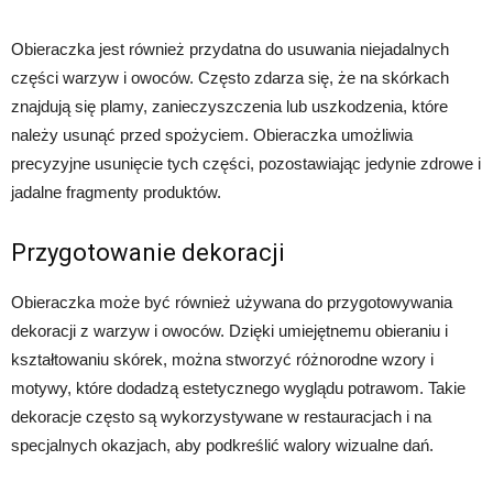
Obieraczka jest również przydatna do usuwania niejadalnych
części warzyw i owoców. Często zdarza się, że na skórkach
znajdują się plamy, zanieczyszczenia lub uszkodzenia, które
należy usunąć przed spożyciem. Obieraczka umożliwia
precyzyjne usunięcie tych części, pozostawiając jedynie zdrowe i
jadalne fragmenty produktów.
Przygotowanie dekoracji
Obieraczka może być również używana do przygotowywania
dekoracji z warzyw i owoców. Dzięki umiejętnemu obieraniu i
kształtowaniu skórek, można stworzyć różnorodne wzory i
motywy, które dodadzą estetycznego wyglądu potrawom. Takie
dekoracje często są wykorzystywane w restauracjach i na
specjalnych okazjach, aby podkreślić walory wizualne dań.