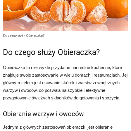
Do czego służy Obieraczka?
Do czego służy Obieraczka?
Obieraczka to niezwykle przydatne narzędzie kuchenne, które
znajduje swoje zastosowanie w wielu domach i restauracjach. Jej
głównym celem jest usuwanie skórek i warstw zewnętrznych
warzyw i owoców, co pozwala na szybkie i efektywne
przygotowanie świeżych składników do gotowania i spożycia.
Obieranie warzyw i owoców
Jednym z głównych zastosowań obieraczki jest obieranie