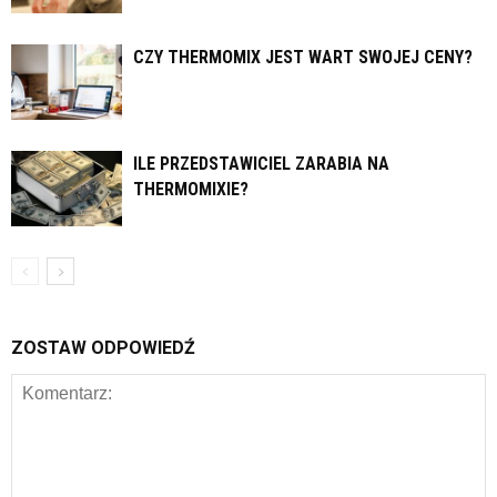
CZY THERMOMIX JEST WART SWOJEJ CENY?
ILE PRZEDSTAWICIEL ZARABIA NA
THERMOMIXIE?
ZOSTAW ODPOWIEDŹ