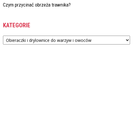
Czym przycinać obrzeża trawnika?
KATEGORIE
Kategorie