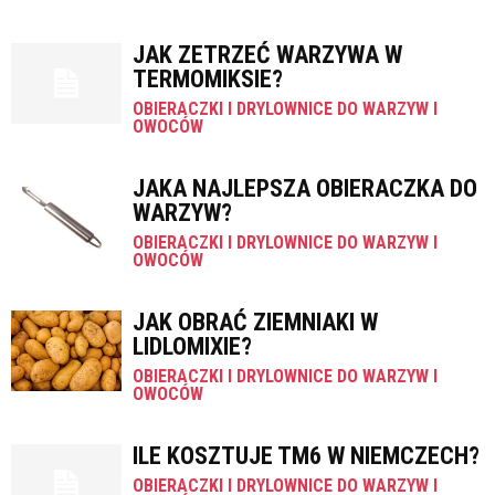
JAK ZETRZEĆ WARZYWA W
TERMOMIKSIE?
OBIERACZKI I DRYLOWNICE DO WARZYW I
OWOCÓW
JAKA NAJLEPSZA OBIERACZKA DO
WARZYW?
OBIERACZKI I DRYLOWNICE DO WARZYW I
OWOCÓW
JAK OBRAĆ ZIEMNIAKI W
LIDLOMIXIE?
OBIERACZKI I DRYLOWNICE DO WARZYW I
OWOCÓW
ILE KOSZTUJE TM6 W NIEMCZECH?
OBIERACZKI I DRYLOWNICE DO WARZYW I