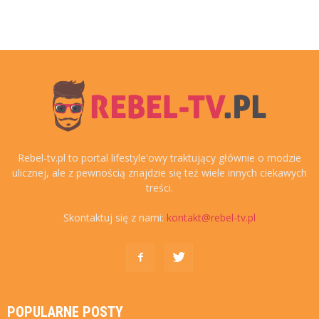
Rebel-tv.pl to portal lifestyle'owy traktujący głównie o modzie
ulicznej, ale z pewnością znajdzie się też wiele innych ciekawych
treści.
Skontaktuj się z nami:
kontakt@rebel-tv.pl
POPULARNE POSTY