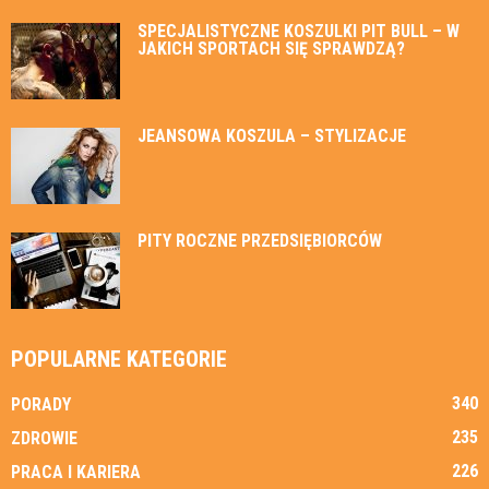
SPECJALISTYCZNE KOSZULKI PIT BULL – W
JAKICH SPORTACH SIĘ SPRAWDZĄ?
JEANSOWA KOSZULA – STYLIZACJE
PITY ROCZNE PRZEDSIĘBIORCÓW
POPULARNE KATEGORIE
340
PORADY
235
ZDROWIE
226
PRACA I KARIERA