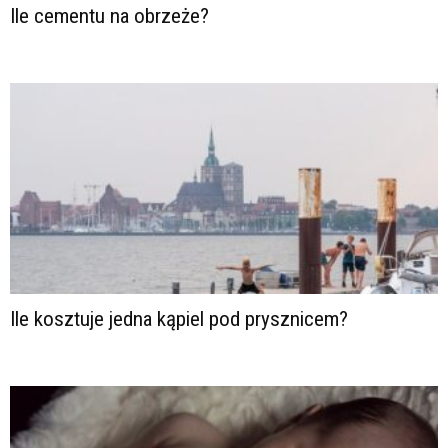
Ile cementu na obrzeże?
Ile kosztuje jedna kąpiel pod prysznicem?