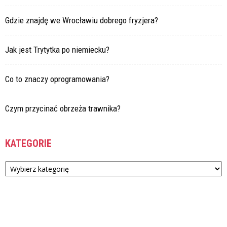
Gdzie znajdę we Wrocławiu dobrego fryzjera?
Jak jest Trytytka po niemiecku?
Co to znaczy oprogramowania?
Czym przycinać obrzeża trawnika?
KATEGORIE
Kategorie