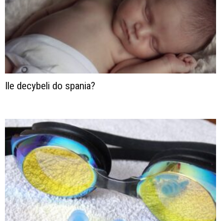
Ile decybeli do spania?