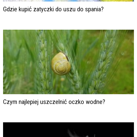
Gdzie kupić zatyczki do uszu do spania?
Czym najlepiej uszczelnić oczko wodne?