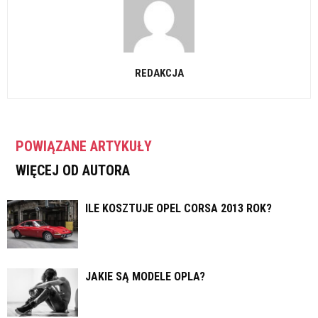
REDAKCJA
POWIĄZANE ARTYKUŁY
WIĘCEJ OD AUTORA
ILE KOSZTUJE OPEL CORSA 2013 ROK?
JAKIE SĄ MODELE OPLA?