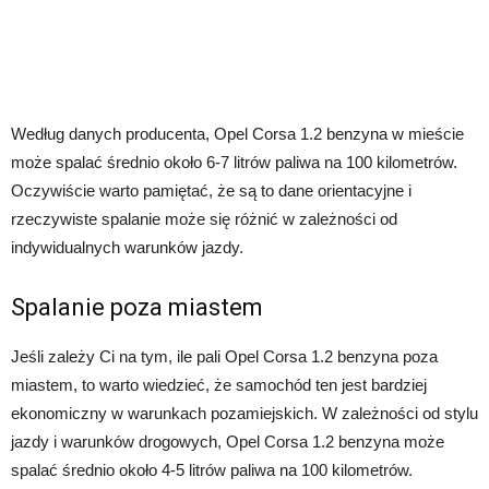
Według danych producenta, Opel Corsa 1.2 benzyna w mieście
może spalać średnio około 6-7 litrów paliwa na 100 kilometrów.
Oczywiście warto pamiętać, że są to dane orientacyjne i
rzeczywiste spalanie może się różnić w zależności od
indywidualnych warunków jazdy.
Spalanie poza miastem
Jeśli zależy Ci na tym, ile pali Opel Corsa 1.2 benzyna poza
miastem, to warto wiedzieć, że samochód ten jest bardziej
ekonomiczny w warunkach pozamiejskich. W zależności od stylu
jazdy i warunków drogowych, Opel Corsa 1.2 benzyna może
spalać średnio około 4-5 litrów paliwa na 100 kilometrów.