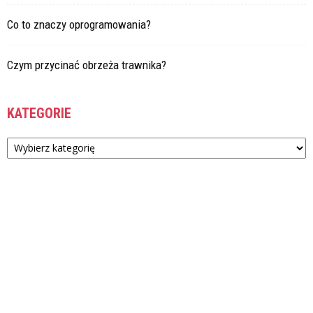
Co to znaczy oprogramowania?
Czym przycinać obrzeża trawnika?
KATEGORIE
Kategorie