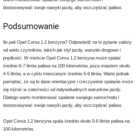
dostosowywać swoje nawyki jazdy, aby oszczędzać paliwo.
Podsumowanie
Ile pali Opel Corsa 1.2 benzyna? Odpowiedź na to pytanie zależy
od wielu czynników, takich jak styl jazdy, warunki drogowe i
prędkość. W mieście Opel Corsa 1.2 benzyna może spalać
średnio 6-7 litrów paliwa na 100 kilometrów, poza miastem około
4-5 litrów, a w cyklu mieszanym średnio 5-6 litrów. Warto jednak
pamiętać, że są to dane orientacyjne i rzeczywiste spalanie może
się różnić w zależności od indywidualnych warunków jazdy.
Dlatego warto monitorować spalanie swojego samochodu i
dostosowywać swoje nawyki jazdy, aby oszczędzać paliwo.
Opel Corsa 1.2 benzyna spala średnio około 5-6 litrów paliwa na
100 kilometrów.