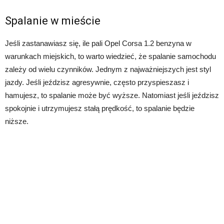
Spalanie w mieście
Jeśli zastanawiasz się, ile pali Opel Corsa 1.2 benzyna w
warunkach miejskich, to warto wiedzieć, że spalanie samochodu
zależy od wielu czynników. Jednym z najważniejszych jest styl
jazdy. Jeśli jeździsz agresywnie, często przyspieszasz i
hamujesz, to spalanie może być wyższe. Natomiast jeśli jeździsz
spokojnie i utrzymujesz stałą prędkość, to spalanie będzie
niższe.