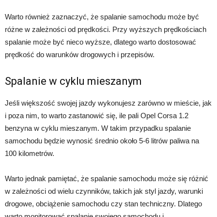
Warto również zaznaczyć, że spalanie samochodu może być
różne w zależności od prędkości. Przy wyższych prędkościach
spalanie może być nieco wyższe, dlatego warto dostosować
prędkość do warunków drogowych i przepisów.
Spalanie w cyklu mieszanym
Jeśli większość swojej jazdy wykonujesz zarówno w mieście, jak
i poza nim, to warto zastanowić się, ile pali Opel Corsa 1.2
benzyna w cyklu mieszanym. W takim przypadku spalanie
samochodu będzie wynosić średnio około 5-6 litrów paliwa na
100 kilometrów.
Warto jednak pamiętać, że spalanie samochodu może się różnić
w zależności od wielu czynników, takich jak styl jazdy, warunki
drogowe, obciążenie samochodu czy stan techniczny. Dlatego
warto monitorować spalanie swojego samochodu i