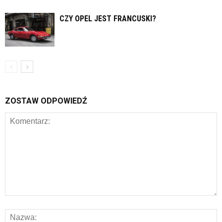
CZY OPEL JEST FRANCUSKI?
ZOSTAW ODPOWIEDŹ