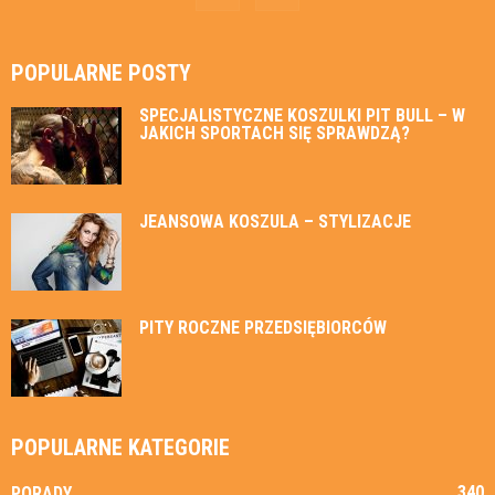
POPULARNE POSTY
SPECJALISTYCZNE KOSZULKI PIT BULL – W
JAKICH SPORTACH SIĘ SPRAWDZĄ?
JEANSOWA KOSZULA – STYLIZACJE
PITY ROCZNE PRZEDSIĘBIORCÓW
POPULARNE KATEGORIE
340
PORADY