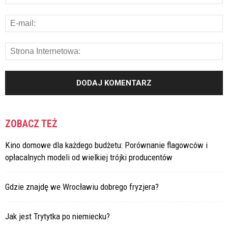
ZOBACZ TEŻ
Kino domowe dla każdego budżetu: Porównanie flagowców i
opłacalnych modeli od wielkiej trójki producentów
Gdzie znajdę we Wrocławiu dobrego fryzjera?
Jak jest Trytytka po niemiecku?