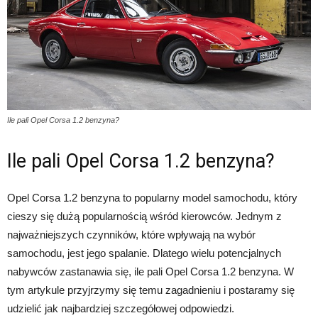
Ile pali Opel Corsa 1.2 benzyna?
Ile pali Opel Corsa 1.2 benzyna?
Opel Corsa 1.2 benzyna to popularny model samochodu, który
cieszy się dużą popularnością wśród kierowców. Jednym z
najważniejszych czynników, które wpływają na wybór
samochodu, jest jego spalanie. Dlatego wielu potencjalnych
nabywców zastanawia się, ile pali Opel Corsa 1.2 benzyna. W
tym artykule przyjrzymy się temu zagadnieniu i postaramy się
udzielić jak najbardziej szczegółowej odpowiedzi.