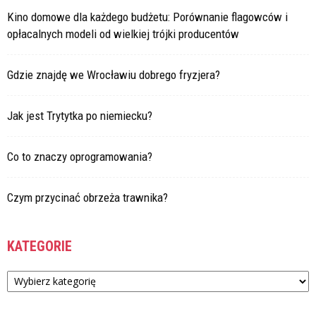
Kino domowe dla każdego budżetu: Porównanie flagowców i
opłacalnych modeli od wielkiej trójki producentów
Gdzie znajdę we Wrocławiu dobrego fryzjera?
Jak jest Trytytka po niemiecku?
Co to znaczy oprogramowania?
Czym przycinać obrzeża trawnika?
KATEGORIE
Kategorie