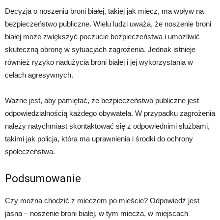
Decyzja o noszeniu broni białej, takiej jak miecz, ma wpływ na
bezpieczeństwo publiczne. Wielu ludzi uważa, że noszenie broni
białej może zwiększyć poczucie bezpieczeństwa i umożliwić
skuteczną obronę w sytuacjach zagrożenia. Jednak istnieje
również ryzyko nadużycia broni białej i jej wykorzystania w
celach agresywnych.
Ważne jest, aby pamiętać, że bezpieczeństwo publiczne jest
odpowiedzialnością każdego obywatela. W przypadku zagrożenia
należy natychmiast skontaktować się z odpowiednimi służbami,
takimi jak policja, która ma uprawnienia i środki do ochrony
społeczeństwa.
Podsumowanie
Czy można chodzić z mieczem po mieście? Odpowiedź jest
jasna – noszenie broni białej, w tym miecza, w miejscach