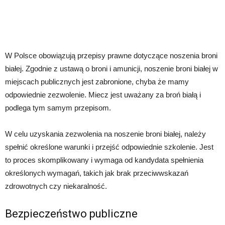
W Polsce obowiązują przepisy prawne dotyczące noszenia broni
białej. Zgodnie z ustawą o broni i amunicji, noszenie broni białej w
miejscach publicznych jest zabronione, chyba że mamy
odpowiednie zezwolenie. Miecz jest uważany za broń białą i
podlega tym samym przepisom.
W celu uzyskania zezwolenia na noszenie broni białej, należy
spełnić określone warunki i przejść odpowiednie szkolenie. Jest
to proces skomplikowany i wymaga od kandydata spełnienia
określonych wymagań, takich jak brak przeciwwskazań
zdrowotnych czy niekaralność.
Bezpieczeństwo publiczne