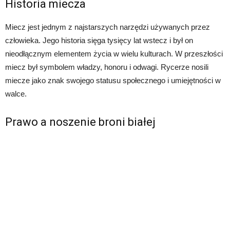
Historia miecza
Miecz jest jednym z najstarszych narzędzi używanych przez
człowieka. Jego historia sięga tysięcy lat wstecz i był on
nieodłącznym elementem życia w wielu kulturach. W przeszłości
miecz był symbolem władzy, honoru i odwagi. Rycerze nosili
miecze jako znak swojego statusu społecznego i umiejętności w
walce.
Prawo a noszenie broni białej