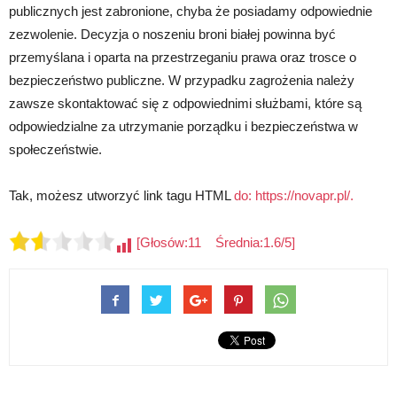
publicznych jest zabronione, chyba że posiadamy odpowiednie
zezwolenie. Decyzja o noszeniu broni białej powinna być
przemyślana i oparta na przestrzeganiu prawa oraz trosce o
bezpieczeństwo publiczne. W przypadku zagrożenia należy
zawsze skontaktować się z odpowiednimi służbami, które są
odpowiedzialne za utrzymanie porządku i bezpieczeństwa w
społeczeństwie.
Tak, możesz utworzyć link tagu HTML
do: https://novapr.pl/.
[Głosów:11 Średnia:1.6/5]