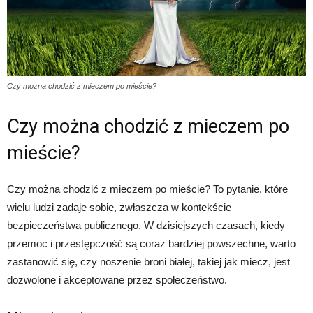
Czy można chodzić z mieczem po mieście?
Czy można chodzić z mieczem po
mieście?
Czy można chodzić z mieczem po mieście? To pytanie, które
wielu ludzi zadaje sobie, zwłaszcza w kontekście
bezpieczeństwa publicznego. W dzisiejszych czasach, kiedy
przemoc i przestępczość są coraz bardziej powszechne, warto
zastanowić się, czy noszenie broni białej, takiej jak miecz, jest
dozwolone i akceptowane przez społeczeństwo.