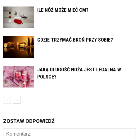
ILE NÓŻ MOŻE MIEĆ CM?
GDZIE TRZYMAĆ BROŃ PRZY SOBIE?
JAKĄ DŁUGOŚĆ NOŻA JEST LEGALNA W
POLSCE?
ZOSTAW ODPOWIEDŹ