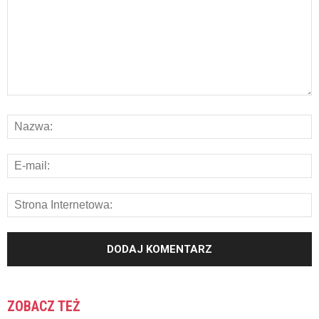
ZOBACZ TEŻ