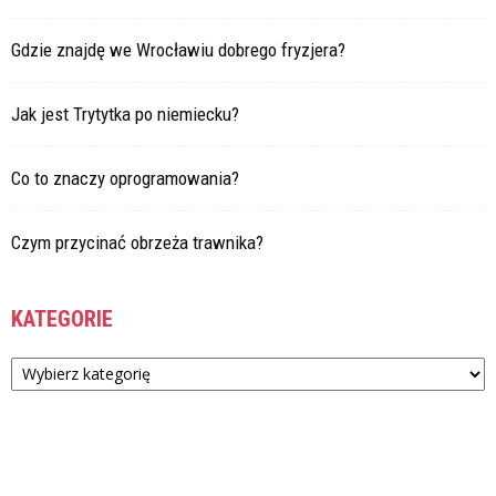
Gdzie znajdę we Wrocławiu dobrego fryzjera?
Jak jest Trytytka po niemiecku?
Co to znaczy oprogramowania?
Czym przycinać obrzeża trawnika?
KATEGORIE
Kategorie