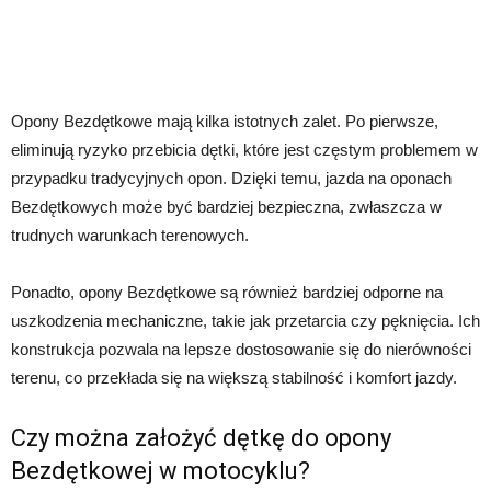
Opony Bezdętkowe mają kilka istotnych zalet. Po pierwsze,
eliminują ryzyko przebicia dętki, które jest częstym problemem w
przypadku tradycyjnych opon. Dzięki temu, jazda na oponach
Bezdętkowych może być bardziej bezpieczna, zwłaszcza w
trudnych warunkach terenowych.
Ponadto, opony Bezdętkowe są również bardziej odporne na
uszkodzenia mechaniczne, takie jak przetarcia czy pęknięcia. Ich
konstrukcja pozwala na lepsze dostosowanie się do nierówności
terenu, co przekłada się na większą stabilność i komfort jazdy.
Czy można założyć dętkę do opony
Bezdętkowej w motocyklu?