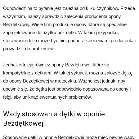
Odpowiedź na to pytanie jest zależna od kilku czynników. Przede
wszystkim, należy sprawdzić zalecenia producenta opony
Bezdętkowej. Wiele firm produkuje opony, które są specjalnie
zaprojektowane do użytku bez dętki. W takim przypadku,
stosowanie dętki może być niezgodne z zaleceniami producenta i
prowadzić do problemów.
Jednak istnieją również opony Bezdętkowe, które są
kompatybilne z dętkami. W takiej sytuacji, można założyć dętkę
do opony Bezdętkowej w motocyklu. Ważne jest jednak, aby
upewnić się, że dętka jest odpowiednio dopasowana do opony i
felgi, aby uniknąć ewentualnych problemów.
Wady stosowania dętki w oponie
Bezdętkowej
Stosowanie dętki w oponie Bezdętkowej może mieć pewne wady.