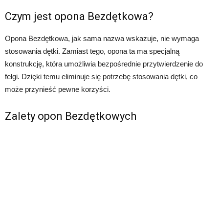
Czym jest opona Bezdętkowa?
Opona Bezdętkowa, jak sama nazwa wskazuje, nie wymaga
stosowania dętki. Zamiast tego, opona ta ma specjalną
konstrukcję, która umożliwia bezpośrednie przytwierdzenie do
felgi. Dzięki temu eliminuje się potrzebę stosowania dętki, co
może przynieść pewne korzyści.
Zalety opon Bezdętkowych