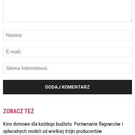
ZOBACZ TEŻ
Kino domowe dla każdego budżetu: Porównanie flagowców i
opłacalnych modeli od wielkiej trójki producentów