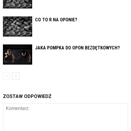
CO TO R NA OPONIE?
JAKA POMPKA DO OPON BEZDĘTKOWYCH?
ZOSTAW ODPOWIEDŹ