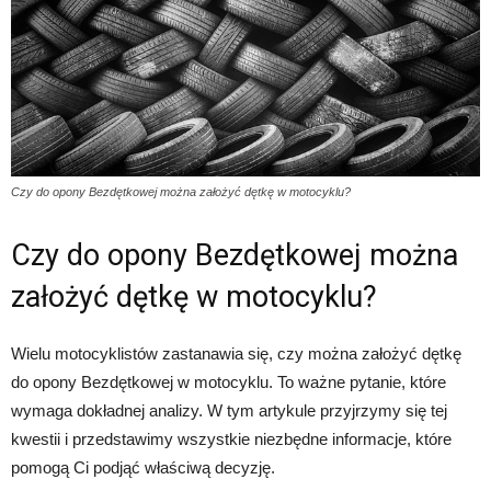
Czy do opony Bezdętkowej można założyć dętkę w motocyklu?
Czy do opony Bezdętkowej można
założyć dętkę w motocyklu?
Wielu motocyklistów zastanawia się, czy można założyć dętkę
do opony Bezdętkowej w motocyklu. To ważne pytanie, które
wymaga dokładnej analizy. W tym artykule przyjrzymy się tej
kwestii i przedstawimy wszystkie niezbędne informacje, które
pomogą Ci podjąć właściwą decyzję.