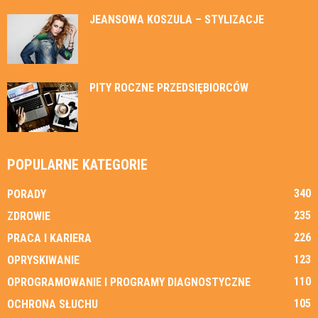
JEANSOWA KOSZULA – STYLIZACJE
PITY ROCZNE PRZEDSIĘBIORCÓW
POPULARNE KATEGORIE
340
PORADY
235
ZDROWIE
226
PRACA I KARIERA
123
OPRYSKIWANIE
110
OPROGRAMOWANIE I PROGRAMY DIAGNOSTYCZNE
105
OCHRONA SŁUCHU