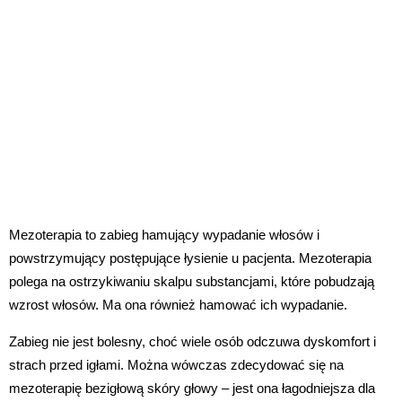
Mezoterapia to zabieg hamujący wypadanie włosów i
powstrzymujący postępujące łysienie u pacjenta. Mezoterapia
polega na ostrzykiwaniu skalpu substancjami, które pobudzają
wzrost włosów. Ma ona również hamować ich wypadanie.
Zabieg nie jest bolesny, choć wiele osób odczuwa dyskomfort i
strach przed igłami. Można wówczas zdecydować się na
mezoterapię bezigłową skóry głowy – jest ona łagodniejsza dla