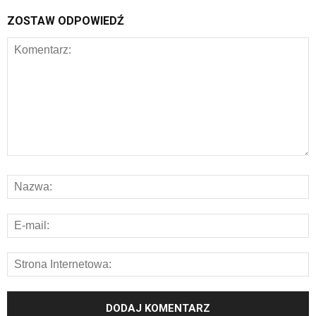
ZOSTAW ODPOWIEDŹ