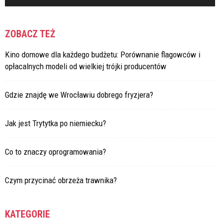
ZOBACZ TEŻ
Kino domowe dla każdego budżetu: Porównanie flagowców i
opłacalnych modeli od wielkiej trójki producentów
Gdzie znajdę we Wrocławiu dobrego fryzjera?
Jak jest Trytytka po niemiecku?
Co to znaczy oprogramowania?
Czym przycinać obrzeża trawnika?
KATEGORIE