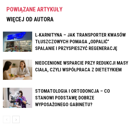
POWIĄZANE ARTYKUŁY
WIĘCEJ OD AUTORA
L‑KARNITYNA – JAK TRANSPORTER KWASÓW
TŁUSZCZOWYCH POMAGA „ODPALIĆ”
SPALANIE I PRZYSPIESZYĆ REGENERACJĘ
NIEOCENIONE WSPARCIE PRZY REDUKCJI MASY
CIAŁA, CZYLI WSPÓŁPRACA Z DIETETYKIEM
STOMATOLOGIA I ORTODONCJA – CO
STANOWI PODSTAWĘ DOBRZE
WYPOSAŻONEGO GABINETU?