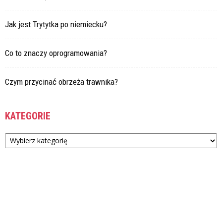
Jak jest Trytytka po niemiecku?
Co to znaczy oprogramowania?
Czym przycinać obrzeża trawnika?
KATEGORIE
Kategorie