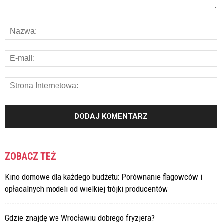
ZOBACZ TEŻ
Kino domowe dla każdego budżetu: Porównanie flagowców i
opłacalnych modeli od wielkiej trójki producentów
Gdzie znajdę we Wrocławiu dobrego fryzjera?