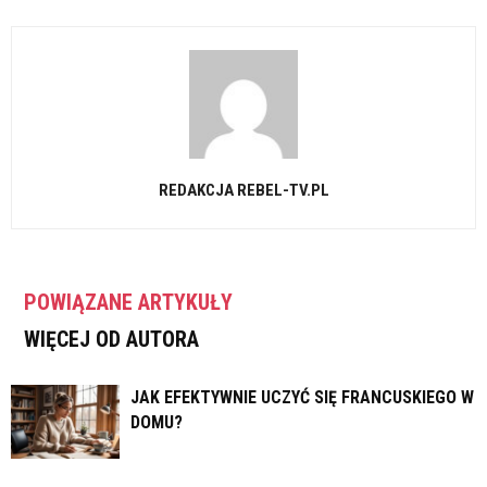
REDAKCJA REBEL-TV.PL
POWIĄZANE ARTYKUŁY
WIĘCEJ OD AUTORA
JAK EFEKTYWNIE UCZYĆ SIĘ FRANCUSKIEGO W
DOMU?