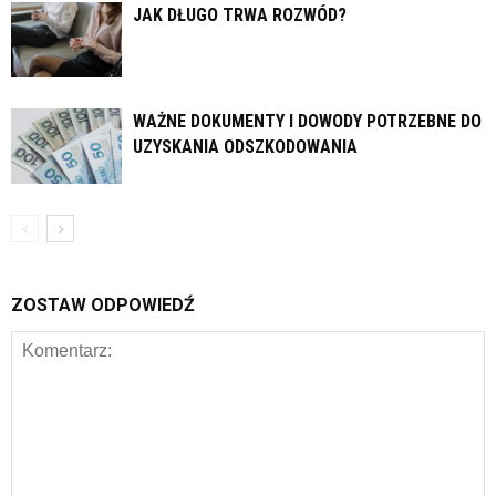
JAK DŁUGO TRWA ROZWÓD?
WAŻNE DOKUMENTY I DOWODY POTRZEBNE DO
UZYSKANIA ODSZKODOWANIA
ZOSTAW ODPOWIEDŹ