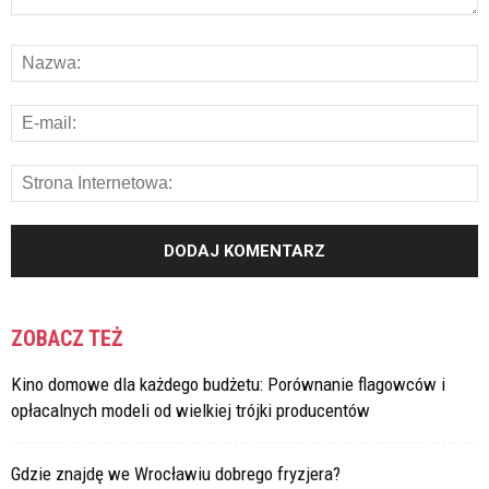
ZOBACZ TEŻ
Kino domowe dla każdego budżetu: Porównanie flagowców i
opłacalnych modeli od wielkiej trójki producentów
Gdzie znajdę we Wrocławiu dobrego fryzjera?