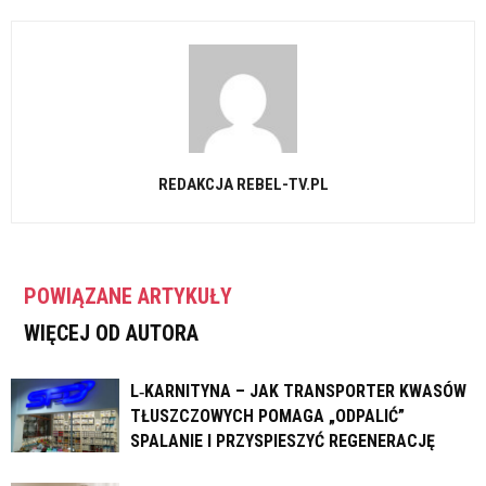
REDAKCJA REBEL-TV.PL
POWIĄZANE ARTYKUŁY
WIĘCEJ OD AUTORA
L‑KARNITYNA – JAK TRANSPORTER KWASÓW
TŁUSZCZOWYCH POMAGA „ODPALIĆ”
SPALANIE I PRZYSPIESZYĆ REGENERACJĘ