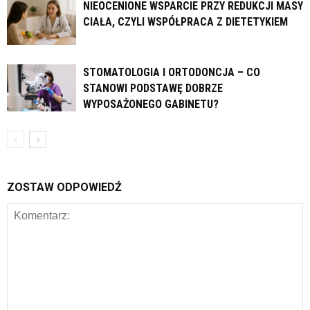
NIEOCENIONE WSPARCIE PRZY REDUKCJI MASY
CIAŁA, CZYLI WSPÓŁPRACA Z DIETETYKIEM
STOMATOLOGIA I ORTODONCJA – CO
STANOWI PODSTAWĘ DOBRZE
WYPOSAŻONEGO GABINETU?
ZOSTAW ODPOWIEDŹ