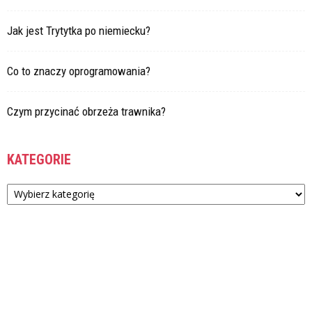
Jak jest Trytytka po niemiecku?
Co to znaczy oprogramowania?
Czym przycinać obrzeża trawnika?
KATEGORIE
Kategorie