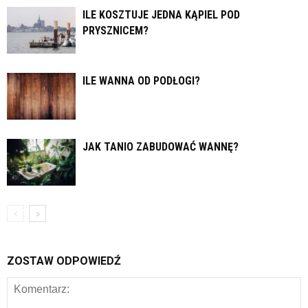
ILE KOSZTUJE JEDNA KĄPIEL POD
PRYSZNICEM?
ILE WANNA OD PODŁOGI?
JAK TANIO ZABUDOWAĆ WANNĘ?
ZOSTAW ODPOWIEDŹ