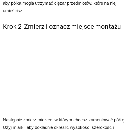
aby półka mogła utrzymać ciężar przedmiotów, które na niej
umieścisz.
Krok 2: Zmierz i oznacz miejsce montażu
Następnie zmierz miejsce, w którym chcesz zamontować półkę.
Użyj miarki, aby dokładnie określić wysokość, szerokość i