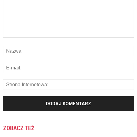
ZOBACZ TEŻ