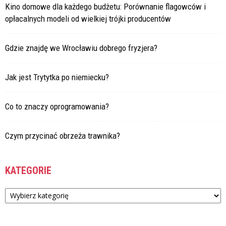
Kino domowe dla każdego budżetu: Porównanie flagowców i
opłacalnych modeli od wielkiej trójki producentów
Gdzie znajdę we Wrocławiu dobrego fryzjera?
Jak jest Trytytka po niemiecku?
Co to znaczy oprogramowania?
Czym przycinać obrzeża trawnika?
KATEGORIE
Kategorie