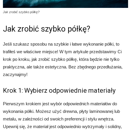
Jak zrobić szybko półkę?
Jak zrobić szybko półkę?
Jeśli szukasz sposobu na szybkie i łatwe wykonanie półki, to
trafiłeś we właściwe miejsce! W tym artykule przedstawimy Ci
krok po kroku, jak zrobić szybko półkę, która będzie nie tylko
praktyczna, ale także estetyczna. Bez zbędnego przedłużania,
zaczynajmy!
Krok 1: Wybierz odpowiednie materiały
Pierwszym krokiem jest wybór odpowiednich materiałów do
wykonania półki. Możesz użyć drewna, płyty laminowanej lub
metalu, w zależności od swoich preferencji i stylu wnętrza.
Upewnij się, że materiał jest odpowiednio wytrzymały i solidny,