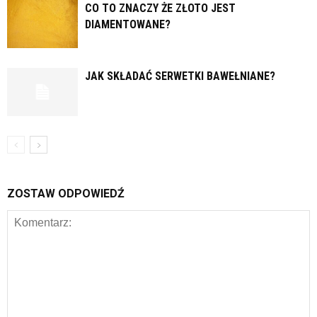
CO TO ZNACZY ŻE ZŁOTO JEST
DIAMENTOWANE?
JAK SKŁADAĆ SERWETKI BAWEŁNIANE?
ZOSTAW ODPOWIEDŹ