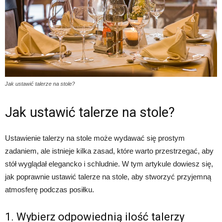
Jak ustawić talerze na stole?
Jak ustawić talerze na stole?
Ustawienie talerzy na stole może wydawać się prostym
zadaniem, ale istnieje kilka zasad, które warto przestrzegać, aby
stół wyglądał elegancko i schludnie. W tym artykule dowiesz się,
jak poprawnie ustawić talerze na stole, aby stworzyć przyjemną
atmosferę podczas posiłku.
1. Wybierz odpowiednią ilość talerzy