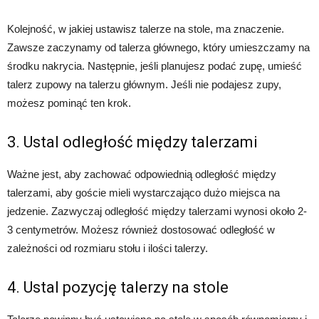
Kolejność, w jakiej ustawisz talerze na stole, ma znaczenie.
Zawsze zaczynamy od talerza głównego, który umieszczamy na
środku nakrycia. Następnie, jeśli planujesz podać zupę, umieść
talerz zupowy na talerzu głównym. Jeśli nie podajesz zupy,
możesz pominąć ten krok.
3. Ustal odległość między talerzami
Ważne jest, aby zachować odpowiednią odległość między
talerzami, aby goście mieli wystarczająco dużo miejsca na
jedzenie. Zazwyczaj odległość między talerzami wynosi około 2-
3 centymetrów. Możesz również dostosować odległość w
zależności od rozmiaru stołu i ilości talerzy.
4. Ustal pozycję talerzy na stole