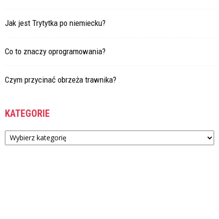
Jak jest Trytytka po niemiecku?
Co to znaczy oprogramowania?
Czym przycinać obrzeża trawnika?
KATEGORIE
Kategorie