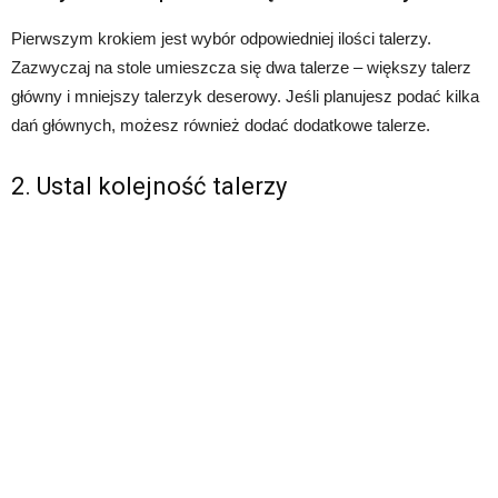
Pierwszym krokiem jest wybór odpowiedniej ilości talerzy.
Zazwyczaj na stole umieszcza się dwa talerze – większy talerz
główny i mniejszy talerzyk deserowy. Jeśli planujesz podać kilka
dań głównych, możesz również dodać dodatkowe talerze.
2. Ustal kolejność talerzy