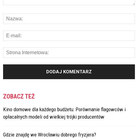
ZOBACZ TEŻ
Kino domowe dla każdego budżetu: Porównanie flagowców i
opłacalnych modeli od wielkiej trójki producentów
Gdzie znajdę we Wrocławiu dobrego fryzjera?