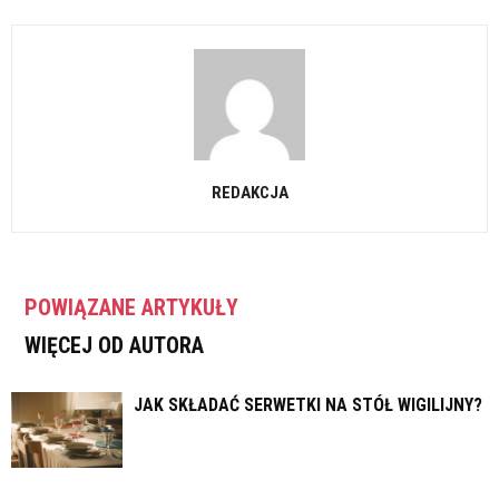
REDAKCJA
POWIĄZANE ARTYKUŁY
WIĘCEJ OD AUTORA
JAK SKŁADAĆ SERWETKI NA STÓŁ WIGILIJNY?