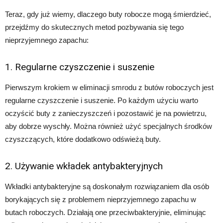
Teraz, gdy już wiemy, dlaczego buty robocze mogą śmierdzieć,
przejdźmy do skutecznych metod pozbywania się tego
nieprzyjemnego zapachu:
1. Regularne czyszczenie i suszenie
Pierwszym krokiem w eliminacji smrodu z butów roboczych jest
regularne czyszczenie i suszenie. Po każdym użyciu warto
oczyścić buty z zanieczyszczeń i pozostawić je na powietrzu,
aby dobrze wyschły. Można również użyć specjalnych środków
czyszczących, które dodatkowo odświeżą buty.
2. Używanie wkładek antybakteryjnych
Wkładki antybakteryjne są doskonałym rozwiązaniem dla osób
borykających się z problemem nieprzyjemnego zapachu w
butach roboczych. Działają one przeciwbakteryjnie, eliminując