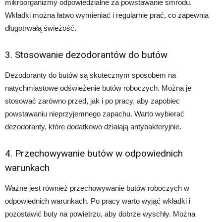
mikroorganizmy odpowiedzialne za powstawanie smrodu.
Wkładki można łatwo wymieniać i regularnie prać, co zapewnia
długotrwałą świeżość.
3. Stosowanie dezodorantów do butów
Dezodoranty do butów są skutecznym sposobem na
natychmiastowe odświeżenie butów roboczych. Można je
stosować zarówno przed, jak i po pracy, aby zapobiec
powstawaniu nieprzyjemnego zapachu. Warto wybierać
dezodoranty, które dodatkowo działają antybakteryjnie.
4. Przechowywanie butów w odpowiednich
warunkach
Ważne jest również przechowywanie butów roboczych w
odpowiednich warunkach. Po pracy warto wyjąć wkładki i
pozostawić buty na powietrzu, aby dobrze wyschły. Można