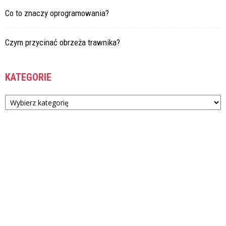
Co to znaczy oprogramowania?
Czym przycinać obrzeża trawnika?
KATEGORIE
Kategorie