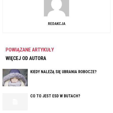
REDAKCJA
POWIĄZANE ARTYKUŁY
WIĘCEJ OD AUTORA
KIEDY NALEŻĄ SIĘ UBRANIA ROBOCZE?
CO TO JEST ESD W BUTACH?