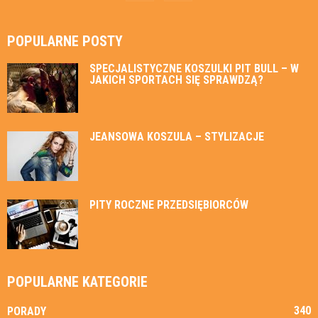
POPULARNE POSTY
SPECJALISTYCZNE KOSZULKI PIT BULL – W
JAKICH SPORTACH SIĘ SPRAWDZĄ?
JEANSOWA KOSZULA – STYLIZACJE
PITY ROCZNE PRZEDSIĘBIORCÓW
POPULARNE KATEGORIE
340
PORADY