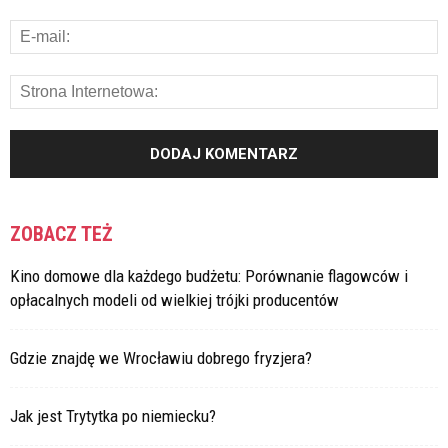
ZOBACZ TEŻ
Kino domowe dla każdego budżetu: Porównanie flagowców i
opłacalnych modeli od wielkiej trójki producentów
Gdzie znajdę we Wrocławiu dobrego fryzjera?
Jak jest Trytytka po niemiecku?