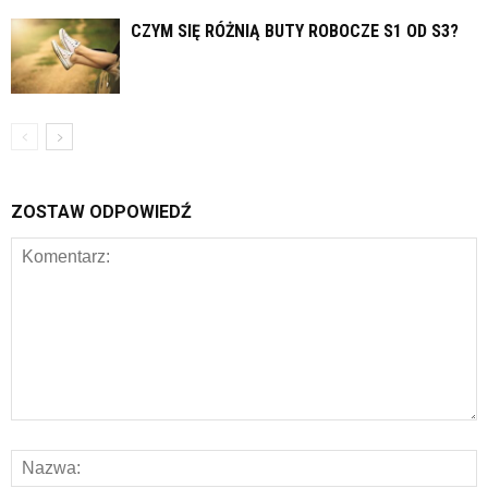
CZYM SIĘ RÓŻNIĄ BUTY ROBOCZE S1 OD S3?
ZOSTAW ODPOWIEDŹ