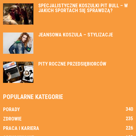
SPECJALISTYCZNE KOSZULKI PIT BULL – W
JAKICH SPORTACH SIĘ SPRAWDZĄ?
JEANSOWA KOSZULA – STYLIZACJE
PITY ROCZNE PRZEDSIĘBIORCÓW
POPULARNE KATEGORIE
340
PORADY
235
ZDROWIE
226
PRACA I KARIERA