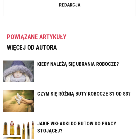
REDAKCJA
POWIĄZANE ARTYKUŁY
WIĘCEJ OD AUTORA
KIEDY NALEŻĄ SIĘ UBRANIA ROBOCZE?
CZYM SIĘ RÓŻNIĄ BUTY ROBOCZE S1 OD S3?
JAKIE WKŁADKI DO BUTÓW DO PRACY
STOJĄCEJ?