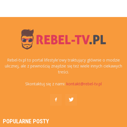
Rebel-tv.pl to portal lifestyle'owy traktujący głównie o modzie
ulicznej, ale z pewnością znajdzie się też wiele innych ciekawych
treści.
Skontaktuj się z nami:
kontakt@rebel-tv.pl
POPULARNE POSTY