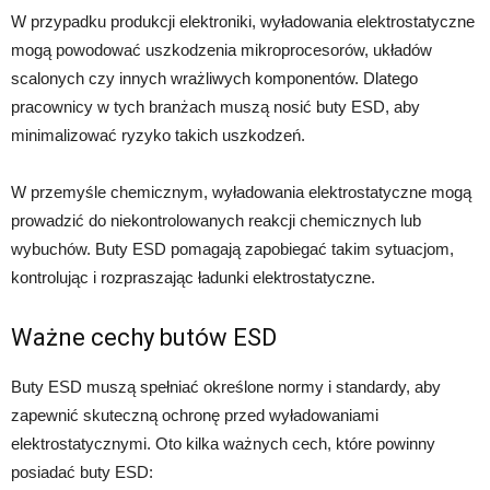
W przypadku produkcji elektroniki, wyładowania elektrostatyczne
mogą powodować uszkodzenia mikroprocesorów, układów
scalonych czy innych wrażliwych komponentów. Dlatego
pracownicy w tych branżach muszą nosić buty ESD, aby
minimalizować ryzyko takich uszkodzeń.
W przemyśle chemicznym, wyładowania elektrostatyczne mogą
prowadzić do niekontrolowanych reakcji chemicznych lub
wybuchów. Buty ESD pomagają zapobiegać takim sytuacjom,
kontrolując i rozpraszając ładunki elektrostatyczne.
Ważne cechy butów ESD
Buty ESD muszą spełniać określone normy i standardy, aby
zapewnić skuteczną ochronę przed wyładowaniami
elektrostatycznymi. Oto kilka ważnych cech, które powinny
posiadać buty ESD: