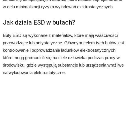
w celu minimalizacji ryzyka wyładowań elektrostatycznych.
Jak działa ESD w butach?
Buty ESD są wykonane z materiałów, które mają właściwości
przewodzące lub antystatyczne. Głównym celem tych butów jest
kontrolowanie i odprowadzanie ładunków elektrostatycznych,
które mogą gromadzić się na ciele człowieka podczas pracy w
środowisku, gdzie występują substancje lub urządzenia wrażliwe
na wyładowania elektrostatyczne.