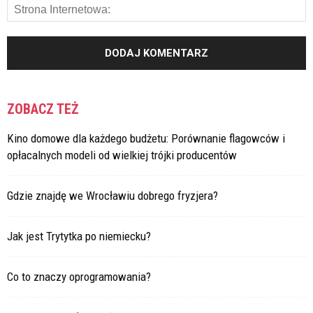
ZOBACZ TEŻ
Kino domowe dla każdego budżetu: Porównanie flagowców i
opłacalnych modeli od wielkiej trójki producentów
Gdzie znajdę we Wrocławiu dobrego fryzjera?
Jak jest Trytytka po niemiecku?
Co to znaczy oprogramowania?