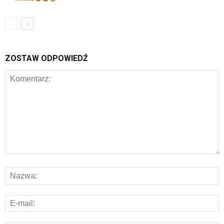
ZOSTAW ODPOWIEDŹ