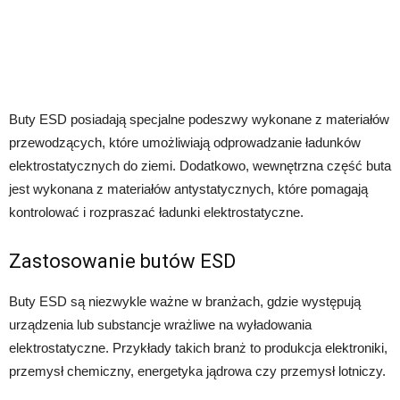
Buty ESD posiadają specjalne podeszwy wykonane z materiałów
przewodzących, które umożliwiają odprowadzanie ładunków
elektrostatycznych do ziemi. Dodatkowo, wewnętrzna część buta
jest wykonana z materiałów antystatycznych, które pomagają
kontrolować i rozpraszać ładunki elektrostatyczne.
Zastosowanie butów ESD
Buty ESD są niezwykle ważne w branżach, gdzie występują
urządzenia lub substancje wrażliwe na wyładowania
elektrostatyczne. Przykłady takich branż to produkcja elektroniki,
przemysł chemiczny, energetyka jądrowa czy przemysł lotniczy.