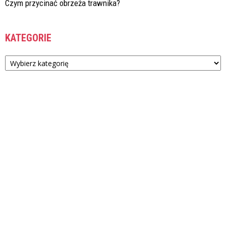
Czym przycinać obrzeża trawnika?
KATEGORIE
Kategorie