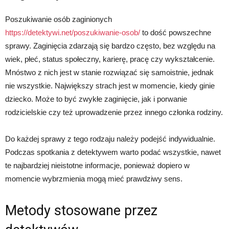
Poszukiwanie osób zaginionych
https://detektywi.net/poszukiwanie-osob/
to dość powszechne
sprawy. Zaginięcia zdarzają się bardzo często, bez względu na
wiek, płeć, status społeczny, karierę, pracę czy wykształcenie.
Mnóstwo z nich jest w stanie rozwiązać się samoistnie, jednak
nie wszystkie. Największy strach jest w momencie, kiedy ginie
dziecko. Może to być zwykłe zaginięcie, jak i porwanie
rodzicielskie czy też uprowadzenie przez innego członka rodziny.
Do każdej sprawy z tego rodzaju należy podejść indywidualnie.
Podczas spotkania z detektywem warto podać wszystkie, nawet
te najbardziej nieistotne informacje, ponieważ dopiero w
momencie wybrzmienia mogą mieć prawdziwy sens.
Metody stosowane przez