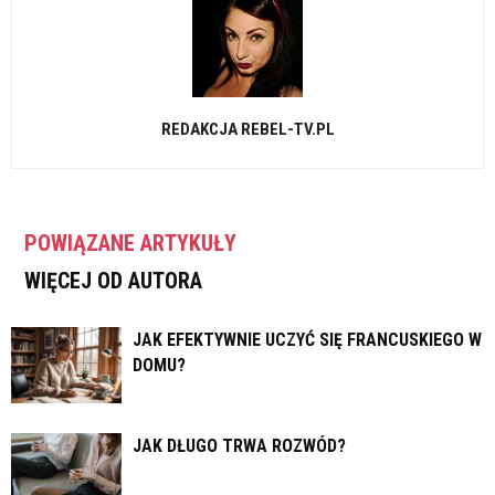
REDAKCJA REBEL-TV.PL
POWIĄZANE ARTYKUŁY
WIĘCEJ OD AUTORA
JAK EFEKTYWNIE UCZYĆ SIĘ FRANCUSKIEGO W
DOMU?
JAK DŁUGO TRWA ROZWÓD?