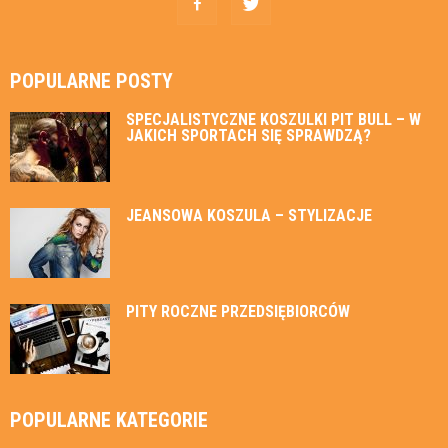
POPULARNE POSTY
SPECJALISTYCZNE KOSZULKI PIT BULL – W
JAKICH SPORTACH SIĘ SPRAWDZĄ?
JEANSOWA KOSZULA – STYLIZACJE
PITY ROCZNE PRZEDSIĘBIORCÓW
POPULARNE KATEGORIE