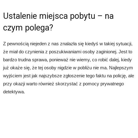
Ustalenie miejsca pobytu – na
czym polega?
Z pewnością niejeden z nas znalazła się kiedyś w takiej sytuacji,
że miał do czynienia z poszukiwaniami osoby zaginionej. Jest to
bardzo trudna sprawa, ponieważ nie wiemy, co robić dalej, kiedy
już okaże się, że tej osoby nigdzie w pobliżu nie ma. Najlepszym
wyjściem jest jak najszybsze zgłoszenie tego faktu na policję, ale
przy okazji warto również skorzystać z pomocy prywatnego
detektywa.