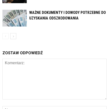
WAŻNE DOKUMENTY I DOWODY POTRZEBNE DO
UZYSKANIA ODSZKODOWANIA
ZOSTAW ODPOWIEDŹ