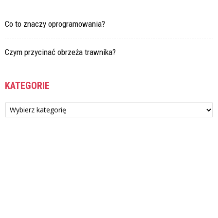
Co to znaczy oprogramowania?
Czym przycinać obrzeża trawnika?
KATEGORIE
Kategorie