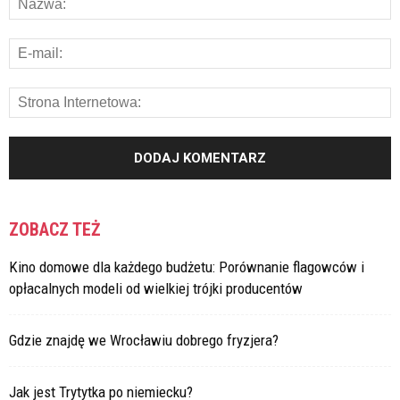
ZOBACZ TEŻ
Kino domowe dla każdego budżetu: Porównanie flagowców i
opłacalnych modeli od wielkiej trójki producentów
Gdzie znajdę we Wrocławiu dobrego fryzjera?
Jak jest Trytytka po niemiecku?