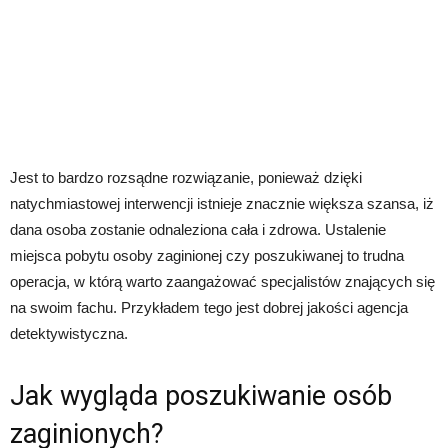
Jest to bardzo rozsądne rozwiązanie, ponieważ dzięki
natychmiastowej interwencji istnieje znacznie większa szansa, iż
dana osoba zostanie odnaleziona cała i zdrowa. Ustalenie
miejsca pobytu osoby zaginionej czy poszukiwanej to trudna
operacja, w którą warto zaangażować specjalistów znających się
na swoim fachu. Przykładem tego jest dobrej jakości agencja
detektywistyczna.
Jak wygląda poszukiwanie osób
zaginionych?