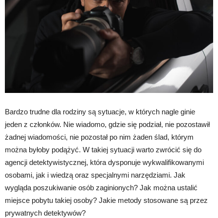
Bardzo trudne dla rodziny są sytuacje, w których nagle ginie
jeden z członków. Nie wiadomo, gdzie się podział, nie pozostawił
żadnej wiadomości, nie pozostał po nim żaden ślad, którym
można byłoby podążyć. W takiej sytuacji warto zwrócić się do
agencji detektywistycznej, która dysponuje wykwalifikowanymi
osobami, jak i wiedzą oraz specjalnymi narzędziami. Jak
wygląda poszukiwanie osób zaginionych? Jak można ustalić
miejsce pobytu takiej osoby? Jakie metody stosowane są przez
prywatnych detektywów?