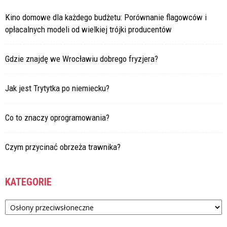
Kino domowe dla każdego budżetu: Porównanie flagowców i
opłacalnych modeli od wielkiej trójki producentów
Gdzie znajdę we Wrocławiu dobrego fryzjera?
Jak jest Trytytka po niemiecku?
Co to znaczy oprogramowania?
Czym przycinać obrzeża trawnika?
KATEGORIE
Kategorie