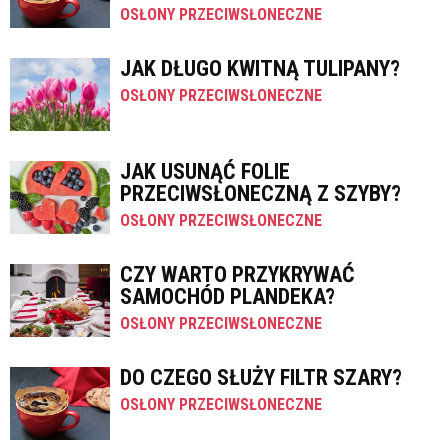
OSŁONY PRZECIWSŁONECZNE
JAK DŁUGO KWITNĄ TULIPANY?
OSŁONY PRZECIWSŁONECZNE
JAK USUNĄĆ FOLIE
PRZECIWSŁONECZNĄ Z SZYBY?
OSŁONY PRZECIWSŁONECZNE
CZY WARTO PRZYKRYWAĆ
SAMOCHÓD PLANDEKA?
OSŁONY PRZECIWSŁONECZNE
DO CZEGO SŁUŻY FILTR SZARY?
OSŁONY PRZECIWSŁONECZNE