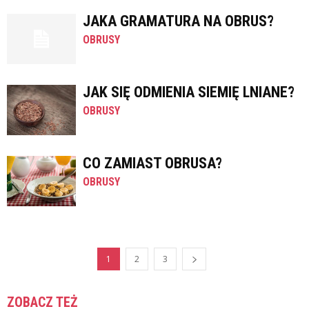
JAKA GRAMATURA NA OBRUS?
OBRUSY
JAK SIĘ ODMIENIA SIEMIĘ LNIANE?
OBRUSY
CO ZAMIAST OBRUSA?
OBRUSY
1
2
3
ZOBACZ TEŻ