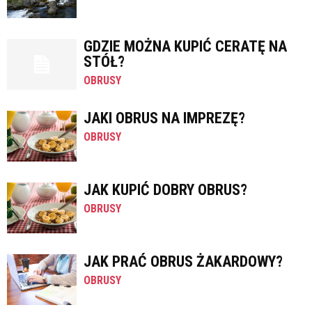
GDZIE MOŻNA KUPIĆ CERATĘ NA
STÓŁ?
OBRUSY
JAKI OBRUS NA IMPREZĘ?
OBRUSY
JAK KUPIĆ DOBRY OBRUS?
OBRUSY
JAK PRAĆ OBRUS ŻAKARDOWY?
OBRUSY