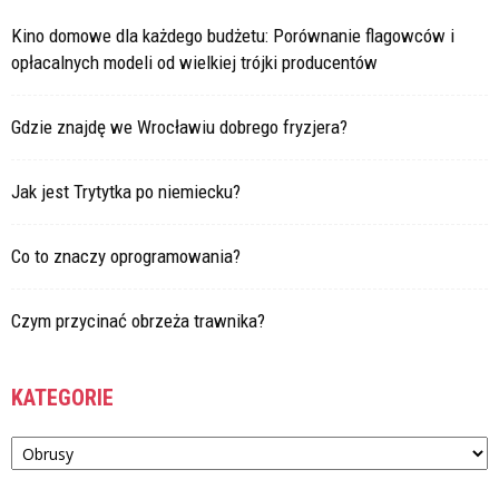
Kino domowe dla każdego budżetu: Porównanie flagowców i
opłacalnych modeli od wielkiej trójki producentów
Gdzie znajdę we Wrocławiu dobrego fryzjera?
Jak jest Trytytka po niemiecku?
Co to znaczy oprogramowania?
Czym przycinać obrzeża trawnika?
KATEGORIE
Kategorie