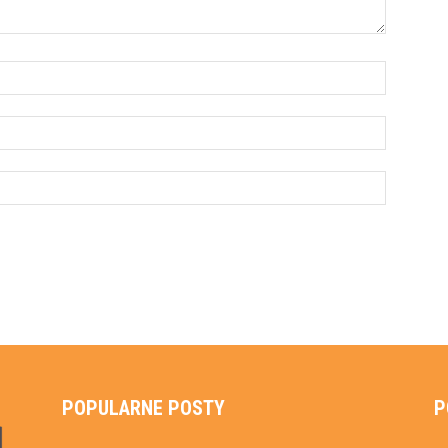
POPULARNE POSTY
P