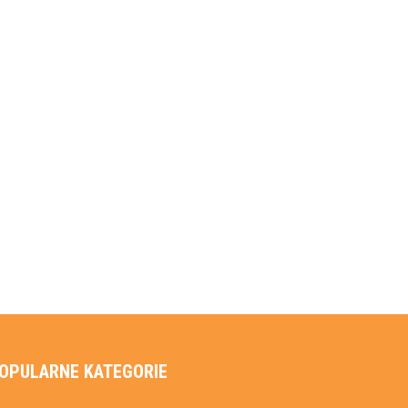
OPULARNE KATEGORIE