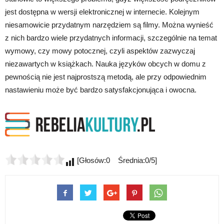
jest dostępna w wersji elektronicznej w internecie. Kolejnym
niesamowicie przydatnym narzędziem są filmy. Można wynieść
z nich bardzo wiele przydatnych informacji, szczególnie na temat
wymowy, czy mowy potocznej, czyli aspektów zazwyczaj
niezawartych w książkach. Nauka języków obcych w domu z
pewnością nie jest najprostszą metodą, ale przy odpowiednim
nastawieniu może być bardzo satysfakcjonująca i owocna.
[Głosów:0 Średnia:0/5]