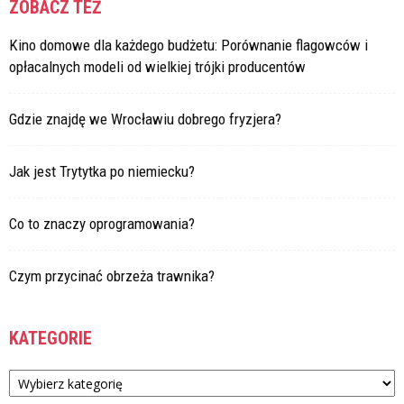
ZOBACZ TEŻ
Kino domowe dla każdego budżetu: Porównanie flagowców i
opłacalnych modeli od wielkiej trójki producentów
Gdzie znajdę we Wrocławiu dobrego fryzjera?
Jak jest Trytytka po niemiecku?
Co to znaczy oprogramowania?
Czym przycinać obrzeża trawnika?
KATEGORIE
Kategorie