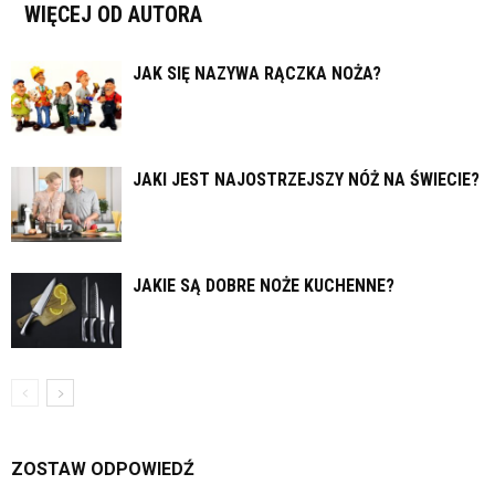
WIĘCEJ OD AUTORA
JAK SIĘ NAZYWA RĄCZKA NOŻA?
JAKI JEST NAJOSTRZEJSZY NÓŻ NA ŚWIECIE?
JAKIE SĄ DOBRE NOŻE KUCHENNE?
ZOSTAW ODPOWIEDŹ