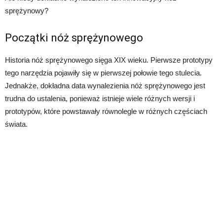
sprężynowy?
Początki nóż sprężynowego
Historia nóż sprężynowego sięga XIX wieku. Pierwsze prototypy
tego narzędzia pojawiły się w pierwszej połowie tego stulecia.
Jednakże, dokładna data wynalezienia nóż sprężynowego jest
trudna do ustalenia, ponieważ istnieje wiele różnych wersji i
prototypów, które powstawały równolegle w różnych częściach
świata.