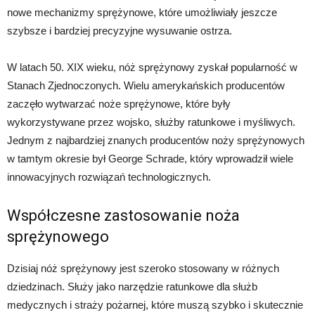
nowe mechanizmy sprężynowe, które umożliwiały jeszcze
szybsze i bardziej precyzyjne wysuwanie ostrza.
W latach 50. XIX wieku, nóż sprężynowy zyskał popularność w
Stanach Zjednoczonych. Wielu amerykańskich producentów
zaczęło wytwarzać noże sprężynowe, które były
wykorzystywane przez wojsko, służby ratunkowe i myśliwych.
Jednym z najbardziej znanych producentów noży sprężynowych
w tamtym okresie był George Schrade, który wprowadził wiele
innowacyjnych rozwiązań technologicznych.
Współczesne zastosowanie noża
sprężynowego
Dzisiaj nóż sprężynowy jest szeroko stosowany w różnych
dziedzinach. Służy jako narzędzie ratunkowe dla służb
medycznych i straży pożarnej, które muszą szybko i skutecznie