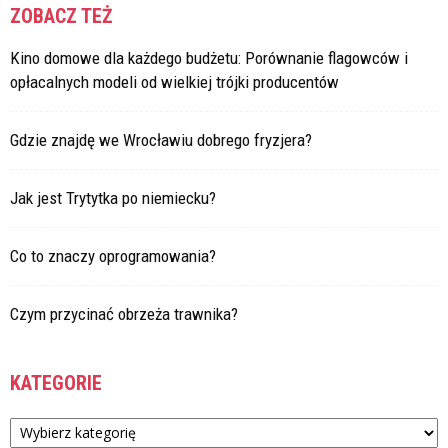
ZOBACZ TEŻ
Kino domowe dla każdego budżetu: Porównanie flagowców i
opłacalnych modeli od wielkiej trójki producentów
Gdzie znajdę we Wrocławiu dobrego fryzjera?
Jak jest Trytytka po niemiecku?
Co to znaczy oprogramowania?
Czym przycinać obrzeża trawnika?
KATEGORIE
Kategorie