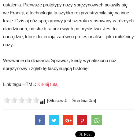
ustalenia. Pierwsze prototypy noży sprężynowych pojawiły się
we Francji, a technologia ta szybko rozprzestrzeniła się na inne
kraje. Dzisiaj nóż sprężynowy jest szeroko stosowany w różnych
dziedzinach, od służb ratunkowych po myślistwo. Jest to
narzędzie, które doceniają zarówno profesjonaliści, jak i miłośnicy
noży.
Wezwanie do działania: Sprawdź, kiedy wynaleziono nóż
sprężynowy i zgłęb tę fascynującą historię!
Link tagu HTML:
Kliknij tutaj
[Głosów:0 Średnia:0/5]