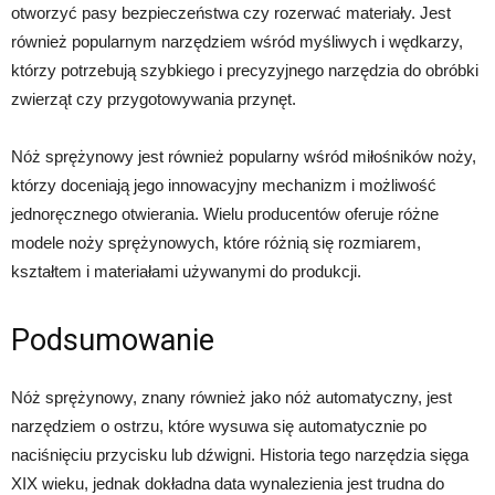
otworzyć pasy bezpieczeństwa czy rozerwać materiały. Jest
również popularnym narzędziem wśród myśliwych i wędkarzy,
którzy potrzebują szybkiego i precyzyjnego narzędzia do obróbki
zwierząt czy przygotowywania przynęt.
Nóż sprężynowy jest również popularny wśród miłośników noży,
którzy doceniają jego innowacyjny mechanizm i możliwość
jednoręcznego otwierania. Wielu producentów oferuje różne
modele noży sprężynowych, które różnią się rozmiarem,
kształtem i materiałami używanymi do produkcji.
Podsumowanie
Nóż sprężynowy, znany również jako nóż automatyczny, jest
narzędziem o ostrzu, które wysuwa się automatycznie po
naciśnięciu przycisku lub dźwigni. Historia tego narzędzia sięga
XIX wieku, jednak dokładna data wynalezienia jest trudna do