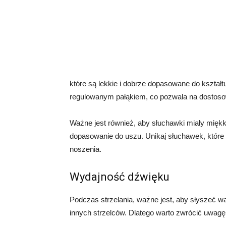
które są lekkie i dobrze dopasowane do kształt
regulowanym pałąkiem, co pozwala na dostosowa
Ważne jest również, aby słuchawki miały mięk
dopasowanie do uszu. Unikaj słuchawek, które
noszenia.
Wydajność dźwięku
Podczas strzelania, ważne jest, aby słyszeć wa
innych strzelców. Dlatego warto zwrócić uwagę