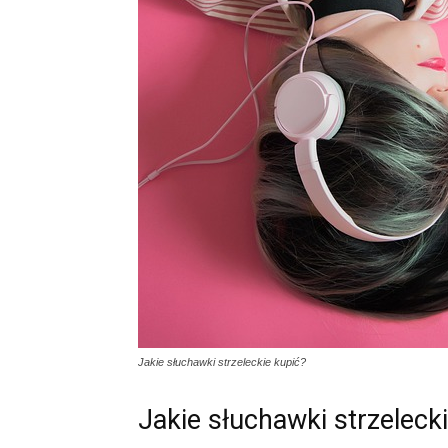
Jakie słuchawki strzeleckie kupić?
Jakie słuchawki strzeleck