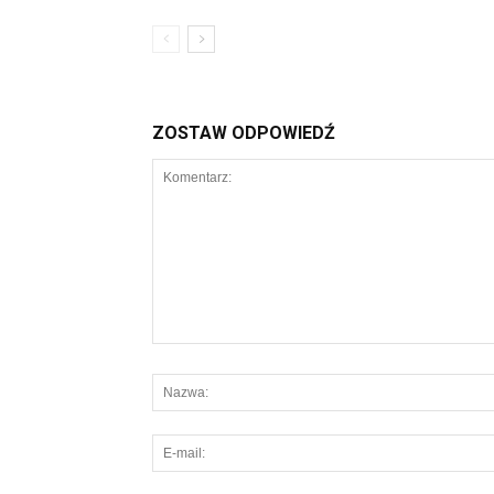
ZOSTAW ODPOWIEDŹ