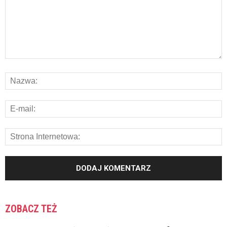
ZOBACZ TEŻ