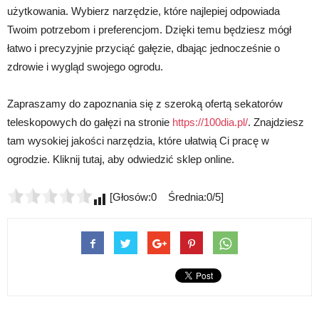
użytkowania. Wybierz narzędzie, które najlepiej odpowiada
Twoim potrzebom i preferencjom. Dzięki temu będziesz mógł
łatwo i precyzyjnie przyciąć gałęzie, dbając jednocześnie o
zdrowie i wygląd swojego ogrodu.
Zapraszamy do zapoznania się z szeroką ofertą sekatorów
teleskopowych do gałęzi na stronie
https://100dia.pl/
. Znajdziesz
tam wysokiej jakości narzędzia, które ułatwią Ci pracę w
ogrodzie. Kliknij tutaj, aby odwiedzić sklep online.
[Głosów:0 Średnia:0/5]