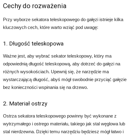
Cechy do rozważenia
Przy wyborze sekatora teleskopowego do gałęzi istnieje kilka
kluczowych cech, które warto wziąć pod uwagę:
1. Długość teleskopowa
Ważne jest, aby wybrać sekator teleskopowy, który ma
odpowiednią długość teleskopową, aby dotrzeć do gałęzi na
różnych wysokościach. Upewnij się, że narzędzie ma
wystarczającą długość, abyś mógł swobodnie przyciąć gałęzie
bez konieczności wspinania się na drzewo.
2. Materiał ostrzy
Ostrza sekatora teleskopowego powinny być wykonane z
wytrzymałego i ostrego materiału, takiego jak stal węglowa lub
stal nierdzewna. Dzięki temu narzędziu będziesz mógł łatwo i