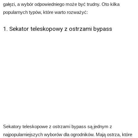
gałęzi, a wybór odpowiedniego może być trudny. Oto kilka
popularnych typów, które warto rozważyć:
1. Sekator teleskopowy z ostrzami bypass
Sekatory teleskopowe z ostrzami bypass są jednym z
najpopularniejszych wyborów dla ogrodników. Mają ostrza, które