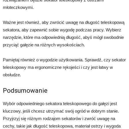
młoteczkowymi.
Ważne jest również, aby zwrócić uwagę na długość teleskopową
sekatora, aby zapewnić sobie wygodę podczas pracy. Wybierz
narzędzie, które ma odpowiednią długość, abyś mógł swobodnie
przyciąć gałęzie na różnych wysokościach.
Pamiętaj również o wygodzie użytkowania. Sprawdź, czy sekator
teleskopowy ma ergonomiczne rękojeści i czy jest łatwy w
obsłudze.
Podsumowanie
Wybór odpowiedniego sekatora teleskopowego do gałęzi jest
kluczowy, jeśli chcesz utrzymać swój ogród w dobrym stanie.
Przyjrzyj się różnym rodzajom sekatorów i zwróć uwagę na
cechy, takie jak długość teleskopowa, materiał ostrzy i wygoda