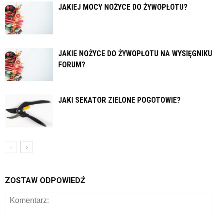
JAKIEJ MOCY NOŻYCE DO ŻYWOPŁOTU?
JAKIE NOŻYCE DO ŻYWOPŁOTU NA WYSIĘGNIKU
FORUM?
JAKI SEKATOR ZIELONE POGOTOWIE?
ZOSTAW ODPOWIEDŹ