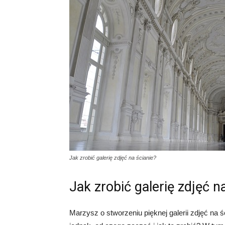
Jak zrobić galerię zdjęć na ścianie?
Jak zrobić galerię zdjęć n
Marzysz o stworzeniu pięknej galerii zdjęć na