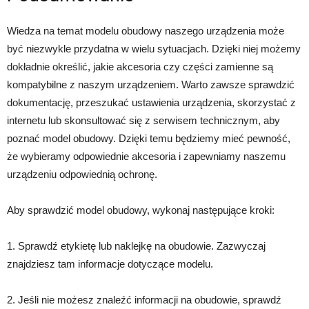
Wiedza na temat modelu obudowy naszego urządzenia może
być niezwykle przydatna w wielu sytuacjach. Dzięki niej możemy
dokładnie określić, jakie akcesoria czy części zamienne są
kompatybilne z naszym urządzeniem. Warto zawsze sprawdzić
dokumentację, przeszukać ustawienia urządzenia, skorzystać z
internetu lub skonsultować się z serwisem technicznym, aby
poznać model obudowy. Dzięki temu będziemy mieć pewność,
że wybieramy odpowiednie akcesoria i zapewniamy naszemu
urządzeniu odpowiednią ochronę.
Aby sprawdzić model obudowy, wykonaj następujące kroki:
1. Sprawdź etykietę lub naklejkę na obudowie. Zazwyczaj
znajdziesz tam informacje dotyczące modelu.
2. Jeśli nie możesz znaleźć informacji na obudowie, sprawdź