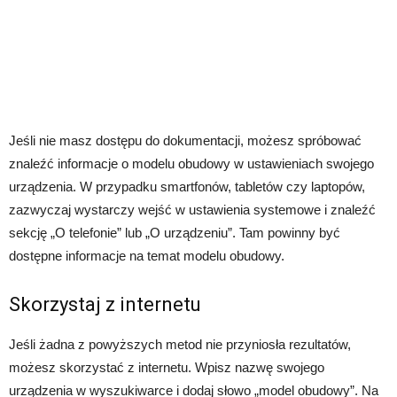
Jeśli nie masz dostępu do dokumentacji, możesz spróbować
znaleźć informacje o modelu obudowy w ustawieniach swojego
urządzenia. W przypadku smartfonów, tabletów czy laptopów,
zazwyczaj wystarczy wejść w ustawienia systemowe i znaleźć
sekcję „O telefonie” lub „O urządzeniu”. Tam powinny być
dostępne informacje na temat modelu obudowy.
Skorzystaj z internetu
Jeśli żadna z powyższych metod nie przyniosła rezultatów,
możesz skorzystać z internetu. Wpisz nazwę swojego
urządzenia w wyszukiwarce i dodaj słowo „model obudowy”. Na