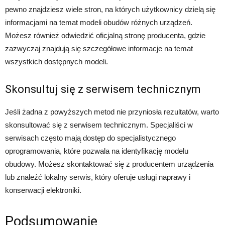
pewno znajdziesz wiele stron, na których użytkownicy dzielą się
informacjami na temat modeli obudów różnych urządzeń.
Możesz również odwiedzić oficjalną stronę producenta, gdzie
zazwyczaj znajdują się szczegółowe informacje na temat
wszystkich dostępnych modeli.
Skonsultuj się z serwisem technicznym
Jeśli żadna z powyższych metod nie przyniosła rezultatów, warto
skonsultować się z serwisem technicznym. Specjaliści w
serwisach często mają dostęp do specjalistycznego
oprogramowania, które pozwala na identyfikację modelu
obudowy. Możesz skontaktować się z producentem urządzenia
lub znaleźć lokalny serwis, który oferuje usługi naprawy i
konserwacji elektroniki.
Podsumowanie