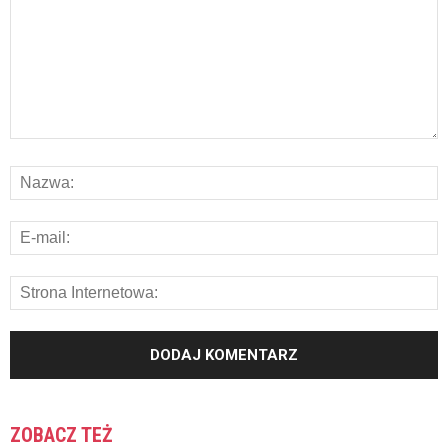
ZOBACZ TEŻ