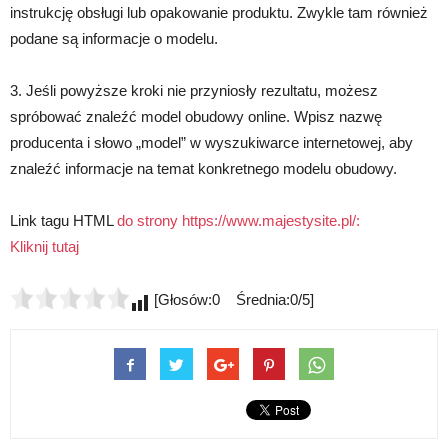
instrukcję obsługi lub opakowanie produktu. Zwykle tam również
podane są informacje o modelu.
3. Jeśli powyższe kroki nie przyniosły rezultatu, możesz
spróbować znaleźć model obudowy online. Wpisz nazwę
producenta i słowo „model” w wyszukiwarce internetowej, aby
znaleźć informacje na temat konkretnego modelu obudowy.
Link tagu HTML
do strony https://www.majestysite.pl/:
Kliknij tutaj
[Głosów:0 Średnia:0/5]