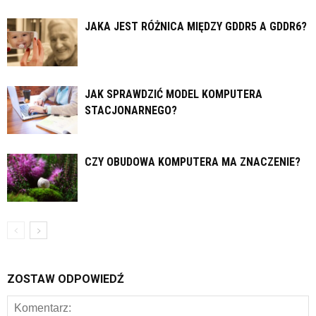
JAKA JEST RÓŻNICA MIĘDZY GDDR5 A GDDR6?
JAK SPRAWDZIĆ MODEL KOMPUTERA
STACJONARNEGO?
CZY OBUDOWA KOMPUTERA MA ZNACZENIE?
ZOSTAW ODPOWIEDŹ