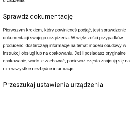
urządzenia.
Sprawdź dokumentację
Pierwszym krokiem, który powinieneś podjąć, jest sprawdzenie
dokumentacji swojego urządzenia. W większości przypadków
producenci dostarczają informacje na temat modelu obudowy w
instrukcji obsługi lub na opakowaniu. Jeśli posiadasz oryginalne
opakowanie, warto je zachować, ponieważ często znajdują się na
nim wszystkie niezbędne informacje.
Przeszukaj ustawienia urządzenia