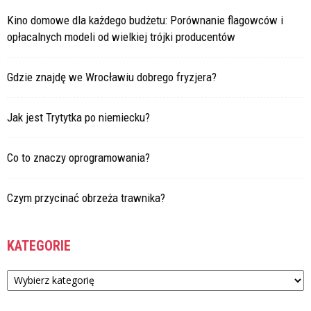
Kino domowe dla każdego budżetu: Porównanie flagowców i
opłacalnych modeli od wielkiej trójki producentów
Gdzie znajdę we Wrocławiu dobrego fryzjera?
Jak jest Trytytka po niemiecku?
Co to znaczy oprogramowania?
Czym przycinać obrzeża trawnika?
KATEGORIE
Kategorie