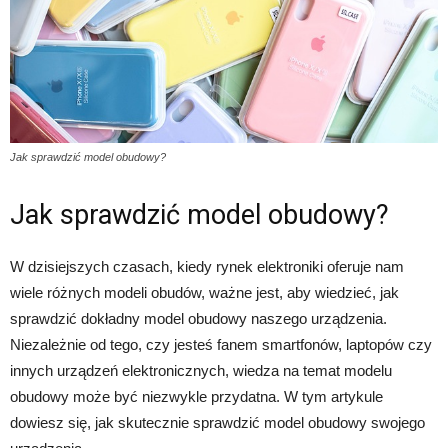
Jak sprawdzić model obudowy?
Jak sprawdzić model obudowy?
W dzisiejszych czasach, kiedy rynek elektroniki oferuje nam
wiele różnych modeli obudów, ważne jest, aby wiedzieć, jak
sprawdzić dokładny model obudowy naszego urządzenia.
Niezależnie od tego, czy jesteś fanem smartfonów, laptopów czy
innych urządzeń elektronicznych, wiedza na temat modelu
obudowy może być niezwykle przydatna. W tym artykule
dowiesz się, jak skutecznie sprawdzić model obudowy swojego