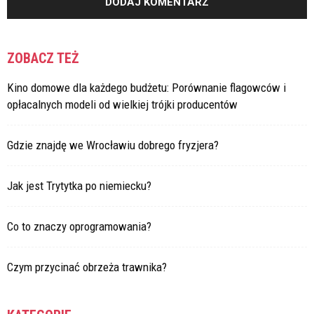
ZOBACZ TEŻ
Kino domowe dla każdego budżetu: Porównanie flagowców i
opłacalnych modeli od wielkiej trójki producentów
Gdzie znajdę we Wrocławiu dobrego fryzjera?
Jak jest Trytytka po niemiecku?
Co to znaczy oprogramowania?
Czym przycinać obrzeża trawnika?