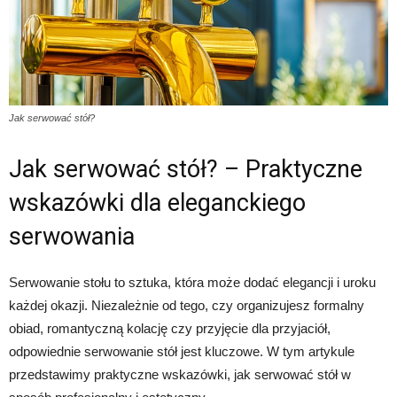
Jak serwować stół?
Jak serwować stół? – Praktyczne
wskazówki dla eleganckiego
serwowania
Serwowanie stołu to sztuka, która może dodać elegancji i uroku
każdej okazji. Niezależnie od tego, czy organizujesz formalny
obiad, romantyczną kolację czy przyjęcie dla przyjaciół,
odpowiednie serwowanie stół jest kluczowe. W tym artykule
przedstawimy praktyczne wskazówki, jak serwować stół w