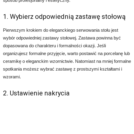
sposób profesjonalny i estetyczny.
1. Wybierz odpowiednią zastawę stołową
Pierwszym krokiem do eleganckiego serwowania stołu jest
wybór odpowiedniej zastawy stołowej. Zastawa powinna być
dopasowana do charakteru i formalności okazji. Jeśli
organizujesz formalne przyjęcie, warto postawić na porcelanę lub
ceramikę o eleganckim wzornictwie. Natomiast na mniej formalne
spotkania możesz wybrać zastawę z prostszymi kształtami i
wzorami.
2. Ustawienie nakrycia