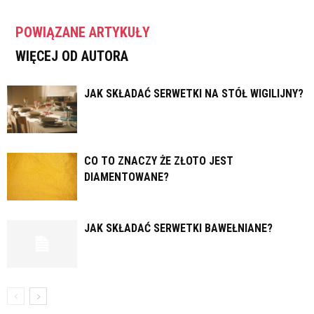
POWIĄZANE ARTYKUŁY
WIĘCEJ OD AUTORA
JAK SKŁADAĆ SERWETKI NA STÓŁ WIGILIJNY?
CO TO ZNACZY ŻE ZŁOTO JEST
DIAMENTOWANE?
JAK SKŁADAĆ SERWETKI BAWEŁNIANE?