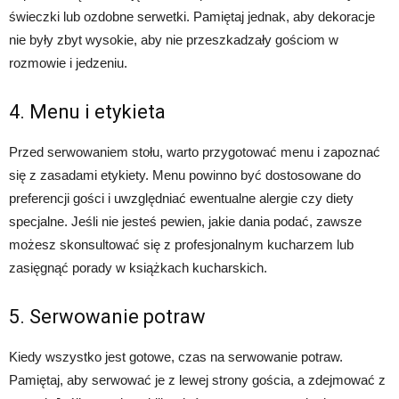
świeczki lub ozdobne serwetki. Pamiętaj jednak, aby dekoracje
nie były zbyt wysokie, aby nie przeszkadzały gościom w
rozmowie i jedzeniu.
4. Menu i etykieta
Przed serwowaniem stołu, warto przygotować menu i zapoznać
się z zasadami etykiety. Menu powinno być dostosowane do
preferencji gości i uwzględniać ewentualne alergie czy diety
specjalne. Jeśli nie jesteś pewien, jakie dania podać, zawsze
możesz skonsultować się z profesjonalnym kucharzem lub
zasięgnąć porady w książkach kucharskich.
5. Serwowanie potraw
Kiedy wszystko jest gotowe, czas na serwowanie potraw.
Pamiętaj, aby serwować je z lewej strony gościa, a zdejmować z