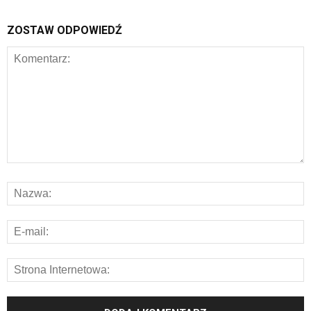
ZOSTAW ODPOWIEDŹ