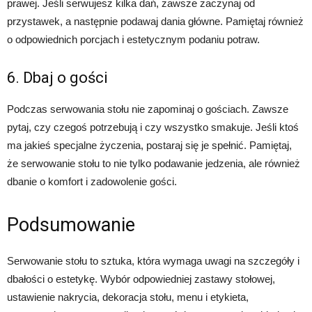
prawej. Jeśli serwujesz kilka dań, zawsze zaczynaj od
przystawek, a następnie podawaj dania główne. Pamiętaj również
o odpowiednich porcjach i estetycznym podaniu potraw.
6. Dbaj o gości
Podczas serwowania stołu nie zapominaj o gościach. Zawsze
pytaj, czy czegoś potrzebują i czy wszystko smakuje. Jeśli ktoś
ma jakieś specjalne życzenia, postaraj się je spełnić. Pamiętaj,
że serwowanie stołu to nie tylko podawanie jedzenia, ale również
dbanie o komfort i zadowolenie gości.
Podsumowanie
Serwowanie stołu to sztuka, która wymaga uwagi na szczegóły i
dbałości o estetykę. Wybór odpowiedniej zastawy stołowej,
ustawienie nakrycia, dekoracja stołu, menu i etykieta,