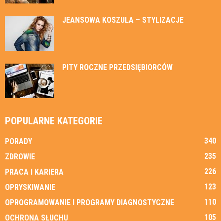
JEANSOWA KOSZULA – STYLIZACJE
PITY ROCZNE PRZEDSIĘBIORCÓW
POPULARNE KATEGORIE
340
PORADY
235
ZDROWIE
226
PRACA I KARIERA
123
OPRYSKIWANIE
110
OPROGRAMOWANIE I PROGRAMY DIAGNOSTYCZNE
105
OCHRONA SŁUCHU