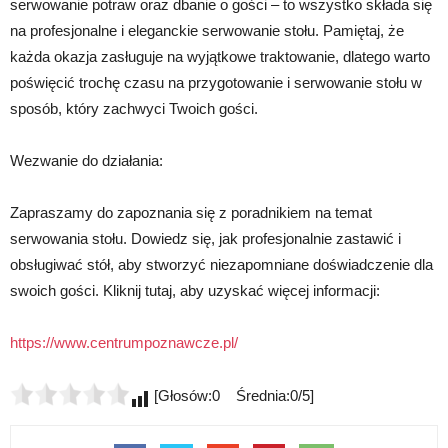
serwowanie potraw oraz dbanie o gości – to wszystko składa się
na profesjonalne i eleganckie serwowanie stołu. Pamiętaj, że
każda okazja zasługuje na wyjątkowe traktowanie, dlatego warto
poświęcić trochę czasu na przygotowanie i serwowanie stołu w
sposób, który zachwyci Twoich gości.
Wezwanie do działania:
Zapraszamy do zapoznania się z poradnikiem na temat
serwowania stołu. Dowiedz się, jak profesjonalnie zastawić i
obsługiwać stół, aby stworzyć niezapomniane doświadczenie dla
swoich gości. Kliknij tutaj, aby uzyskać więcej informacji:
https://www.centrumpoznawcze.pl/
[Głosów:0 Średnia:0/5]