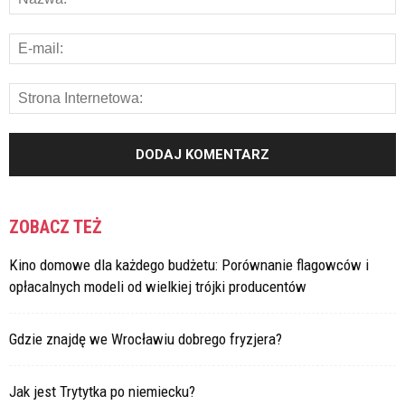
ZOBACZ TEŻ
Kino domowe dla każdego budżetu: Porównanie flagowców i
opłacalnych modeli od wielkiej trójki producentów
Gdzie znajdę we Wrocławiu dobrego fryzjera?
Jak jest Trytytka po niemiecku?