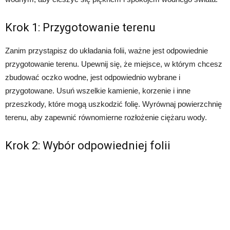
Krok 1: Przygotowanie terenu
Zanim przystąpisz do układania folii, ważne jest odpowiednie
przygotowanie terenu. Upewnij się, że miejsce, w którym chcesz
zbudować oczko wodne, jest odpowiednio wybrane i
przygotowane. Usuń wszelkie kamienie, korzenie i inne
przeszkody, które mogą uszkodzić folię. Wyrównaj powierzchnię
terenu, aby zapewnić równomierne rozłożenie ciężaru wody.
Krok 2: Wybór odpowiedniej folii