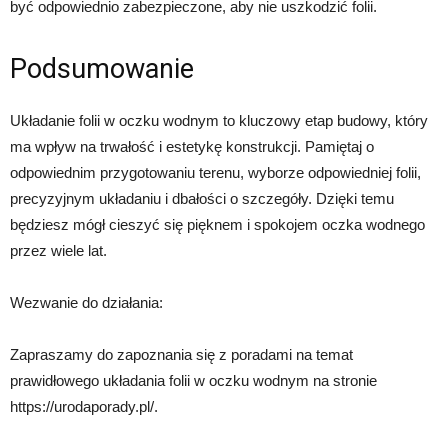
być odpowiednio zabezpieczone, aby nie uszkodzić folii.
Podsumowanie
Układanie folii w oczku wodnym to kluczowy etap budowy, który
ma wpływ na trwałość i estetykę konstrukcji. Pamiętaj o
odpowiednim przygotowaniu terenu, wyborze odpowiedniej folii,
precyzyjnym układaniu i dbałości o szczegóły. Dzięki temu
będziesz mógł cieszyć się pięknem i spokojem oczka wodnego
przez wiele lat.
Wezwanie do działania:
Zapraszamy do zapoznania się z poradami na temat
prawidłowego układania folii w oczku wodnym na stronie
https://urodaporady.pl/.