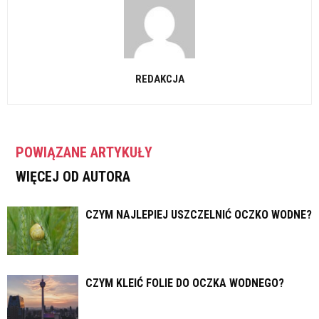
REDAKCJA
POWIĄZANE ARTYKUŁY
WIĘCEJ OD AUTORA
CZYM NAJLEPIEJ USZCZELNIĆ OCZKO WODNE?
CZYM KLEIĆ FOLIE DO OCZKA WODNEGO?