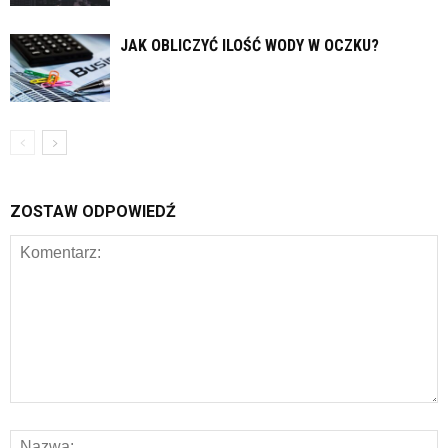
JAK OBLICZYĆ ILOŚĆ WODY W OCZKU?
ZOSTAW ODPOWIEDŹ