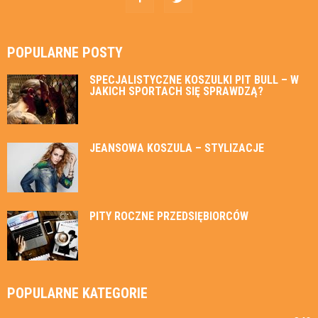
POPULARNE POSTY
SPECJALISTYCZNE KOSZULKI PIT BULL – W
JAKICH SPORTACH SIĘ SPRAWDZĄ?
JEANSOWA KOSZULA – STYLIZACJE
PITY ROCZNE PRZEDSIĘBIORCÓW
POPULARNE KATEGORIE