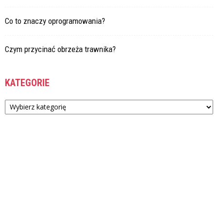
Co to znaczy oprogramowania?
Czym przycinać obrzeża trawnika?
KATEGORIE
Kategorie