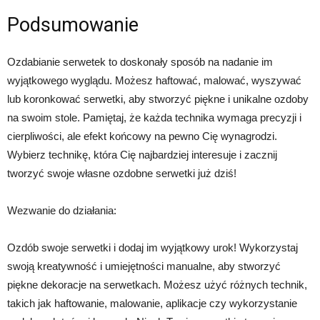
Podsumowanie
Ozdabianie serwetek to doskonały sposób na nadanie im
wyjątkowego wyglądu. Możesz haftować, malować, wyszywać
lub koronkować serwetki, aby stworzyć piękne i unikalne ozdoby
na swoim stole. Pamiętaj, że każda technika wymaga precyzji i
cierpliwości, ale efekt końcowy na pewno Cię wynagrodzi.
Wybierz technikę, która Cię najbardziej interesuje i zacznij
tworzyć swoje własne ozdobne serwetki już dziś!
Wezwanie do działania:
Ozdób swoje serwetki i dodaj im wyjątkowy urok! Wykorzystaj
swoją kreatywność i umiejętności manualne, aby stworzyć
piękne dekoracje na serwetkach. Możesz użyć różnych technik,
takich jak haftowanie, malowanie, aplikacje czy wykorzystanie