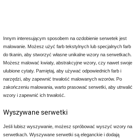
Innym interesującym sposobem na ozdobienie serwetek jest
malowanie. Możesz użyć farb tekstylnych lub specjalnych farb
do tkanin, aby stworzyć własne unikalne wzory na serwetkach.
Możesz malować kwiaty, abstrakcyjne wzory, czy nawet swoje
ulubione cytaty. Pamiętaj, aby używać odpowiednich farb i
narzędzi, aby zapewnić trwałość malowanych wzorów. Po
zakończeniu malowania, warto prasować serwetki, aby utrwalić
wzory i zapewnić ich trwałość.
Wyszywane serwetki
Jeśli lubisz wyszywanie, możesz spróbować wyszyć wzory na
serwetkach. Wyszywane serwetki są eleganckie i dodają