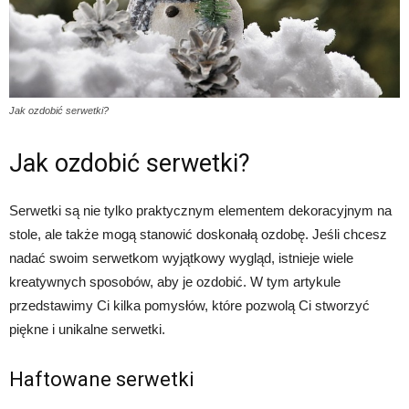
Jak ozdobić serwetki?
Jak ozdobić serwetki?
Serwetki są nie tylko praktycznym elementem dekoracyjnym na
stole, ale także mogą stanowić doskonałą ozdobę. Jeśli chcesz
nadać swoim serwetkom wyjątkowy wygląd, istnieje wiele
kreatywnych sposobów, aby je ozdobić. W tym artykule
przedstawimy Ci kilka pomysłów, które pozwolą Ci stworzyć
piękne i unikalne serwetki.
Haftowane serwetki