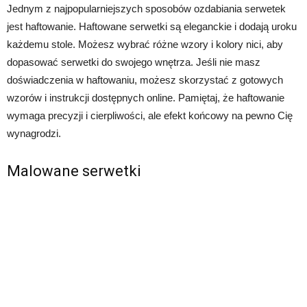
Jednym z najpopularniejszych sposobów ozdabiania serwetek
jest haftowanie. Haftowane serwetki są eleganckie i dodają uroku
każdemu stole. Możesz wybrać różne wzory i kolory nici, aby
dopasować serwetki do swojego wnętrza. Jeśli nie masz
doświadczenia w haftowaniu, możesz skorzystać z gotowych
wzorów i instrukcji dostępnych online. Pamiętaj, że haftowanie
wymaga precyzji i cierpliwości, ale efekt końcowy na pewno Cię
wynagrodzi.
Malowane serwetki