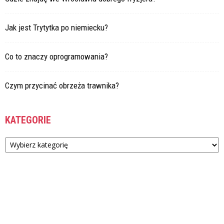
Jak jest Trytytka po niemiecku?
Co to znaczy oprogramowania?
Czym przycinać obrzeża trawnika?
KATEGORIE
Kategorie