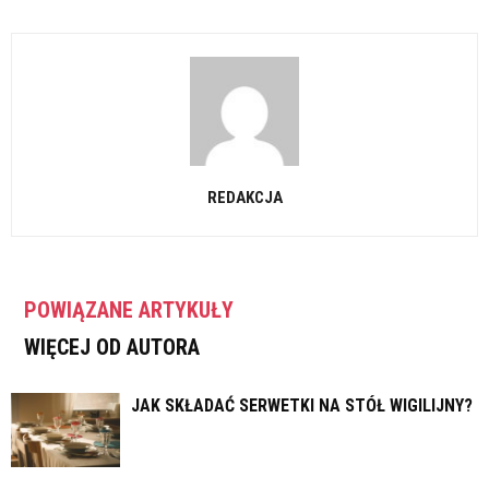
REDAKCJA
POWIĄZANE ARTYKUŁY
WIĘCEJ OD AUTORA
JAK SKŁADAĆ SERWETKI NA STÓŁ WIGILIJNY?