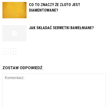
CO TO ZNACZY ŻE ZŁOTO JEST
DIAMENTOWANE?
JAK SKŁADAĆ SERWETKI BAWEŁNIANE?
ZOSTAW ODPOWIEDŹ