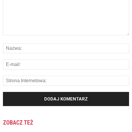
ZOBACZ TEŻ