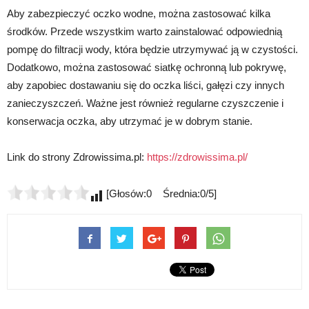
Aby zabezpieczyć oczko wodne, można zastosować kilka
środków. Przede wszystkim warto zainstalować odpowiednią
pompę do filtracji wody, która będzie utrzymywać ją w czystości.
Dodatkowo, można zastosować siatkę ochronną lub pokrywę,
aby zapobiec dostawaniu się do oczka liści, gałęzi czy innych
zanieczyszczeń. Ważne jest również regularne czyszczenie i
konserwacja oczka, aby utrzymać je w dobrym stanie.
Link do strony Zdrowissima.pl:
https://zdrowissima.pl/
[Głosów:0 Średnia:0/5]