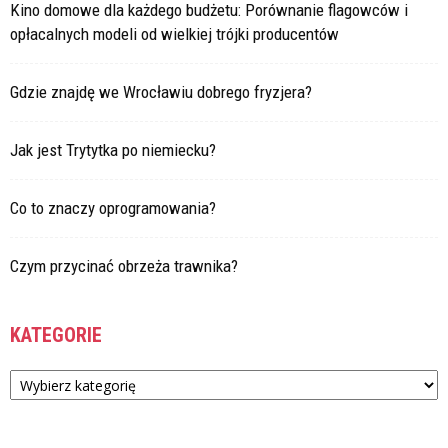
Kino domowe dla każdego budżetu: Porównanie flagowców i
opłacalnych modeli od wielkiej trójki producentów
Gdzie znajdę we Wrocławiu dobrego fryzjera?
Jak jest Trytytka po niemiecku?
Co to znaczy oprogramowania?
Czym przycinać obrzeża trawnika?
KATEGORIE
Kategorie