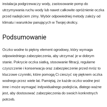
instalacja podgrzewaczy wody, zastosowanie pomp do
utrzymywania ruchu wody lub nawet całkowite opróżnienie oczka
przed nadejściem zimy. Wybór odpowiedniej metody zależy od
klimatu i warunków panujących w Twojej okolicy.
Podsumowanie
Oczko wodne to piękny element ogrodowy, który wymaga
odpowiedniego zabezpieczenia, aby utrzymać je w dobrym
stanie. Pokrycie oczka siatką, stosowanie filtracji, regularne
czyszczenie i konserwacja oraz zabezpieczenie przed mróz to
kluczowe czynniki, które pomogą Ci cieszyć się pięknem oczka
wodnego przez wiele lat. Pamiętaj, że każde oczko wodne jest
inne i może wymagać indywidualnego podejścia, dlatego ważne
jest, aby dostosować zabezpieczenia do swoich konkretnych
potrzeb.