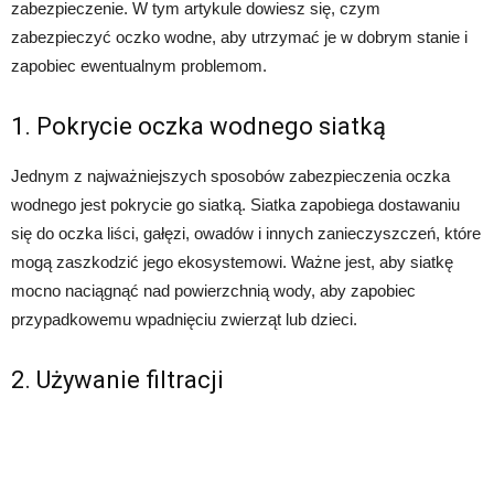
zabezpieczenie. W tym artykule dowiesz się, czym
zabezpieczyć oczko wodne, aby utrzymać je w dobrym stanie i
zapobiec ewentualnym problemom.
1. Pokrycie oczka wodnego siatką
Jednym z najważniejszych sposobów zabezpieczenia oczka
wodnego jest pokrycie go siatką. Siatka zapobiega dostawaniu
się do oczka liści, gałęzi, owadów i innych zanieczyszczeń, które
mogą zaszkodzić jego ekosystemowi. Ważne jest, aby siatkę
mocno naciągnąć nad powierzchnią wody, aby zapobiec
przypadkowemu wpadnięciu zwierząt lub dzieci.
2. Używanie filtracji