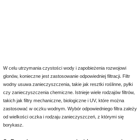
W celu utrzymania czystości wody i zapobieżenia rozwojowi
glonów, konieczne jest zastosowanie odpowiedniej filtracji. Filtr
wodny usuwa zanieczyszczenia, takie jak resztki roślinne, pyłki
czy zanieczyszczenia chemiczne. Istnieje wiele rodzajów filtrów,
takich jak filtry mechaniczne, biologiczne i UV, które można
zastosować w oczku wodnym. Wybór odpowiedniego filtra zależy
od wielkości oczka i rodzaju zanieczyszczeń, z którymi się
borykasz.