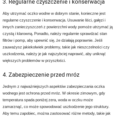
3. Regularne czyszczenie i konserwacja
Aby utrzymać oczko wodne w dobrym stanie, konieczne jest
regularne czyszczenie i konserwacja. Usuwanie liści, gałęzi i
innych zanieczyszczeń z powierzchni wody pomoże utrzymać ją
czystą i klarowną. Ponadto, należy regularnie sprawdzać stan
filtrów i pomp, aby upewnić się, że działają poprawnie. Jeśli
zauważysz jakiekolwiek problemy, takie jak nieszczelności czy
uszkodzenia, należy je jak najszybciej naprawić, aby uniknąć
większych problemów w przyszłości.
4. Zabezpieczenie przed mróz
Jednym z najważniejszych aspektów zabezpieczania oczka
wodnego jest ochrona przed mróz. W okresie zimowym, gdy
temperatura spada poniżej zera, woda w oczku może
zamarznąć, co może spowodować uszkodzenie jego struktury.
Aby temu zapobiec, można zastosować różne metody, takie jak