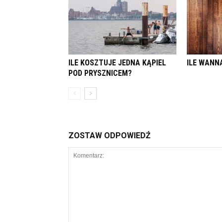
ILE KOSZTUJE JEDNA KĄPIEL
ILE WANN
POD PRYSZNICEM?
ZOSTAW ODPOWIEDŹ