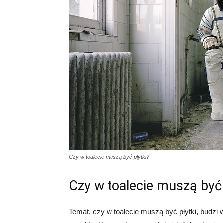
Czy w toalecie muszą być płytki?
Czy w toalecie muszą być 
Temat, czy w toalecie muszą być płytki, budzi 