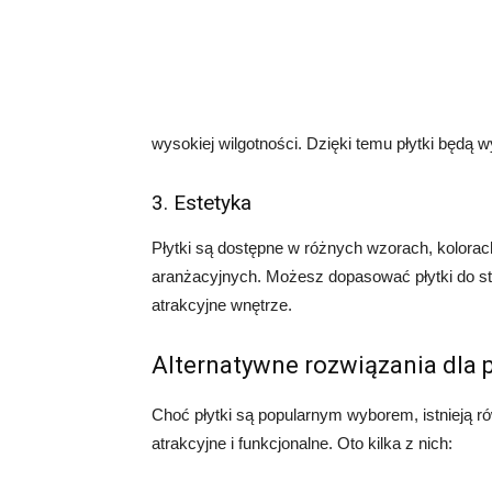
wysokiej wilgotności. Dzięki temu płytki będą w
3. Estetyka
Płytki są dostępne w różnych wzorach, kolorach
aranżacyjnych. Możesz dopasować płytki do stylu
atrakcyjne wnętrze.
Alternatywne rozwiązania dla p
Choć płytki są popularnym wyborem, istnieją r
atrakcyjne i funkcjonalne. Oto kilka z nich: