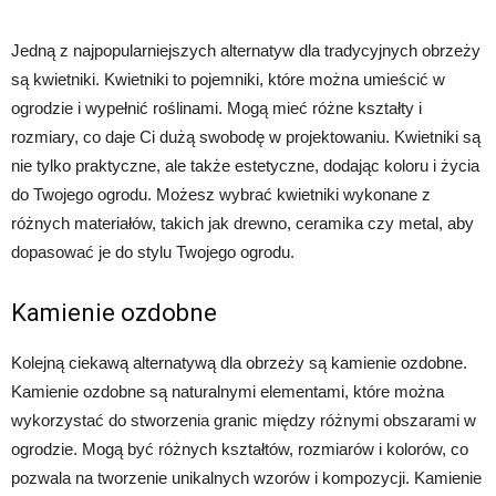
Jedną z najpopularniejszych alternatyw dla tradycyjnych obrzeży
są kwietniki. Kwietniki to pojemniki, które można umieścić w
ogrodzie i wypełnić roślinami. Mogą mieć różne kształty i
rozmiary, co daje Ci dużą swobodę w projektowaniu. Kwietniki są
nie tylko praktyczne, ale także estetyczne, dodając koloru i życia
do Twojego ogrodu. Możesz wybrać kwietniki wykonane z
różnych materiałów, takich jak drewno, ceramika czy metal, aby
dopasować je do stylu Twojego ogrodu.
Kamienie ozdobne
Kolejną ciekawą alternatywą dla obrzeży są kamienie ozdobne.
Kamienie ozdobne są naturalnymi elementami, które można
wykorzystać do stworzenia granic między różnymi obszarami w
ogrodzie. Mogą być różnych kształtów, rozmiarów i kolorów, co
pozwala na tworzenie unikalnych wzorów i kompozycji. Kamienie