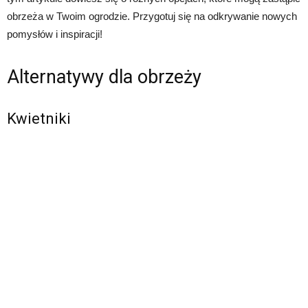
obrzeża w Twoim ogrodzie. Przygotuj się na odkrywanie nowych
pomysłów i inspiracji!
Alternatywy dla obrzeży
Kwietniki