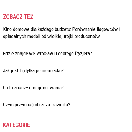
ZOBACZ TEŻ
Kino domowe dla każdego budżetu: Porównanie flagowców i
opłacalnych modeli od wielkiej trójki producentów
Gdzie znajdę we Wrocławiu dobrego fryzjera?
Jak jest Trytytka po niemiecku?
Co to znaczy oprogramowania?
Czym przycinać obrzeża trawnika?
KATEGORIE