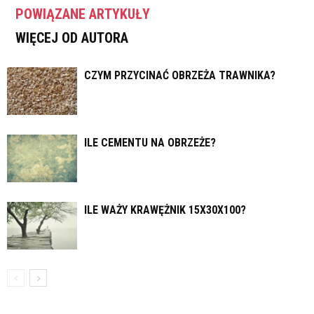
POWIĄZANE ARTYKUŁY
WIĘCEJ OD AUTORA
CZYM PRZYCINAĆ OBRZEŻA TRAWNIKA?
ILE CEMENTU NA OBRZEŻE?
ILE WAŻY KRAWĘŻNIK 15X30X100?