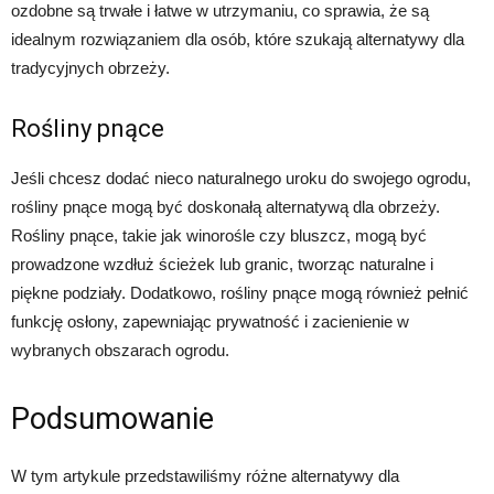
ozdobne są trwałe i łatwe w utrzymaniu, co sprawia, że są
idealnym rozwiązaniem dla osób, które szukają alternatywy dla
tradycyjnych obrzeży.
Rośliny pnące
Jeśli chcesz dodać nieco naturalnego uroku do swojego ogrodu,
rośliny pnące mogą być doskonałą alternatywą dla obrzeży.
Rośliny pnące, takie jak winorośle czy bluszcz, mogą być
prowadzone wzdłuż ścieżek lub granic, tworząc naturalne i
piękne podziały. Dodatkowo, rośliny pnące mogą również pełnić
funkcję osłony, zapewniając prywatność i zacienienie w
wybranych obszarach ogrodu.
Podsumowanie
W tym artykule przedstawiliśmy różne alternatywy dla