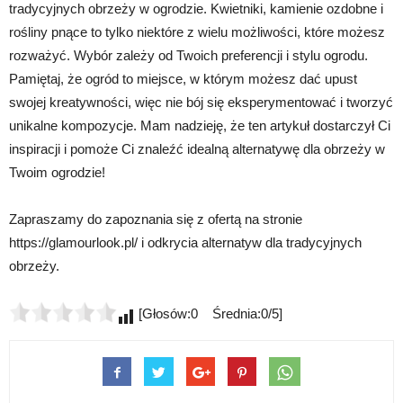
tradycyjnych obrzeży w ogrodzie. Kwietniki, kamienie ozdobne i
rośliny pnące to tylko niektóre z wielu możliwości, które możesz
rozważyć. Wybór zależy od Twoich preferencji i stylu ogrodu.
Pamiętaj, że ogród to miejsce, w którym możesz dać upust
swojej kreatywności, więc nie bój się eksperymentować i tworzyć
unikalne kompozycje. Mam nadzieję, że ten artykuł dostarczył Ci
inspiracji i pomoże Ci znaleźć idealną alternatywę dla obrzeży w
Twoim ogrodzie!
Zapraszamy do zapoznania się z ofertą na stronie
https://glamourlook.pl/ i odkrycia alternatyw dla tradycyjnych
obrzeży.
[Głosów:0 Średnia:0/5]