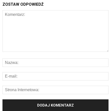
ZOSTAW ODPOWIEDŹ