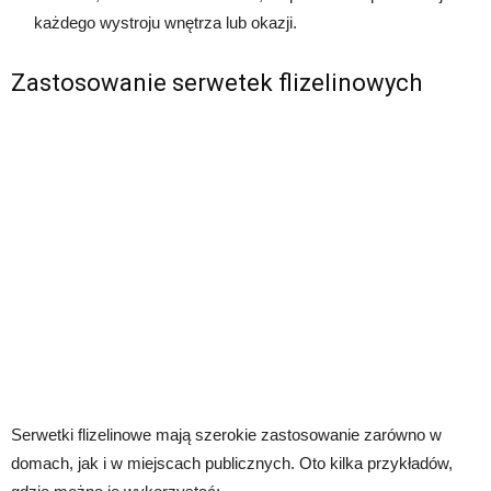
każdego wystroju wnętrza lub okazji.
Zastosowanie serwetek flizelinowych
Serwetki flizelinowe mają szerokie zastosowanie zarówno w
domach, jak i w miejscach publicznych. Oto kilka przykładów,