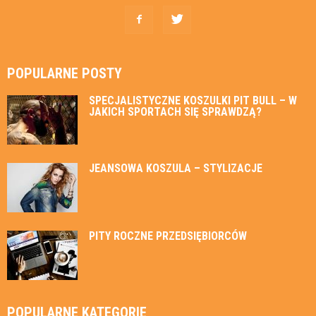
POPULARNE POSTY
SPECJALISTYCZNE KOSZULKI PIT BULL – W
JAKICH SPORTACH SIĘ SPRAWDZĄ?
JEANSOWA KOSZULA – STYLIZACJE
PITY ROCZNE PRZEDSIĘBIORCÓW
POPULARNE KATEGORIE