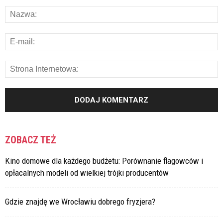
ZOBACZ TEŻ
Kino domowe dla każdego budżetu: Porównanie flagowców i
opłacalnych modeli od wielkiej trójki producentów
Gdzie znajdę we Wrocławiu dobrego fryzjera?