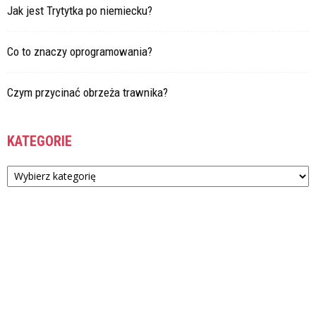
Jak jest Trytytka po niemiecku?
Co to znaczy oprogramowania?
Czym przycinać obrzeża trawnika?
KATEGORIE
Kategorie