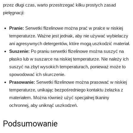
przez długi czas, warto przestrzegać kilku prostych zasad
pielęgnacji:
Pranie:
Serwetki flizelinowe można prać w pralce w niskiej
temperaturze. Ważne jest jednak, aby nie używać wybielaczy
ani agresywnych detergentów, które mogą uszkodzić materiał.
Suszenie:
Po praniu serwetki flizelinowe można suszyć na
płasko lub w suszarce na niskiej temperaturze. Nie należy ich
suszyć na zbyt wysokich temperaturach, ponieważ może to
spowodować ich skurczenie.
Prasowanie:
Serwetki flizelinowe można prasować w niskiej
temperaturze, unikając bezpośredniego kontaktu żelazka z
materiałem. Można również użyć specjalnej tkaniny
ochronnej, aby uniknąć uszkodzeń.
Podsumowanie