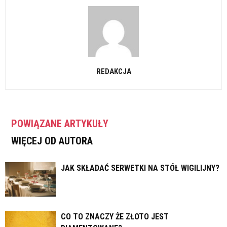
REDAKCJA
POWIĄZANE ARTYKUŁY
WIĘCEJ OD AUTORA
JAK SKŁADAĆ SERWETKI NA STÓŁ WIGILIJNY?
CO TO ZNACZY ŻE ZŁOTO JEST