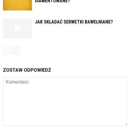
DIAMENTOWANE?
JAK SKŁADAĆ SERWETKI BAWEŁNIANE?
ZOSTAW ODPOWIEDŹ