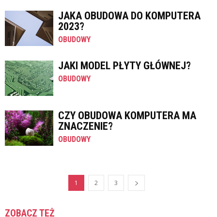
JAKA OBUDOWA DO KOMPUTERA
2023?
OBUDOWY
JAKI MODEL PŁYTY GŁÓWNEJ?
OBUDOWY
CZY OBUDOWA KOMPUTERA MA
ZNACZENIE?
OBUDOWY
1
2
3
ZOBACZ TEŻ