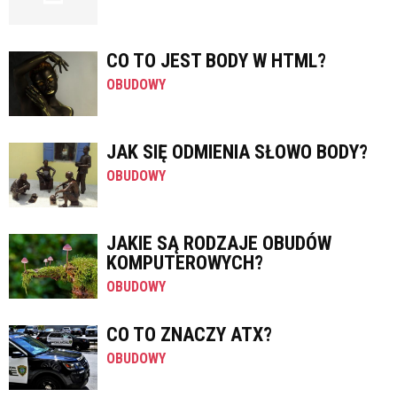
CO TO JEST BODY W HTML?
OBUDOWY
JAK SIĘ ODMIENIA SŁOWO BODY?
OBUDOWY
JAKIE SĄ RODZAJE OBUDÓW
KOMPUTEROWYCH?
OBUDOWY
CO TO ZNACZY ATX?
OBUDOWY