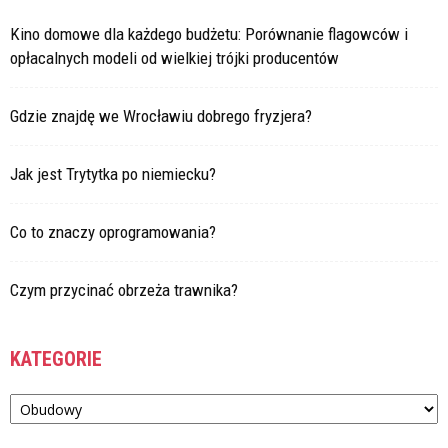
Kino domowe dla każdego budżetu: Porównanie flagowców i
opłacalnych modeli od wielkiej trójki producentów
Gdzie znajdę we Wrocławiu dobrego fryzjera?
Jak jest Trytytka po niemiecku?
Co to znaczy oprogramowania?
Czym przycinać obrzeża trawnika?
KATEGORIE
Kategorie