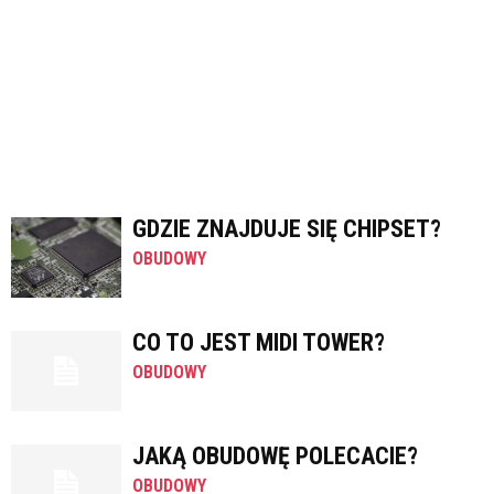
GDZIE ZNAJDUJE SIĘ CHIPSET?
OBUDOWY
CO TO JEST MIDI TOWER?
OBUDOWY
JAKĄ OBUDOWĘ POLECACIE?
OBUDOWY