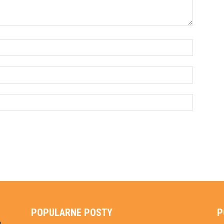
POPULARNE POSTY
P