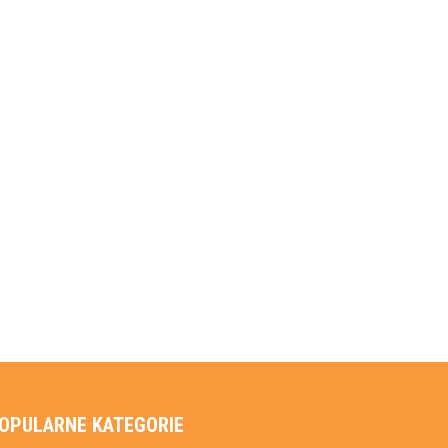
OPULARNE KATEGORIE