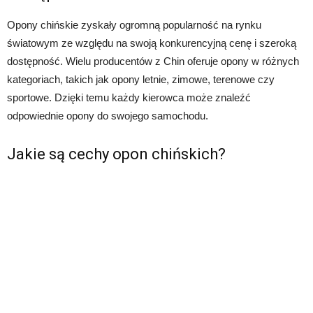
Opony chińskie zyskały ogromną popularność na rynku
światowym ze względu na swoją konkurencyjną cenę i szeroką
dostępność. Wielu producentów z Chin oferuje opony w różnych
kategoriach, takich jak opony letnie, zimowe, terenowe czy
sportowe. Dzięki temu każdy kierowca może znaleźć
odpowiednie opony do swojego samochodu.
Jakie są cechy opon chińskich?