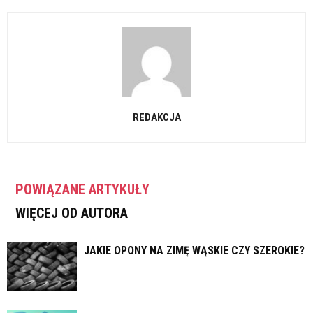
REDAKCJA
POWIĄZANE ARTYKUŁY
WIĘCEJ OD AUTORA
JAKIE OPONY NA ZIMĘ WĄSKIE CZY SZEROKIE?