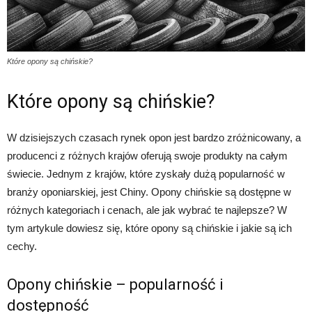
Które opony są chińskie?
Które opony są chińskie?
W dzisiejszych czasach rynek opon jest bardzo zróżnicowany, a
producenci z różnych krajów oferują swoje produkty na całym
świecie. Jednym z krajów, które zyskały dużą popularność w
branży oponiarskiej, jest Chiny. Opony chińskie są dostępne w
różnych kategoriach i cenach, ale jak wybrać te najlepsze? W
tym artykule dowiesz się, które opony są chińskie i jakie są ich
cechy.
Opony chińskie – popularność i
dostępność