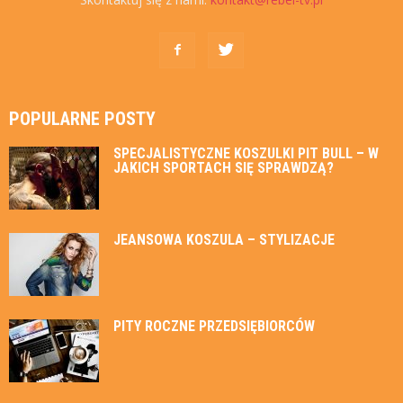
POPULARNE POSTY
SPECJALISTYCZNE KOSZULKI PIT BULL – W
JAKICH SPORTACH SIĘ SPRAWDZĄ?
JEANSOWA KOSZULA – STYLIZACJE
PITY ROCZNE PRZEDSIĘBIORCÓW