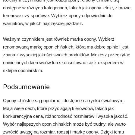
dostępne w różnych kategoriach, takich jak opony letnie, zimowe,
terenowe czy sportowe. Wybierz opony odpowiednie do
warunków, w jakich najczęściej jeździsz.
Ważnym czynnikiem jest również marka opony. Wybierz
renomowaną markę opon chińskich, która ma dobre opinie i jest
znana z wysokiej jakości swoich produktów. Możesz przeczytać
opinie innych kierowców lub skonsultować się z ekspertem w
sklepie oponiarskim.
Podsumowanie
Opony chińskie są popularne i dostępne na rynku światowym.
Mają wiele cech, które przyciągają kierowców, takich jak
konkurencyjna cena, różnorodność rozmiarów i wysoka jakość.
Wybór najlepszych opon chińskich może być trudny, ale warto
zwrócić uwagę na rozmiar, rodzaj i markę opony. Dzięki temu