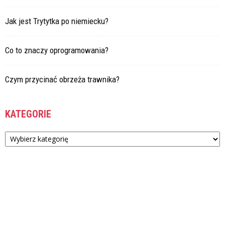
Jak jest Trytytka po niemiecku?
Co to znaczy oprogramowania?
Czym przycinać obrzeża trawnika?
KATEGORIE
Kategorie