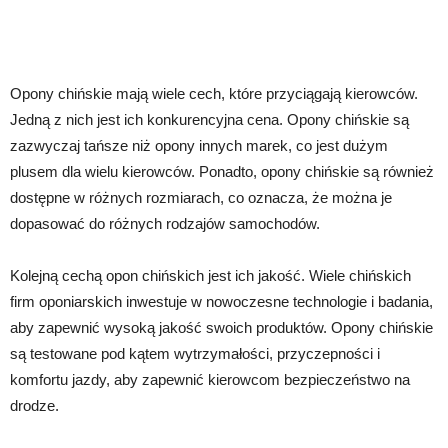
Opony chińskie mają wiele cech, które przyciągają kierowców.
Jedną z nich jest ich konkurencyjna cena. Opony chińskie są
zazwyczaj tańsze niż opony innych marek, co jest dużym
plusem dla wielu kierowców. Ponadto, opony chińskie są również
dostępne w różnych rozmiarach, co oznacza, że można je
dopasować do różnych rodzajów samochodów.
Kolejną cechą opon chińskich jest ich jakość. Wiele chińskich
firm oponiarskich inwestuje w nowoczesne technologie i badania,
aby zapewnić wysoką jakość swoich produktów. Opony chińskie
są testowane pod kątem wytrzymałości, przyczepności i
komfortu jazdy, aby zapewnić kierowcom bezpieczeństwo na
drodze.