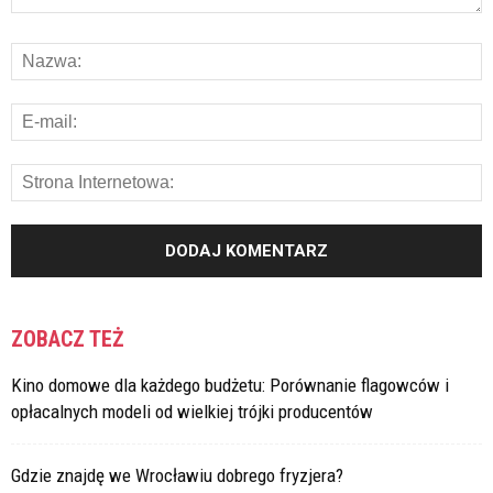
ZOBACZ TEŻ
Kino domowe dla każdego budżetu: Porównanie flagowców i
opłacalnych modeli od wielkiej trójki producentów
Gdzie znajdę we Wrocławiu dobrego fryzjera?