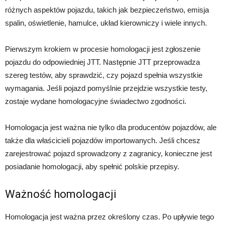
różnych aspektów pojazdu, takich jak bezpieczeństwo, emisja
spalin, oświetlenie, hamulce, układ kierowniczy i wiele innych.
Pierwszym krokiem w procesie homologacji jest zgłoszenie
pojazdu do odpowiedniej JTT. Następnie JTT przeprowadza
szereg testów, aby sprawdzić, czy pojazd spełnia wszystkie
wymagania. Jeśli pojazd pomyślnie przejdzie wszystkie testy,
zostaje wydane homologacyjne świadectwo zgodności.
Homologacja jest ważna nie tylko dla producentów pojazdów, ale
także dla właścicieli pojazdów importowanych. Jeśli chcesz
zarejestrować pojazd sprowadzony z zagranicy, konieczne jest
posiadanie homologacji, aby spełnić polskie przepisy.
Ważność homologacji
Homologacja jest ważna przez określony czas. Po upływie tego