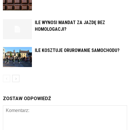
ILE WYNOSI MANDAT ZA JAZDĘ BEZ
HOMOLOGACJI?
ILE KOSZTUJE ORUROWANIE SAMOCHODU?
ZOSTAW ODPOWIEDŹ