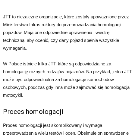
JTT to niezależne organizacje, które zostały upoważnione przez
Ministerstwo Infrastruktury do przeprowadzania homologacji
pojazdów. Mają one odpowiednie uprawnienia i wiedzę
techniczną, aby ocenić, czy dany pojazd spełnia wszystkie
wymagania.
W Polsce istnieje kilka JTT, które są odpowiedzialne za
homologację różnych rodzajów pojazdów. Na przykład, jedna JTT
może być odpowiedzialna za homologację samochodów
osobowych, podczas gdy inna może zajmować się homologacją
motocykli.
Proces homologacji
Proces homologacji jest skomplikowany i wymaga
przeprowadzenia wielu testów i ocen. Obejmuje on sprawdzenie