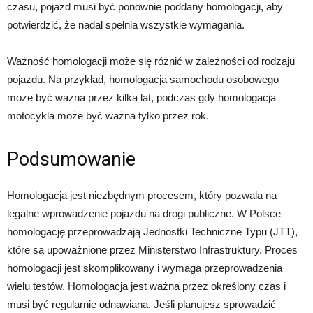
czasu, pojazd musi być ponownie poddany homologacji, aby
potwierdzić, że nadal spełnia wszystkie wymagania.
Ważność homologacji może się różnić w zależności od rodzaju
pojazdu. Na przykład, homologacja samochodu osobowego
może być ważna przez kilka lat, podczas gdy homologacja
motocykla może być ważna tylko przez rok.
Podsumowanie
Homologacja jest niezbędnym procesem, który pozwala na
legalne wprowadzenie pojazdu na drogi publiczne. W Polsce
homologację przeprowadzają Jednostki Techniczne Typu (JTT),
które są upoważnione przez Ministerstwo Infrastruktury. Proces
homologacji jest skomplikowany i wymaga przeprowadzenia
wielu testów. Homologacja jest ważna przez określony czas i
musi być regularnie odnawiana. Jeśli planujesz sprowadzić