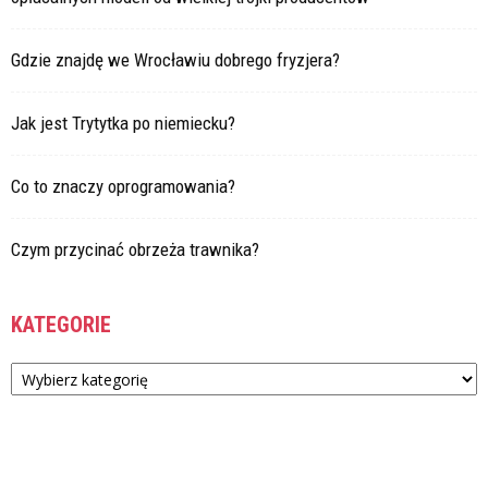
Gdzie znajdę we Wrocławiu dobrego fryzjera?
Jak jest Trytytka po niemiecku?
Co to znaczy oprogramowania?
Czym przycinać obrzeża trawnika?
KATEGORIE
Kategorie