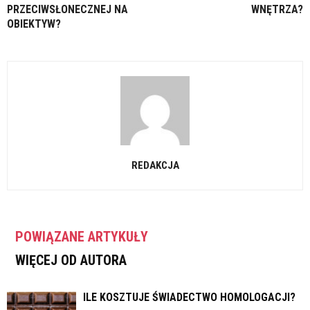
PRZECIWSŁONECZNEJ NA
WNĘTRZA?
OBIEKTYW?
REDAKCJA
POWIĄZANE ARTYKUŁY
WIĘCEJ OD AUTORA
ILE KOSZTUJE ŚWIADECTWO HOMOLOGACJI?