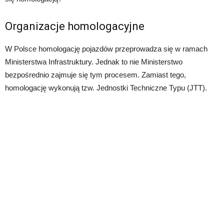
Organizacje homologacyjne
W Polsce homologację pojazdów przeprowadza się w ramach
Ministerstwa Infrastruktury. Jednak to nie Ministerstwo
bezpośrednio zajmuje się tym procesem. Zamiast tego,
homologację wykonują tzw. Jednostki Techniczne Typu (JTT).