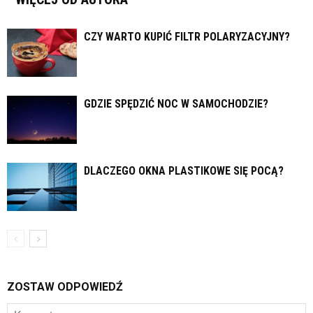
CZY WARTO KUPIĆ FILTR POLARYZACYJNY?
GDZIE SPĘDZIĆ NOC W SAMOCHODZIE?
DLACZEGO OKNA PLASTIKOWE SIĘ POCĄ?
ZOSTAW ODPOWIEDŹ