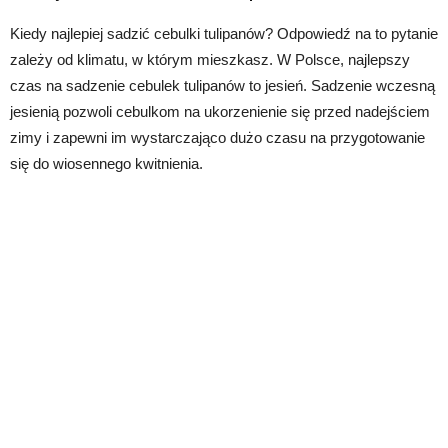
Kiedy najlepiej sadzić cebulki tulipanów? Odpowiedź na to pytanie
zależy od klimatu, w którym mieszkasz. W Polsce, najlepszy
czas na sadzenie cebulek tulipanów to jesień. Sadzenie wczesną
jesienią pozwoli cebulkom na ukorzenienie się przed nadejściem
zimy i zapewni im wystarczająco dużo czasu na przygotowanie
się do wiosennego kwitnienia.