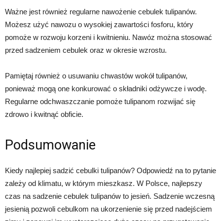
Ważne jest również regularne nawożenie cebulek tulipanów.
Możesz użyć nawozu o wysokiej zawartości fosforu, który
pomoże w rozwoju korzeni i kwitnieniu. Nawóz można stosować
przed sadzeniem cebulek oraz w okresie wzrostu.
Pamiętaj również o usuwaniu chwastów wokół tulipanów,
ponieważ mogą one konkurować o składniki odżywcze i wodę.
Regularne odchwaszczanie pomoże tulipanom rozwijać się
zdrowo i kwitnąć obficie.
Podsumowanie
Kiedy najlepiej sadzić cebulki tulipanów? Odpowiedź na to pytanie
zależy od klimatu, w którym mieszkasz. W Polsce, najlepszy
czas na sadzenie cebulek tulipanów to jesień. Sadzenie wczesną
jesienią pozwoli cebulkom na ukorzenienie się przed nadejściem