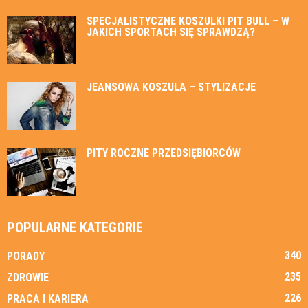
SPECJALISTYCZNE KOSZULKI PIT BULL – W
JAKICH SPORTACH SIĘ SPRAWDZĄ?
JEANSOWA KOSZULA – STYLIZACJE
PITY ROCZNE PRZEDSIĘBIORCÓW
POPULARNE KATEGORIE
340
PORADY
235
ZDROWIE
226
PRACA I KARIERA