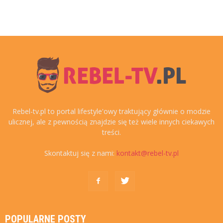
Rebel-tv.pl to portal lifestyle'owy traktujący głównie o modzie
ulicznej, ale z pewnością znajdzie się też wiele innych ciekawych
treści.
Skontaktuj się z nami:
kontakt@rebel-tv.pl
POPULARNE POSTY