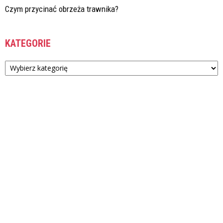
Czym przycinać obrzeża trawnika?
KATEGORIE
Kategorie