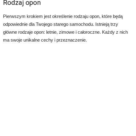
Rodzaj opon
Pierwszym krokiem jest określenie rodzaju opon, które będą
odpowiednie dla Twojego starego samochodu. Istnieją trzy
główne rodzaje opon: letnie, zimowe i całoroczne. Każdy z nich
ma swoje unikalne cechy i przeznaczenie.