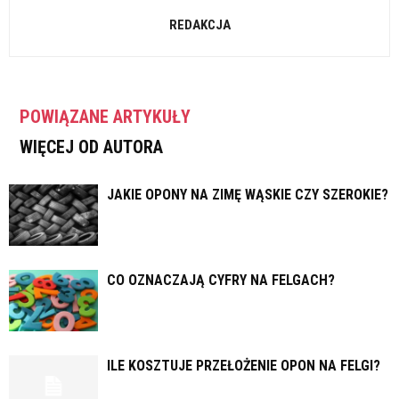
REDAKCJA
POWIĄZANE ARTYKUŁY
WIĘCEJ OD AUTORA
JAKIE OPONY NA ZIMĘ WĄSKIE CZY SZEROKIE?
CO OZNACZAJĄ CYFRY NA FELGACH?
ILE KOSZTUJE PRZEŁOŻENIE OPON NA FELGI?