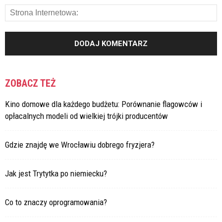
ZOBACZ TEŻ
Kino domowe dla każdego budżetu: Porównanie flagowców i
opłacalnych modeli od wielkiej trójki producentów
Gdzie znajdę we Wrocławiu dobrego fryzjera?
Jak jest Trytytka po niemiecku?
Co to znaczy oprogramowania?