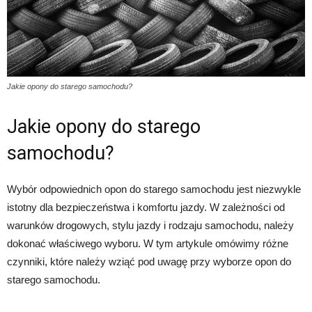
Jakie opony do starego samochodu?
Jakie opony do starego
samochodu?
Wybór odpowiednich opon do starego samochodu jest niezwykle
istotny dla bezpieczeństwa i komfortu jazdy. W zależności od
warunków drogowych, stylu jazdy i rodzaju samochodu, należy
dokonać właściwego wyboru. W tym artykule omówimy różne
czynniki, które należy wziąć pod uwagę przy wyborze opon do
starego samochodu.