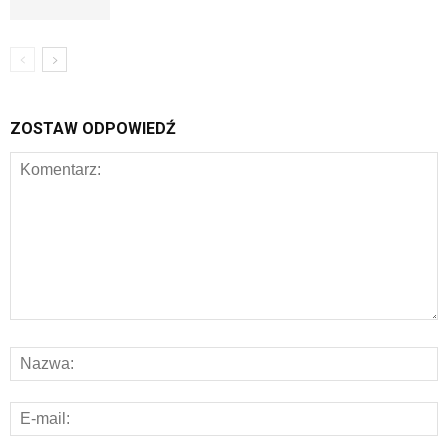
ZOSTAW ODPOWIEDŹ