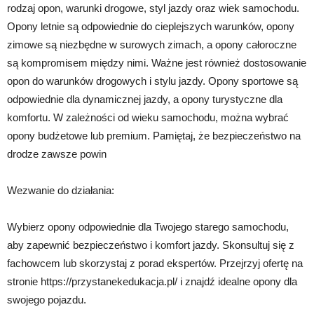
rodzaj opon, warunki drogowe, styl jazdy oraz wiek samochodu.
Opony letnie są odpowiednie do cieplejszych warunków, opony
zimowe są niezbędne w surowych zimach, a opony całoroczne
są kompromisem między nimi. Ważne jest również dostosowanie
opon do warunków drogowych i stylu jazdy. Opony sportowe są
odpowiednie dla dynamicznej jazdy, a opony turystyczne dla
komfortu. W zależności od wieku samochodu, można wybrać
opony budżetowe lub premium. Pamiętaj, że bezpieczeństwo na
drodze zawsze powin
Wezwanie do działania:
Wybierz opony odpowiednie dla Twojego starego samochodu,
aby zapewnić bezpieczeństwo i komfort jazdy. Skonsultuj się z
fachowcem lub skorzystaj z porad ekspertów. Przejrzyj ofertę na
stronie https://przystanekedukacja.pl/ i znajdź idealne opony dla
swojego pojazdu.