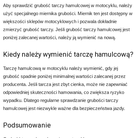
Aby sprawdzić grubość tarczy hamulcowej w motocyklu, należy
użyć specjalnego miernika grubości. Miernik ten jest dostępny w
większości sklepów motocyklowych i pozwala dokładnie
zmierzyć grubość tarczy. Jeśli grubość tarczy hamulcowej jest
poniżej zalecanej wartości, należy ją wymienić na nową.
Kiedy należy wymienić tarczę hamulcową?
Tarczę hamulcową w motocyklu należy wymienić, gdy jej
grubość spadnie poniżej minimalnej wartości zalecanej przez
producenta. Jeśli tarcza jest zbyt cienka, może nie zapewniać
odpowiedniej skuteczności hamowania, co zwiększa ryzyko
wypadku. Dlatego regularne sprawdzanie grubości tarczy
hamulcowej jest niezwykle ważne dla bezpieczeństwa jazdy.
Podsumowanie