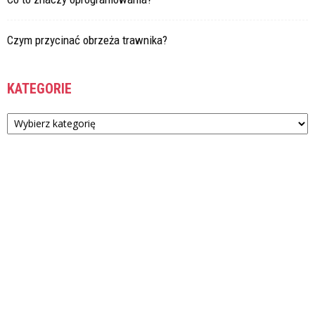
Czym przycinać obrzeża trawnika?
KATEGORIE
Kategorie