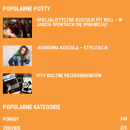
POPULARNE POSTY
SPECJALISTYCZNE KOSZULKI PIT BULL – W
JAKICH SPORTACH SIĘ SPRAWDZĄ?
JEANSOWA KOSZULA – STYLIZACJE
PITY ROCZNE PRZEDSIĘBIORCÓW
POPULARNE KATEGORIE
340
PORADY
235
ZDROWIE