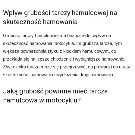
Wpływ grubości tarczy hamulcowej na
skuteczność hamowania
Grubość tarczy hamulcowej ma bezpośredni wpływ na
skuteczność hamowania motocykla. Im grubsza tarcza, tym
większa powierzchnia styku z klockiem hamulcowym, co
przekłada się na lepsze chłodzenie i wydajniejsze hamowanie.
Zbyt cienka tarcza może się przegrzewać, co prowadzi do utraty
skuteczności hamowania i wydłużenia drogi hamowania.
Jaką grubość powinna mieć tarcza
hamulcowa w motocyklu?