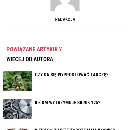
REDAKCJA
POWIĄZANE ARTYKUŁY
WIĘCEJ OD AUTORA
CZY DA SIĘ WYPROSTOWAĆ TARCZĘ?
ILE KM WYTRZYMUJE SILNIK 125?