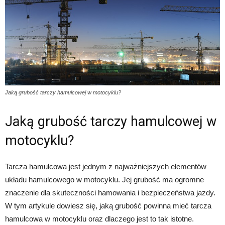
Jaką grubość tarczy hamulcowej w motocyklu?
Jaką grubość tarczy hamulcowej w
motocyklu?
Tarcza hamulcowa jest jednym z najważniejszych elementów
układu hamulcowego w motocyklu. Jej grubość ma ogromne
znaczenie dla skuteczności hamowania i bezpieczeństwa jazdy.
W tym artykule dowiesz się, jaką grubość powinna mieć tarcza
hamulcowa w motocyklu oraz dlaczego jest to tak istotne.