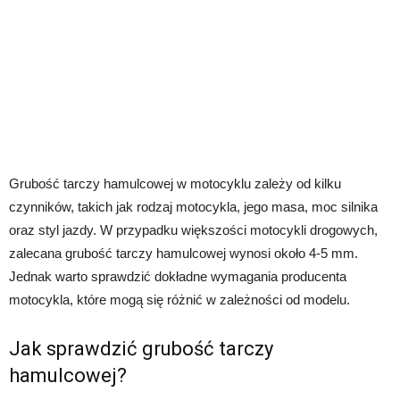
Grubość tarczy hamulcowej w motocyklu zależy od kilku
czynników, takich jak rodzaj motocykla, jego masa, moc silnika
oraz styl jazdy. W przypadku większości motocykli drogowych,
zalecana grubość tarczy hamulcowej wynosi około 4-5 mm.
Jednak warto sprawdzić dokładne wymagania producenta
motocykla, które mogą się różnić w zależności od modelu.
Jak sprawdzić grubość tarczy
hamulcowej?