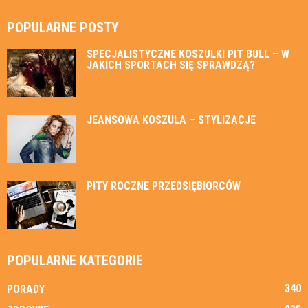
POPULARNE POSTY
SPECJALISTYCZNE KOSZULKI PIT BULL – W
JAKICH SPORTACH SIĘ SPRAWDZĄ?
JEANSOWA KOSZULA – STYLIZACJE
PITY ROCZNE PRZEDSIĘBIORCÓW
POPULARNE KATEGORIE
340
PORADY