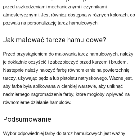
przed uszkodzeniami mechanicznymi i czynnikami
atmosferycznymi. Jest również dostępna w różnych kolorach, co
pozwala na personalizację tarcz hamulcowych.
Jak malować tarcze hamulcowe?
Przed przystąpieniem do malowania tarcz hamulcowych, należy
je dokładnie oczyścić i zabezpieczyć przed kurzem i brudem.
Następnie należy nałożyć farbę równomiernie na powierzchnię
tarczy, używając pędzla lub pistoletu natryskowego. Ważne jest,
aby farba była aplikowana w cienkiej warstwie, aby uniknąć
nadmiernego nagromadzenia farby, które mogłoby wpływać na
równomierne działanie hamulców.
Podsumowanie
Wybór odpowiedniej farby do tarcz hamulcowych jest ważny