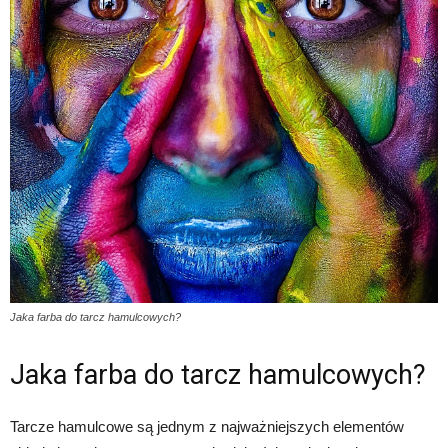
Jaka farba do tarcz hamulcowych?
Jaka farba do tarcz hamulcowych?
Tarcze hamulcowe są jednym z najważniejszych elementów