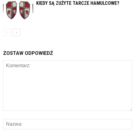
KIEDY SĄ ZUŻYTE TARCZE HAMULCOWE?
ZOSTAW ODPOWIEDŹ