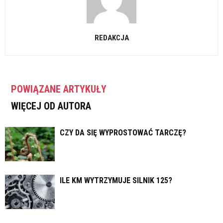
REDAKCJA
POWIĄZANE ARTYKUŁY
WIĘCEJ OD AUTORA
CZY DA SIĘ WYPROSTOWAĆ TARCZĘ?
ILE KM WYTRZYMUJE SILNIK 125?