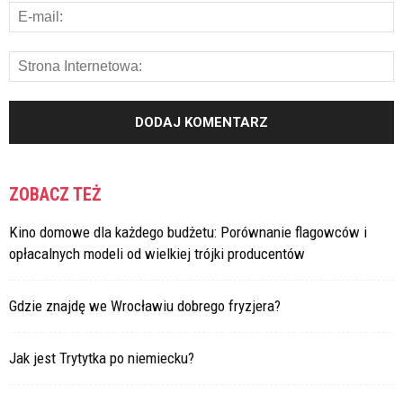
ZOBACZ TEŻ
Kino domowe dla każdego budżetu: Porównanie flagowców i
opłacalnych modeli od wielkiej trójki producentów
Gdzie znajdę we Wrocławiu dobrego fryzjera?
Jak jest Trytytka po niemiecku?