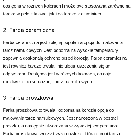
dostępna w różnych kolorach i może być stosowana zarówno na
tarcze w pełni stalowe, jak i na tarcze z aluminium.
2. Farba ceramiczna
Farba ceramiczna jest kolejną popularną opcją do malowania
tarcz hamulcowych. Jest odporna na wysokie temperatury i
zapewnia doskonałą ochronę przed korozją. Farba ceramiczna
jest również bardzo trwała i nie ulega łuszczeniu się ani
odpryskom. Dostępna jest w różnych kolorach, co daje
możliwość personalizacji tarcz hamulcowych.
3. Farba proszkowa
Farba proszkowa to trwała i odporna na korozję opcja do
malowania tarcz hamulcowych. Jest nanoszona w postaci
proszku, a następnie utwardzana w wysokiej temperaturze.
Farba proszkowa tworzy trwałą powłokę, która chroni tarcze