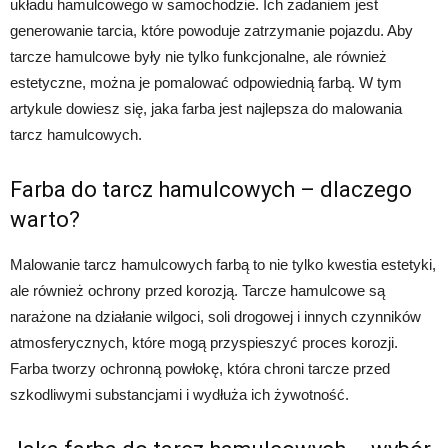
układu hamulcowego w samochodzie. Ich zadaniem jest
generowanie tarcia, które powoduje zatrzymanie pojazdu. Aby
tarcze hamulcowe były nie tylko funkcjonalne, ale również
estetyczne, można je pomalować odpowiednią farbą. W tym
artykule dowiesz się, jaka farba jest najlepsza do malowania
tarcz hamulcowych.
Farba do tarcz hamulcowych – dlaczego
warto?
Malowanie tarcz hamulcowych farbą to nie tylko kwestia estetyki,
ale również ochrony przed korozją. Tarcze hamulcowe są
narażone na działanie wilgoci, soli drogowej i innych czynników
atmosferycznych, które mogą przyspieszyć proces korozji.
Farba tworzy ochronną powłokę, która chroni tarcze przed
szkodliwymi substancjami i wydłuża ich żywotność.