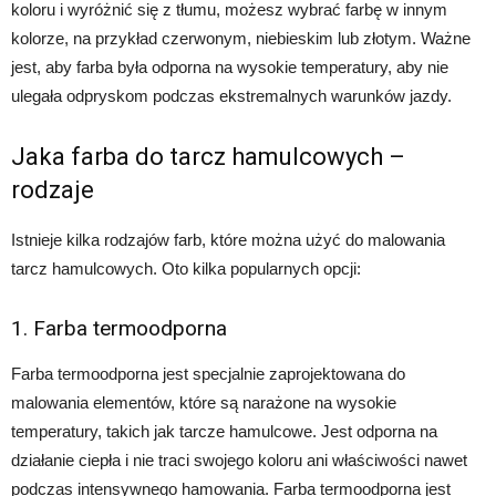
koloru i wyróżnić się z tłumu, możesz wybrać farbę w innym
kolorze, na przykład czerwonym, niebieskim lub złotym. Ważne
jest, aby farba była odporna na wysokie temperatury, aby nie
ulegała odpryskom podczas ekstremalnych warunków jazdy.
Jaka farba do tarcz hamulcowych –
rodzaje
Istnieje kilka rodzajów farb, które można użyć do malowania
tarcz hamulcowych. Oto kilka popularnych opcji:
1. Farba termoodporna
Farba termoodporna jest specjalnie zaprojektowana do
malowania elementów, które są narażone na wysokie
temperatury, takich jak tarcze hamulcowe. Jest odporna na
działanie ciepła i nie traci swojego koloru ani właściwości nawet
podczas intensywnego hamowania. Farba termoodporna jest