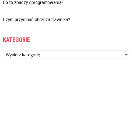
Co to znaczy oprogramowania?
Czym przycinać obrzeża trawnika?
KATEGORIE
Kategorie