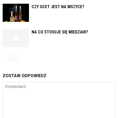
CZY OCET JEST NA MSZYCE?
NA CO STOSUJE SIĘ MIEDZIAN?
ZOSTAW ODPOWIEDŹ