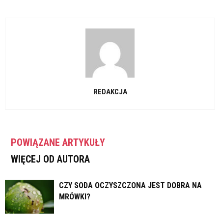
REDAKCJA
POWIĄZANE ARTYKUŁY
WIĘCEJ OD AUTORA
CZY SODA OCZYSZCZONA JEST DOBRA NA
MRÓWKI?