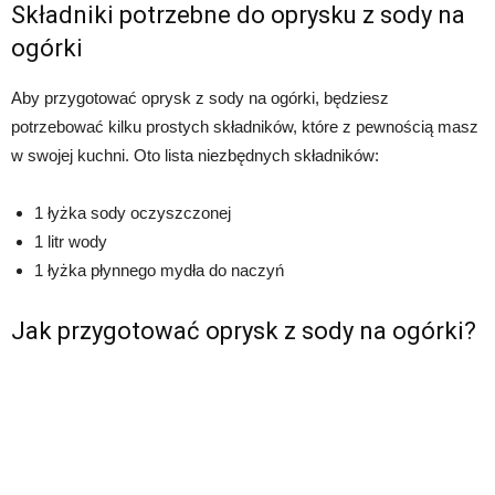
Składniki potrzebne do oprysku z sody na
ogórki
Aby przygotować oprysk z sody na ogórki, będziesz
potrzebować kilku prostych składników, które z pewnością masz
w swojej kuchni. Oto lista niezbędnych składników:
1 łyżka sody oczyszczonej
1 litr wody
1 łyżka płynnego mydła do naczyń
Jak przygotować oprysk z sody na ogórki?