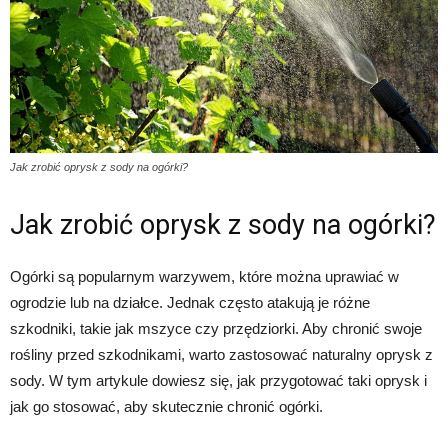
Jak zrobić oprysk z sody na ogórki?
Jak zrobić oprysk z sody na ogórki?
Ogórki są popularnym warzywem, które można uprawiać w
ogrodzie lub na działce. Jednak często atakują je różne
szkodniki, takie jak mszyce czy przędziorki. Aby chronić swoje
rośliny przed szkodnikami, warto zastosować naturalny oprysk z
sody. W tym artykule dowiesz się, jak przygotować taki oprysk i
jak go stosować, aby skutecznie chronić ogórki.