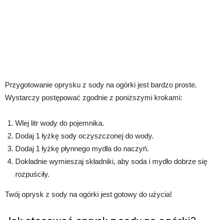
Przygotowanie oprysku z sody na ogórki jest bardzo proste.
Wystarczy postępować zgodnie z poniższymi krokami:
Wlej litr wody do pojemnika.
Dodaj 1 łyżkę sody oczyszczonej do wody.
Dodaj 1 łyżkę płynnego mydła do naczyń.
Dokładnie wymieszaj składniki, aby soda i mydło dobrze się
rozpuściły.
Twój oprysk z sody na ogórki jest gotowy do użycia!