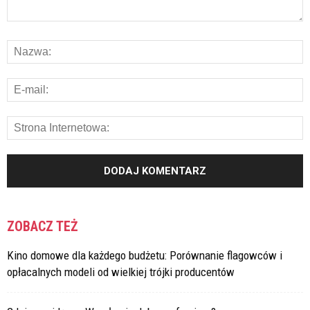
ZOBACZ TEŻ
Kino domowe dla każdego budżetu: Porównanie flagowców i
opłacalnych modeli od wielkiej trójki producentów