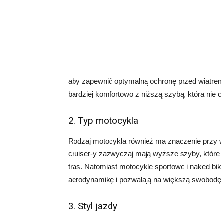
aby zapewnić optymalną ochronę przed wiatre
bardziej komfortowo z niższą szybą, która nie 
2. Typ motocykla
Rodzaj motocykla również ma znaczenie przy 
cruiser-y zazwyczaj mają wyższe szyby, które
tras. Natomiast motocykle sportowe i naked bik
aerodynamikę i pozwalają na większą swobodę
3. Styl jazdy