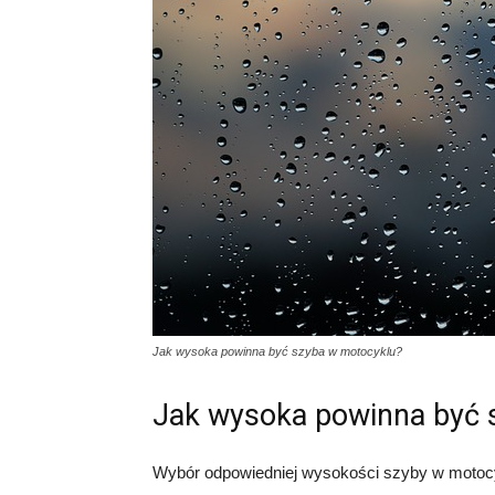
Jak wysoka powinna być szyba w motocyklu?
Jak wysoka powinna być 
Wybór odpowiedniej wysokości szyby w motocyk