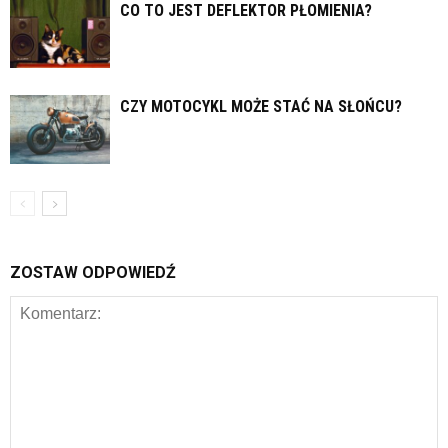
CO TO JEST DEFLEKTOR PŁOMIENIA?
CZY MOTOCYKL MOŻE STAĆ NA SŁOŃCU?
ZOSTAW ODPOWIEDŹ