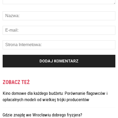
ZOBACZ TEŻ
Kino domowe dla każdego budżetu: Porównanie flagowców i
opłacalnych modeli od wielkiej trójki producentów
Gdzie znajdę we Wrocławiu dobrego fryzjera?