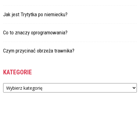
Jak jest Trytytka po niemiecku?
Co to znaczy oprogramowania?
Czym przycinać obrzeża trawnika?
KATEGORIE
Kategorie