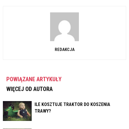
REDAKCJA
POWIĄZANE ARTYKUŁY
WIĘCEJ OD AUTORA
ILE KOSZTUJE TRAKTOR DO KOSZENIA
TRAWY?