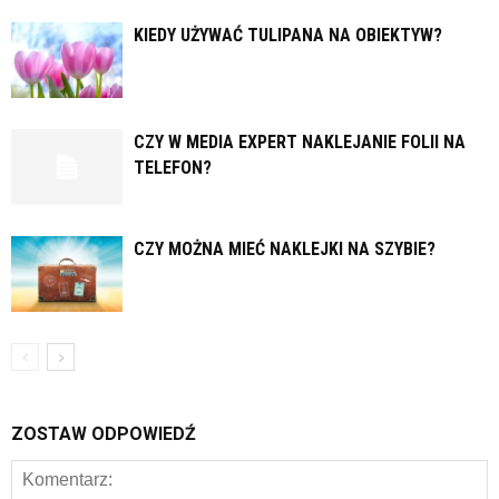
KIEDY UŻYWAĆ TULIPANA NA OBIEKTYW?
CZY W MEDIA EXPERT NAKLEJANIE FOLII NA
TELEFON?
CZY MOŻNA MIEĆ NAKLEJKI NA SZYBIE?
ZOSTAW ODPOWIEDŹ