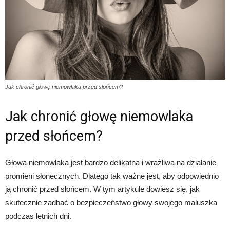
Jak chronić głowę niemowlaka przed słońcem?
Jak chronić głowę niemowlaka
przed słońcem?
Głowa niemowlaka jest bardzo delikatna i wrażliwa na działanie
promieni słonecznych. Dlatego tak ważne jest, aby odpowiednio
ją chronić przed słońcem. W tym artykule dowiesz się, jak
skutecznie zadbać o bezpieczeństwo głowy swojego maluszka
podczas letnich dni.