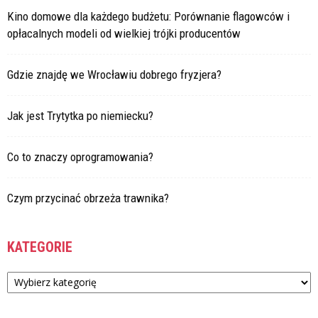
Kino domowe dla każdego budżetu: Porównanie flagowców i
opłacalnych modeli od wielkiej trójki producentów
Gdzie znajdę we Wrocławiu dobrego fryzjera?
Jak jest Trytytka po niemiecku?
Co to znaczy oprogramowania?
Czym przycinać obrzeża trawnika?
KATEGORIE
Kategorie