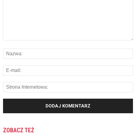
ZOBACZ TEŻ