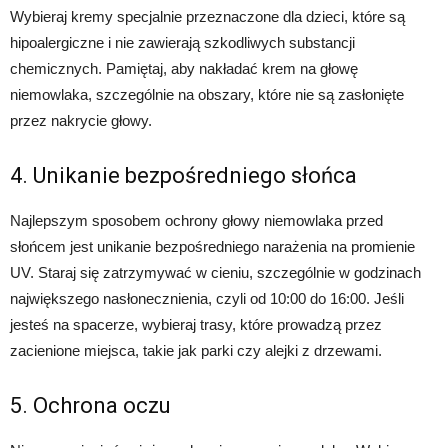
Wybieraj kremy specjalnie przeznaczone dla dzieci, które są
hipoalergiczne i nie zawierają szkodliwych substancji
chemicznych. Pamiętaj, aby nakładać krem na głowę
niemowlaka, szczególnie na obszary, które nie są zasłonięte
przez nakrycie głowy.
4. Unikanie bezpośredniego słońca
Najlepszym sposobem ochrony głowy niemowlaka przed
słońcem jest unikanie bezpośredniego narażenia na promienie
UV. Staraj się zatrzymywać w cieniu, szczególnie w godzinach
największego nasłonecznienia, czyli od 10:00 do 16:00. Jeśli
jesteś na spacerze, wybieraj trasy, które prowadzą przez
zacienione miejsca, takie jak parki czy alejki z drzewami.
5. Ochrona oczu