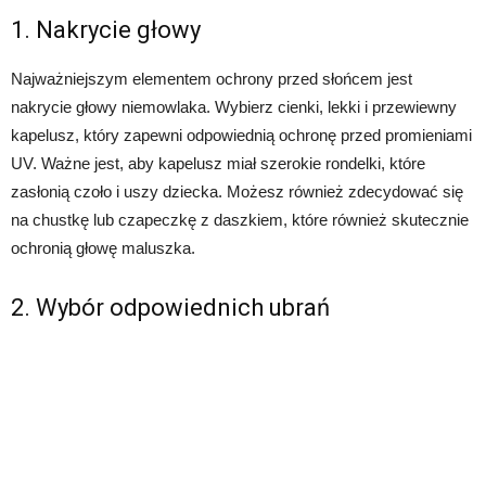
1. Nakrycie głowy
Najważniejszym elementem ochrony przed słońcem jest
nakrycie głowy niemowlaka. Wybierz cienki, lekki i przewiewny
kapelusz, który zapewni odpowiednią ochronę przed promieniami
UV. Ważne jest, aby kapelusz miał szerokie rondelki, które
zasłonią czoło i uszy dziecka. Możesz również zdecydować się
na chustkę lub czapeczkę z daszkiem, które również skutecznie
ochronią głowę maluszka.
2. Wybór odpowiednich ubrań