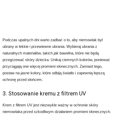
Podczas upalnych dni warto zadbać o to, aby niemowlak był
ubrany w lekkie i przewiewne ubrania. Wybieraj ubrania z
naturalnych materiałów, takich jak bawełna, które nie będą
przegrzewać skóry dziecka. Unikaj ciemnych kolorów, ponieważ
przyciągają one więcej promieni słonecznych. Zamiast tego,
postaw na jasne kolory, które odbiją światło i zapewnią lepszą
ochronę przed słońcem.
3. Stosowanie kremu z filtrem UV
Krem z filtrem UV jest niezwykle ważny w ochronie skóry
niemowlaka przed szkodliwym działaniem promieni słonecznych.