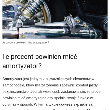
Ile procent powinien mieć amortyzator?
Ile procent powinien mieć
amortyzator?
Amortyzator jest jednym z najważniejszych elementów w
samochodzie, który ma za zadanie zapewnić komfort jazdy i
bezpieczeństwo. Jednak wiele osób zastanawia się, ile procent
powinien mieć amortyzator, aby spełniał swoje funkcje w
optymalny sposób. W tym artykule dowiesz się, jakie są