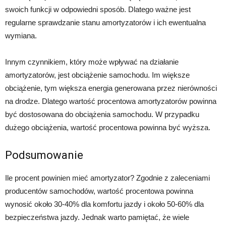
swoich funkcji w odpowiedni sposób. Dlatego ważne jest
regularne sprawdzanie stanu amortyzatorów i ich ewentualna
wymiana.
Innym czynnikiem, który może wpływać na działanie
amortyzatorów, jest obciążenie samochodu. Im większe
obciążenie, tym większa energia generowana przez nierówności
na drodze. Dlatego wartość procentowa amortyzatorów powinna
być dostosowana do obciążenia samochodu. W przypadku
dużego obciążenia, wartość procentowa powinna być wyższa.
Podsumowanie
Ile procent powinien mieć amortyzator? Zgodnie z zaleceniami
producentów samochodów, wartość procentowa powinna
wynosić około 30-40% dla komfortu jazdy i około 50-60% dla
bezpieczeństwa jazdy. Jednak warto pamiętać, że wiele