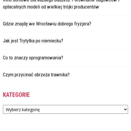
opłacalnych modeli od wielkiej trójki producentów
Gdzie znajdę we Wrocławiu dobrego fryzjera?
Jak jest Trytytka po niemiecku?
Co to znaczy oprogramowania?
Czym przycinać obrzeża trawnika?
KATEGORIE
Kategorie