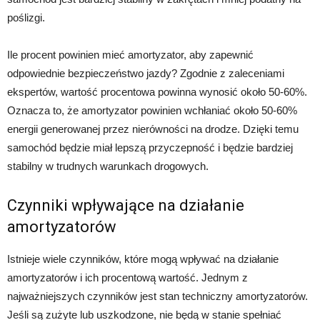
poślizgi.
Ile procent powinien mieć amortyzator, aby zapewnić
odpowiednie bezpieczeństwo jazdy? Zgodnie z zaleceniami
ekspertów, wartość procentowa powinna wynosić około 50-60%.
Oznacza to, że amortyzator powinien wchłaniać około 50-60%
energii generowanej przez nierówności na drodze. Dzięki temu
samochód będzie miał lepszą przyczepność i będzie bardziej
stabilny w trudnych warunkach drogowych.
Czynniki wpływające na działanie
amortyzatorów
Istnieje wiele czynników, które mogą wpływać na działanie
amortyzatorów i ich procentową wartość. Jednym z
najważniejszych czynników jest stan techniczny amortyzatorów.
Jeśli są zużyte lub uszkodzone, nie będą w stanie spełniać