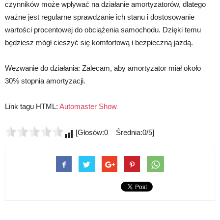
czynników może wpływać na działanie amortyzatorów, dlatego
ważne jest regularne sprawdzanie ich stanu i dostosowanie
wartości procentowej do obciążenia samochodu. Dzięki temu
będziesz mógł cieszyć się komfortową i bezpieczną jazdą.
Wezwanie do działania: Zalecam, aby amortyzator miał około
30% stopnia amortyzacji.
Link tagu HTML:
Automaster Show
[Głosów:0 Średnia:0/5]