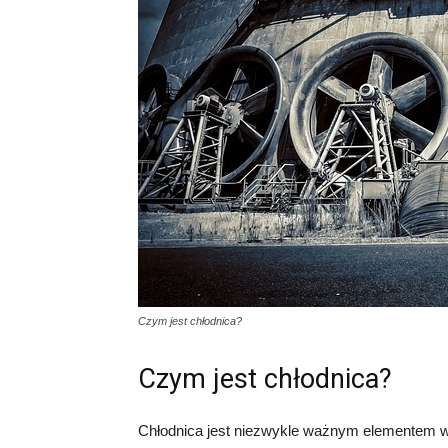
Czym jest chłodnica?
Czym jest chłodnica?
Chłodnica jest niezwykle ważnym elementem w u