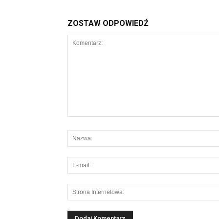
ZOSTAW ODPOWIEDŹ