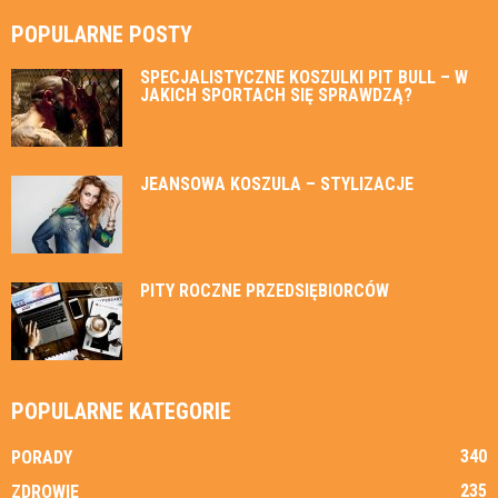
POPULARNE POSTY
SPECJALISTYCZNE KOSZULKI PIT BULL – W
JAKICH SPORTACH SIĘ SPRAWDZĄ?
JEANSOWA KOSZULA – STYLIZACJE
PITY ROCZNE PRZEDSIĘBIORCÓW
POPULARNE KATEGORIE
340
PORADY
235
ZDROWIE