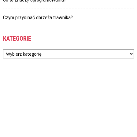
Czym przycinać obrzeża trawnika?
KATEGORIE
Kategorie