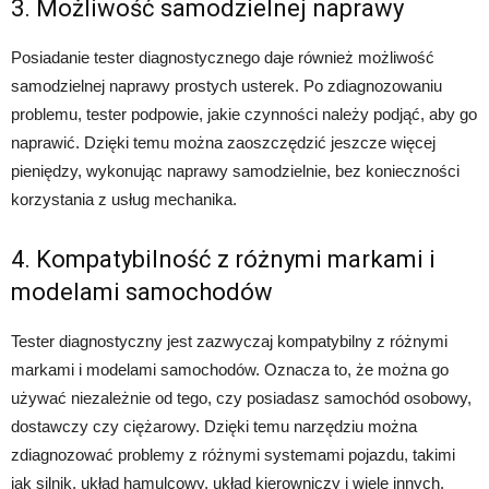
3. Możliwość samodzielnej naprawy
Posiadanie tester diagnostycznego daje również możliwość
samodzielnej naprawy prostych usterek. Po zdiagnozowaniu
problemu, tester podpowie, jakie czynności należy podjąć, aby go
naprawić. Dzięki temu można zaoszczędzić jeszcze więcej
pieniędzy, wykonując naprawy samodzielnie, bez konieczności
korzystania z usług mechanika.
4. Kompatybilność z różnymi markami i
modelami samochodów
Tester diagnostyczny jest zazwyczaj kompatybilny z różnymi
markami i modelami samochodów. Oznacza to, że można go
używać niezależnie od tego, czy posiadasz samochód osobowy,
dostawczy czy ciężarowy. Dzięki temu narzędziu można
zdiagnozować problemy z różnymi systemami pojazdu, takimi
jak silnik, układ hamulcowy, układ kierowniczy i wiele innych.