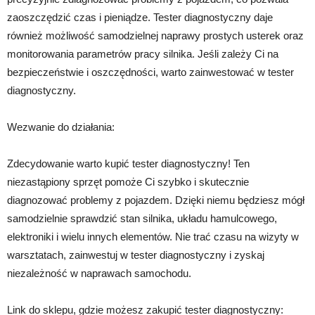
zaoszczędzić czas i pieniądze. Tester diagnostyczny daje
również możliwość samodzielnej naprawy prostych usterek oraz
monitorowania parametrów pracy silnika. Jeśli zależy Ci na
bezpieczeństwie i oszczędności, warto zainwestować w tester
diagnostyczny.
Wezwanie do działania:
Zdecydowanie warto kupić tester diagnostyczny! Ten
niezastąpiony sprzęt pomoże Ci szybko i skutecznie
diagnozować problemy z pojazdem. Dzięki niemu będziesz mógł
samodzielnie sprawdzić stan silnika, układu hamulcowego,
elektroniki i wielu innych elementów. Nie trać czasu na wizyty w
warsztatach, zainwestuj w tester diagnostyczny i zyskaj
niezależność w naprawach samochodu.
Link do sklepu, gdzie możesz zakupić tester diagnostyczny: