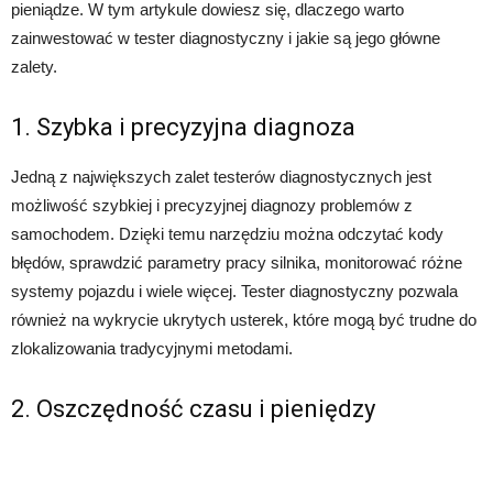
pieniądze. W tym artykule dowiesz się, dlaczego warto
zainwestować w tester diagnostyczny i jakie są jego główne
zalety.
1. Szybka i precyzyjna diagnoza
Jedną z największych zalet testerów diagnostycznych jest
możliwość szybkiej i precyzyjnej diagnozy problemów z
samochodem. Dzięki temu narzędziu można odczytać kody
błędów, sprawdzić parametry pracy silnika, monitorować różne
systemy pojazdu i wiele więcej. Tester diagnostyczny pozwala
również na wykrycie ukrytych usterek, które mogą być trudne do
zlokalizowania tradycyjnymi metodami.
2. Oszczędność czasu i pieniędzy