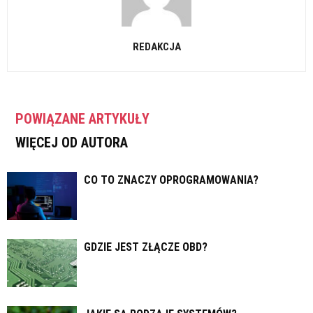
REDAKCJA
POWIĄZANE ARTYKUŁY
WIĘCEJ OD AUTORA
CO TO ZNACZY OPROGRAMOWANIA?
GDZIE JEST ZŁĄCZE OBD?