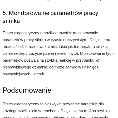
5. Monitorowanie parametrów pracy
silnika
Tester diagnostyczny umożliwia również monitorowanie
parametrów pracy silnika w czasie rzeczywistym. Dzięki temu
można śledzić różne wskaźniki, takie jak temperatura silnika,
ciśnienie oleju, zużycie paliwa i wiele innych. Monitorowanie tych
parametrów pozwala na szybką reakcję w przypadku ich
nieprawidłowego działania, co może pomóc w uniknięciu
poważniejszych usterek.
Podsumowanie
Tester diagnostyczny to niezwykle przydatne narzędzie dla
każdego właściciela samochodu. Dzięki niemu można szybko i
precyzyjnie zdiagnozować problemy z pojazdem, co pozwala