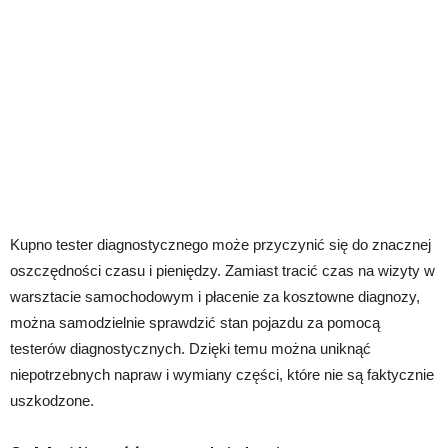
Kupno tester diagnostycznego może przyczynić się do znacznej
oszczędności czasu i pieniędzy. Zamiast tracić czas na wizyty w
warsztacie samochodowym i płacenie za kosztowne diagnozy,
można samodzielnie sprawdzić stan pojazdu za pomocą
testerów diagnostycznych. Dzięki temu można uniknąć
niepotrzebnych napraw i wymiany części, które nie są faktycznie
uszkodzone.