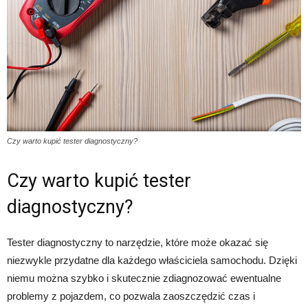
Czy warto kupić tester diagnostyczny?
Czy warto kupić tester
diagnostyczny?
Tester diagnostyczny to narzędzie, które może okazać się
niezwykle przydatne dla każdego właściciela samochodu. Dzięki
niemu można szybko i skutecznie zdiagnozować ewentualne
problemy z pojazdem, co pozwala zaoszczędzić czas i