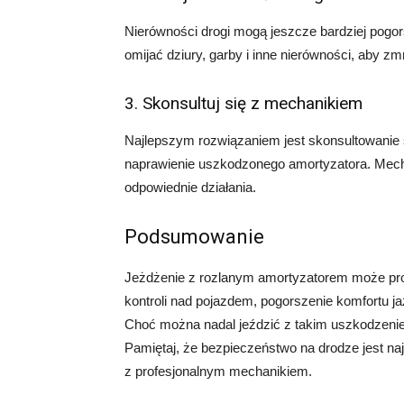
Nierówności drogi mogą jeszcze bardziej pogor
omijać dziury, garby i inne nierówności, aby z
3. Skonsultuj się z mechanikiem
Najlepszym rozwiązaniem jest skonsultowanie 
naprawienie uszkodzonego amortyzatora. Mechan
odpowiednie działania.
Podsumowanie
Jeżdżenie z rozlanym amortyzatorem może pro
kontroli nad pojazdem, pogorszenie komfortu 
Choć można nadal jeździć z takim uszkodzenie
Pamiętaj, że bezpieczeństwo na drodze jest naj
z profesjonalnym mechanikiem.