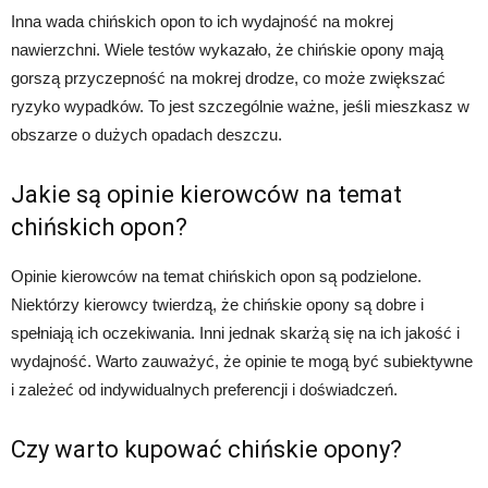
Inna wada chińskich opon to ich wydajność na mokrej
nawierzchni. Wiele testów wykazało, że chińskie opony mają
gorszą przyczepność na mokrej drodze, co może zwiększać
ryzyko wypadków. To jest szczególnie ważne, jeśli mieszkasz w
obszarze o dużych opadach deszczu.
Jakie są opinie kierowców na temat
chińskich opon?
Opinie kierowców na temat chińskich opon są podzielone.
Niektórzy kierowcy twierdzą, że chińskie opony są dobre i
spełniają ich oczekiwania. Inni jednak skarżą się na ich jakość i
wydajność. Warto zauważyć, że opinie te mogą być subiektywne
i zależeć od indywidualnych preferencji i doświadczeń.
Czy warto kupować chińskie opony?