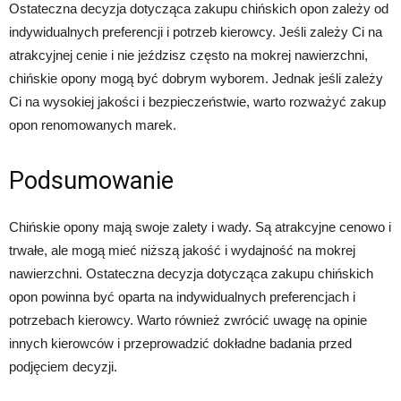
Ostateczna decyzja dotycząca zakupu chińskich opon zależy od
indywidualnych preferencji i potrzeb kierowcy. Jeśli zależy Ci na
atrakcyjnej cenie i nie jeździsz często na mokrej nawierzchni,
chińskie opony mogą być dobrym wyborem. Jednak jeśli zależy
Ci na wysokiej jakości i bezpieczeństwie, warto rozważyć zakup
opon renomowanych marek.
Podsumowanie
Chińskie opony mają swoje zalety i wady. Są atrakcyjne cenowo i
trwałe, ale mogą mieć niższą jakość i wydajność na mokrej
nawierzchni. Ostateczna decyzja dotycząca zakupu chińskich
opon powinna być oparta na indywidualnych preferencjach i
potrzebach kierowcy. Warto również zwrócić uwagę na opinie
innych kierowców i przeprowadzić dokładne badania przed
podjęciem decyzji.