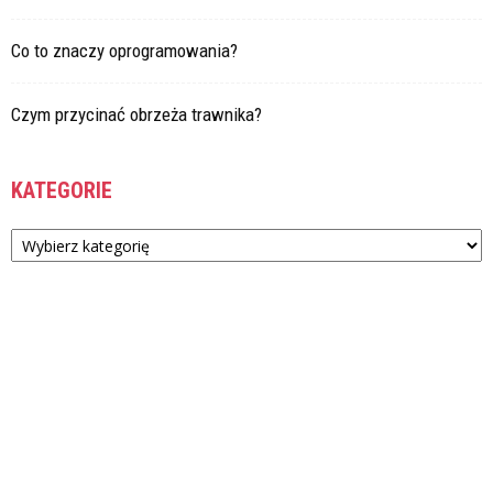
Co to znaczy oprogramowania?
Czym przycinać obrzeża trawnika?
KATEGORIE
Kategorie