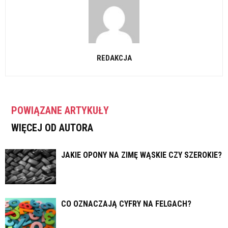
REDAKCJA
POWIĄZANE ARTYKUŁY
WIĘCEJ OD AUTORA
JAKIE OPONY NA ZIMĘ WĄSKIE CZY SZEROKIE?
CO OZNACZAJĄ CYFRY NA FELGACH?