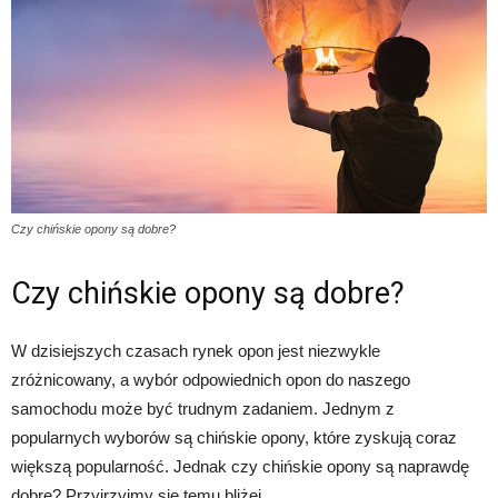
Czy chińskie opony są dobre?
Czy chińskie opony są dobre?
W dzisiejszych czasach rynek opon jest niezwykle
zróżnicowany, a wybór odpowiednich opon do naszego
samochodu może być trudnym zadaniem. Jednym z
popularnych wyborów są chińskie opony, które zyskują coraz
większą popularność. Jednak czy chińskie opony są naprawdę
dobre? Przyjrzyjmy się temu bliżej.