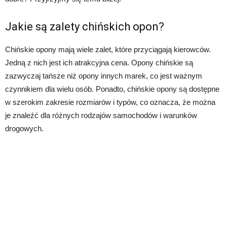
Jakie są zalety chińskich opon?
Chińskie opony mają wiele zalet, które przyciągają kierowców.
Jedną z nich jest ich atrakcyjna cena. Opony chińskie są
zazwyczaj tańsze niż opony innych marek, co jest ważnym
czynnikiem dla wielu osób. Ponadto, chińskie opony są dostępne
w szerokim zakresie rozmiarów i typów, co oznacza, że można
je znaleźć dla różnych rodzajów samochodów i warunków
drogowych.