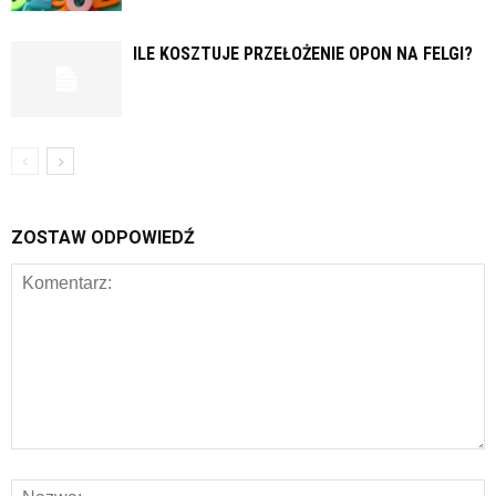
ILE KOSZTUJE PRZEŁOŻENIE OPON NA FELGI?
ZOSTAW ODPOWIEDŹ