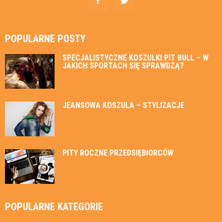
POPULARNE POSTY
SPECJALISTYCZNE KOSZULKI PIT BULL – W
JAKICH SPORTACH SIĘ SPRAWDZĄ?
JEANSOWA KOSZULA – STYLIZACJE
PITY ROCZNE PRZEDSIĘBIORCÓW
POPULARNE KATEGORIE