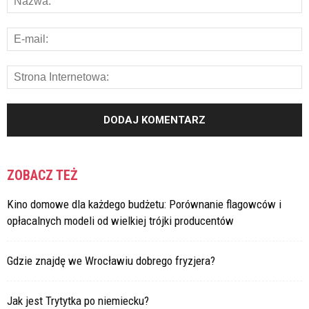
ZOBACZ TEŻ
Kino domowe dla każdego budżetu: Porównanie flagowców i
opłacalnych modeli od wielkiej trójki producentów
Gdzie znajdę we Wrocławiu dobrego fryzjera?
Jak jest Trytytka po niemiecku?