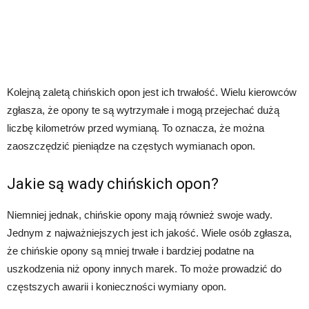
Kolejną zaletą chińskich opon jest ich trwałość. Wielu kierowców
zgłasza, że opony te są wytrzymałe i mogą przejechać dużą
liczbę kilometrów przed wymianą. To oznacza, że można
zaoszczędzić pieniądze na częstych wymianach opon.
Jakie są wady chińskich opon?
Niemniej jednak, chińskie opony mają również swoje wady.
Jednym z najważniejszych jest ich jakość. Wiele osób zgłasza,
że chińskie opony są mniej trwałe i bardziej podatne na
uszkodzenia niż opony innych marek. To może prowadzić do
częstszych awarii i konieczności wymiany opon.