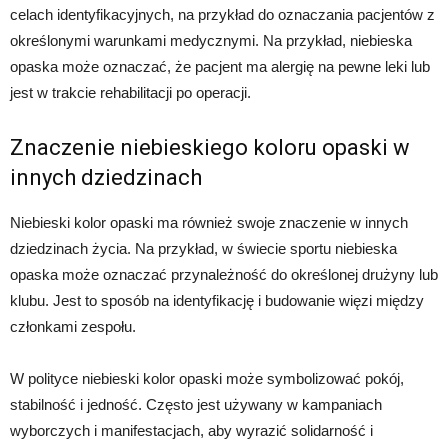
celach identyfikacyjnych, na przykład do oznaczania pacjentów z
określonymi warunkami medycznymi. Na przykład, niebieska
opaska może oznaczać, że pacjent ma alergię na pewne leki lub
jest w trakcie rehabilitacji po operacji.
Znaczenie niebieskiego koloru opaski w
innych dziedzinach
Niebieski kolor opaski ma również swoje znaczenie w innych
dziedzinach życia. Na przykład, w świecie sportu niebieska
opaska może oznaczać przynależność do określonej drużyny lub
klubu. Jest to sposób na identyfikację i budowanie więzi między
członkami zespołu.
W polityce niebieski kolor opaski może symbolizować pokój,
stabilność i jedność. Często jest używany w kampaniach
wyborczych i manifestacjach, aby wyrazić solidarność i