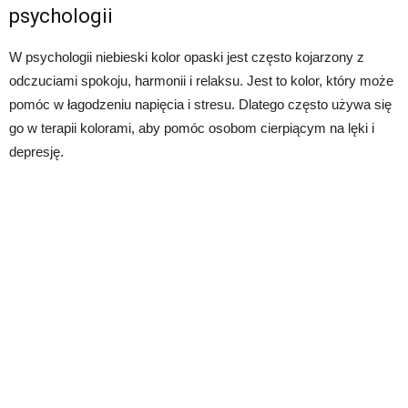
psychologii
W psychologii niebieski kolor opaski jest często kojarzony z
odczuciami spokoju, harmonii i relaksu. Jest to kolor, który może
pomóc w łagodzeniu napięcia i stresu. Dlatego często używa się
go w terapii kolorami, aby pomóc osobom cierpiącym na lęki i
depresję.