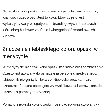
Niebieski kolor opaski może również symbolizować zaufanie,
lojalność i uczciwość. Jest to kolor, który często jest
wykorzystywany w logotypach i brandingowych materiałach firm,
które chcą budować zaufanie i wiarygodność wśród swoich
klientów.
Znaczenie niebieskiego koloru opaski w
medycynie
W medycynie niebieski kolor opaski ma swoje własne znaczenie.
Często jest używany do oznaczania personelu medycznego,
takiego jak pielęgniarki i lekarze. Niebieska opaska może
oznaczać, że dana osoba jest wykwalifikowana i uprawniona do
udzielania pomocy medycznej.
Ponadto, niebieski kolor opaski może być również używany w