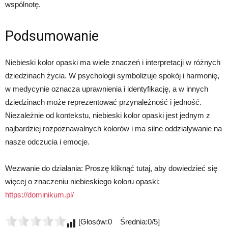
wspólnotę.
Podsumowanie
Niebieski kolor opaski ma wiele znaczeń i interpretacji w różnych
dziedzinach życia. W psychologii symbolizuje spokój i harmonię,
w medycynie oznacza uprawnienia i identyfikację, a w innych
dziedzinach może reprezentować przynależność i jedność.
Niezależnie od kontekstu, niebieski kolor opaski jest jednym z
najbardziej rozpoznawalnych kolorów i ma silne oddziaływanie na
nasze odczucia i emocje.
Wezwanie do działania: Proszę kliknąć tutaj, aby dowiedzieć się
więcej o znaczeniu niebieskiego koloru opaski:
https://dominikum.pl/
[Głosów:0 Średnia:0/5]