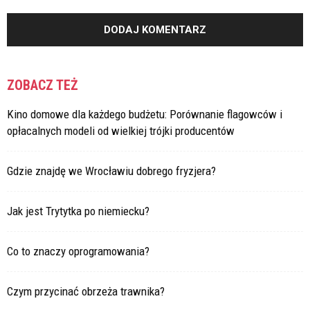
ZOBACZ TEŻ
Kino domowe dla każdego budżetu: Porównanie flagowców i
opłacalnych modeli od wielkiej trójki producentów
Gdzie znajdę we Wrocławiu dobrego fryzjera?
Jak jest Trytytka po niemiecku?
Co to znaczy oprogramowania?
Czym przycinać obrzeża trawnika?