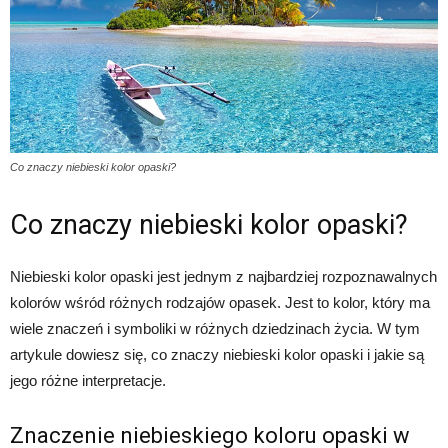
Co znaczy niebieski kolor opaski?
Co znaczy niebieski kolor opaski?
Niebieski kolor opaski jest jednym z najbardziej rozpoznawalnych
kolorów wśród różnych rodzajów opasek. Jest to kolor, który ma
wiele znaczeń i symboliki w różnych dziedzinach życia. W tym
artykule dowiesz się, co znaczy niebieski kolor opaski i jakie są
jego różne interpretacje.
Znaczenie niebieskiego koloru opaski w