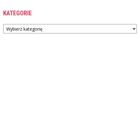
KATEGORIE
Kategorie