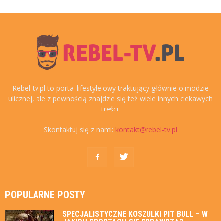
Rebel-tv.pl to portal lifestyle'owy traktujący głównie o modzie
ulicznej, ale z pewnością znajdzie się też wiele innych ciekawych
treści.
Skontaktuj się z nami:
kontakt@rebel-tv.pl
POPULARNE POSTY
SPECJALISTYCZNE KOSZULKI PIT BULL – W