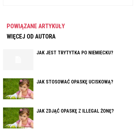
POWIĄZANE ARTYKUŁY
WIĘCEJ OD AUTORA
JAK JEST TRYTYTKA PO NIEMIECKU?
JAK STOSOWAĆ OPASKĘ UCISKOWĄ?
JAK ZDJĄĆ OPASKĘ Z ILLEGAL ŻONĘ?