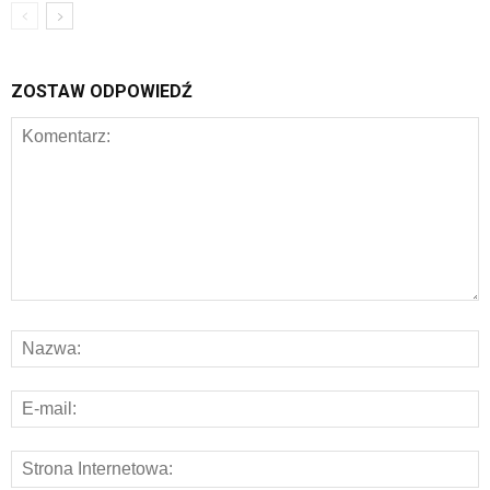
ZOSTAW ODPOWIEDŹ