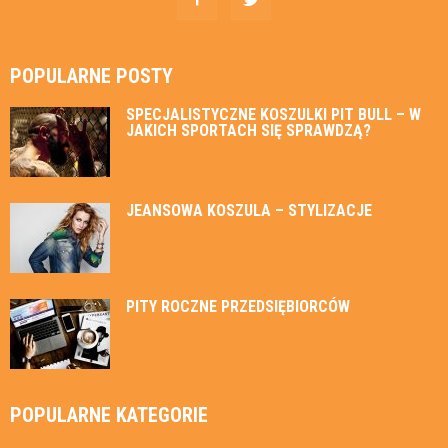
POPULARNE POSTY
SPECJALISTYCZNE KOSZULKI PIT BULL – W
JAKICH SPORTACH SIĘ SPRAWDZĄ?
JEANSOWA KOSZULA – STYLIZACJE
PITY ROCZNE PRZEDSIĘBIORCÓW
POPULARNE KATEGORIE