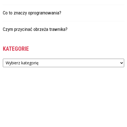
Co to znaczy oprogramowania?
Czym przycinać obrzeża trawnika?
KATEGORIE
Kategorie