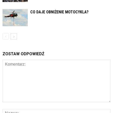
CO DAJE OBNIŻENIE MOTOCYKLA?
ZOSTAW ODPOWIEDŹ