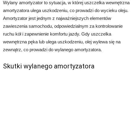
Wylany amortyzator to sytuacja, w której uszczelka wewnętrzna
amortyzatora ulega uszkodzeniu, co prowadzi do wycieku oleju.
Amortyzator jest jednym z najważniejszych elementów
zawieszenia samochodu, odpowiedzialnym za kontrolowanie
ruchu kół i zapewnienie komfortu jazdy. Gdy uszczelka
wewnętrzna pęka lub ulega uszkodzeniu, olej wylewa się na
zewnątrz, co prowadzi do wylanego amortyzatora.
Skutki wylanego amortyzatora