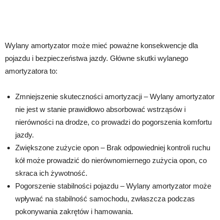
Wylany amortyzator może mieć poważne konsekwencje dla
pojazdu i bezpieczeństwa jazdy. Główne skutki wylanego
amortyzatora to:
Zmniejszenie skuteczności amortyzacji – Wylany amortyzator
nie jest w stanie prawidłowo absorbować wstrząsów i
nierówności na drodze, co prowadzi do pogorszenia komfortu
jazdy.
Zwiększone zużycie opon – Brak odpowiedniej kontroli ruchu
kół może prowadzić do nierównomiernego zużycia opon, co
skraca ich żywotność.
Pogorszenie stabilności pojazdu – Wylany amortyzator może
wpływać na stabilność samochodu, zwłaszcza podczas
pokonywania zakrętów i hamowania.