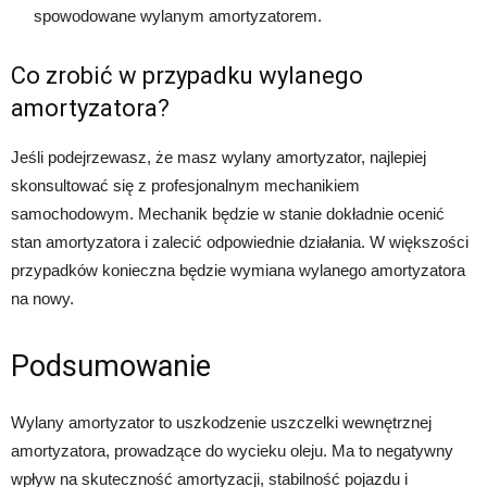
spowodowane wylanym amortyzatorem.
Co zrobić w przypadku wylanego
amortyzatora?
Jeśli podejrzewasz, że masz wylany amortyzator, najlepiej
skonsultować się z profesjonalnym mechanikiem
samochodowym. Mechanik będzie w stanie dokładnie ocenić
stan amortyzatora i zalecić odpowiednie działania. W większości
przypadków konieczna będzie wymiana wylanego amortyzatora
na nowy.
Podsumowanie
Wylany amortyzator to uszkodzenie uszczelki wewnętrznej
amortyzatora, prowadzące do wycieku oleju. Ma to negatywny
wpływ na skuteczność amortyzacji, stabilność pojazdu i