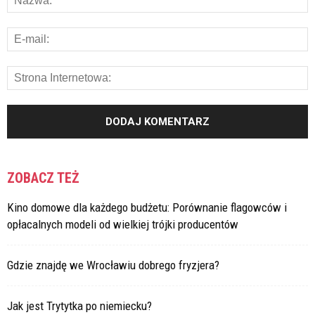
ZOBACZ TEŻ
Kino domowe dla każdego budżetu: Porównanie flagowców i
opłacalnych modeli od wielkiej trójki producentów
Gdzie znajdę we Wrocławiu dobrego fryzjera?
Jak jest Trytytka po niemiecku?