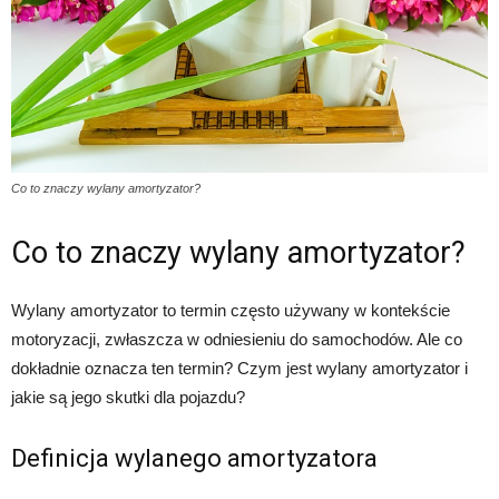
Co to znaczy wylany amortyzator?
Co to znaczy wylany amortyzator?
Wylany amortyzator to termin często używany w kontekście
motoryzacji, zwłaszcza w odniesieniu do samochodów. Ale co
dokładnie oznacza ten termin? Czym jest wylany amortyzator i
jakie są jego skutki dla pojazdu?
Definicja wylanego amortyzatora