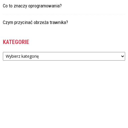
Co to znaczy oprogramowania?
Czym przycinać obrzeża trawnika?
KATEGORIE
Kategorie