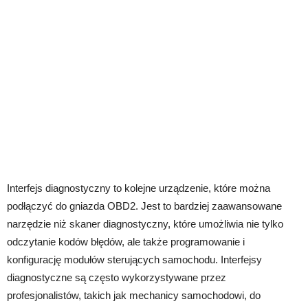
Interfejs diagnostyczny to kolejne urządzenie, które można
podłączyć do gniazda OBD2. Jest to bardziej zaawansowane
narzędzie niż skaner diagnostyczny, które umożliwia nie tylko
odczytanie kodów błędów, ale także programowanie i
konfigurację modułów sterujących samochodu. Interfejsy
diagnostyczne są często wykorzystywane przez
profesjonalistów, takich jak mechanicy samochodowi, do