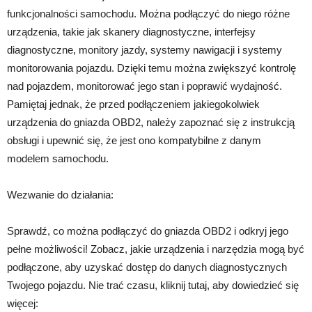
funkcjonalności samochodu. Można podłączyć do niego różne
urządzenia, takie jak skanery diagnostyczne, interfejsy
diagnostyczne, monitory jazdy, systemy nawigacji i systemy
monitorowania pojazdu. Dzięki temu można zwiększyć kontrolę
nad pojazdem, monitorować jego stan i poprawić wydajność.
Pamiętaj jednak, że przed podłączeniem jakiegokolwiek
urządzenia do gniazda OBD2, należy zapoznać się z instrukcją
obsługi i upewnić się, że jest ono kompatybilne z danym
modelem samochodu.
Wezwanie do działania:
Sprawdź, co można podłączyć do gniazda OBD2 i odkryj jego
pełne możliwości! Zobacz, jakie urządzenia i narzędzia mogą być
podłączone, aby uzyskać dostęp do danych diagnostycznych
Twojego pojazdu. Nie trać czasu, kliknij tutaj, aby dowiedzieć się
więcej: