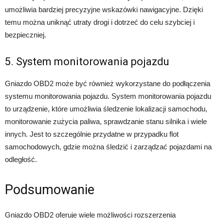
umożliwia bardziej precyzyjne wskazówki nawigacyjne. Dzięki
temu można uniknąć utraty drogi i dotrzeć do celu szybciej i
bezpieczniej.
5. System monitorowania pojazdu
Gniazdo OBD2 może być również wykorzystane do podłączenia
systemu monitorowania pojazdu. System monitorowania pojazdu
to urządzenie, które umożliwia śledzenie lokalizacji samochodu,
monitorowanie zużycia paliwa, sprawdzanie stanu silnika i wiele
innych. Jest to szczególnie przydatne w przypadku flot
samochodowych, gdzie można śledzić i zarządzać pojazdami na
odległość.
Podsumowanie
Gniazdo OBD2 oferuje wiele możliwości rozszerzenia