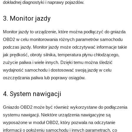
dokładnej diagnostyki i naprawy pojazdów.
3. Monitor jazdy
Monitor jazdy to urządzenie, które można podłączyć do gniazda
OBD2 w celu monitorowania różnych parametrów samochodu
podczas jazdy. Monitor jazdy może odczytywać informacje takie
jak prędkość, obroty silnika, temperatura płynu chłodzącego,
zużycie paliwa i wiele innych. Dzięki temu można śledzić
wydajność samochodu i dostosować swoją jazdę w celu
oszczędzania paliwa lub poprawy osiągów.
4. System nawigacji
Gniazdo OBD2 może być również wykorzystane do podłączenia
systemu nawigacji. Niektóre urządzenia nawigacyjne są
wyposażone w moduł OBD2, który pozwala na odczytanie
informacji o położeniu samochodu i innych parametrach, co