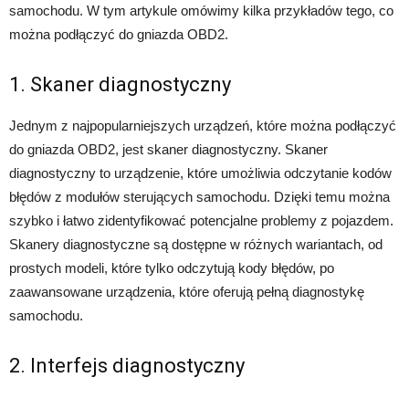
samochodu. W tym artykule omówimy kilka przykładów tego, co
można podłączyć do gniazda OBD2.
1. Skaner diagnostyczny
Jednym z najpopularniejszych urządzeń, które można podłączyć
do gniazda OBD2, jest skaner diagnostyczny. Skaner
diagnostyczny to urządzenie, które umożliwia odczytanie kodów
błędów z modułów sterujących samochodu. Dzięki temu można
szybko i łatwo zidentyfikować potencjalne problemy z pojazdem.
Skanery diagnostyczne są dostępne w różnych wariantach, od
prostych modeli, które tylko odczytują kody błędów, po
zaawansowane urządzenia, które oferują pełną diagnostykę
samochodu.
2. Interfejs diagnostyczny