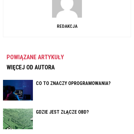
REDAKCJA
POWIĄZANE ARTYKUŁY
WIĘCEJ OD AUTORA
CO TO ZNACZY OPROGRAMOWANIA?
GDZIE JEST ZŁĄCZE OBD?