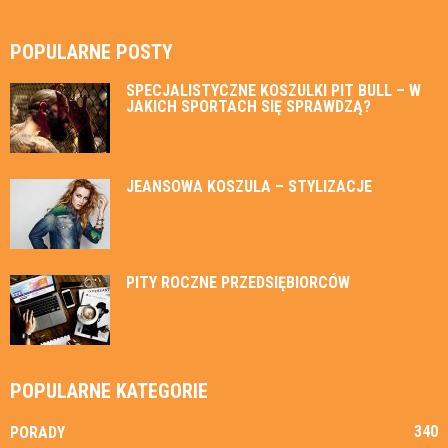
POPULARNE POSTY
SPECJALISTYCZNE KOSZULKI PIT BULL – W
JAKICH SPORTACH SIĘ SPRAWDZĄ?
JEANSOWA KOSZULA – STYLIZACJE
PITY ROCZNE PRZEDSIĘBIORCÓW
POPULARNE KATEGORIE
340
PORADY