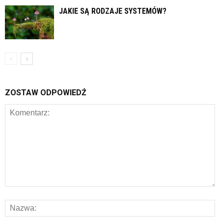
JAKIE SĄ RODZAJE SYSTEMÓW?
ZOSTAW ODPOWIEDŹ